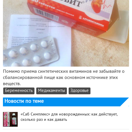
Помимо приема синтетических витаминов не забывайте о
сбалансированной пище как основном источнике этих
веществ.
Беременность
Медикаменты
Здоровье
Новости по теме
«Саб Симплекс» для новорожденных: как действует,
сколько раз и как давать