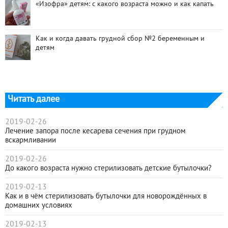
«Изофра» детям: с какого возраста можно и как капать
Как и когда давать грудной сбор №2 беременным и
детям
Читать далее
2019-02-26
Лечение запора после кесарева сечения при грудном
вскармливании
2019-02-26
До какого возраста нужно стерилизовать детские бутылочки?
2019-02-13
Как и в чём стерилизовать бутылочки для новорождённых в
домашних условиях
2019-02-13