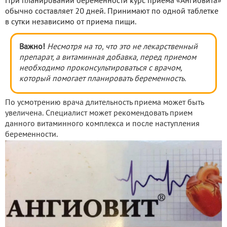
При планировании беременности курс приема «Ангиовита»
обычно составляет 20 дней. Принимают по одной таблетке
в сутки независимо от приема пищи.
Важно!
Несмотря на то, что это не лекарственный
препарат, а витаминная добавка, перед приемом
необходимо проконсультироваться с врачом,
который помогает планировать беременность.
По усмотрению врача длительность приема может быть
увеличена. Специалист может рекомендовать прием
данного витаминного комплекса и после наступления
беременности.