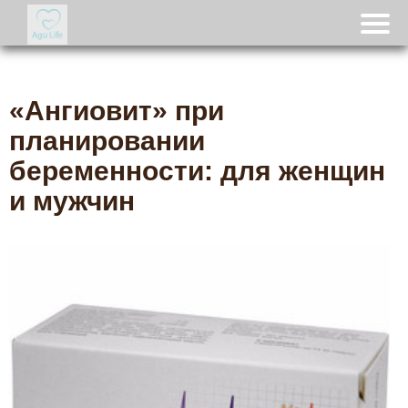
«Ангиовит» при
планировании
беременности: для женщин
и мужчин