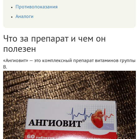
Противопоказания
Аналоги
Что за препарат и чем он
полезен
«Ангиовит» — это комплексный препарат витаминов группы
В.