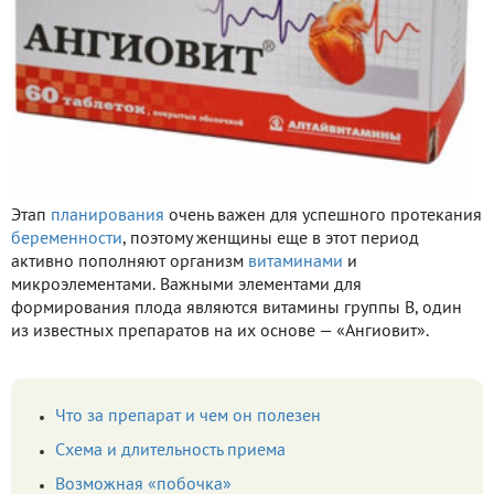
Этап
планирования
очень важен для успешного протекания
беременности
, поэтому женщины еще в этот период
активно пополняют организм
витаминами
и
микроэлементами. Важными элементами для
формирования плода являются витамины группы B, один
из известных препаратов на их основе — «Ангиовит».
Что за препарат и чем он полезен
Схема и длительность приема
Возможная «побочка»