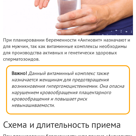
При планировании беременности «Ангиовит» назначают и
для мужчин, так как витаминные комплексы необходимы
для производства активных и генетически здоровых
сперматозоидов.
Важно!
Данный витаминный комплекс также
назначается женщинам для предотвращения
возникновения гипергомоцистеинемии. Она опасна
нарушением кровообращения плацентарного
кровообращения и повышает риск
невынашиваемости.
Схема и длительность приема