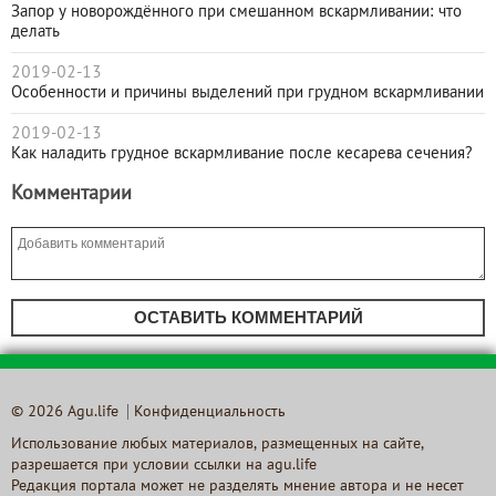
Запор у новорождённого при смешанном вскармливании: что
делать
2019-02-13
Особенности и причины выделений при грудном вскармливании
2019-02-13
Как наладить грудное вскармливание после кесарева сечения?
Комментарии
ОСТАВИТЬ КОММЕНТАРИЙ
© 2026 Agu.life
Конфиденциальность
Использование любых материалов, размещенных на сайте,
разрешается при условии ссылки на agu.life
Редакция портала может не разделять мнение автора и не несет