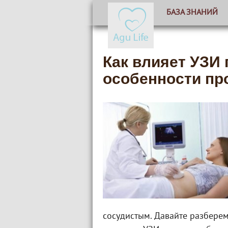
БАЗА ЗНАНИЙ
Как влияет УЗИ 
особенности пр
сосудистым. Давайте разберем