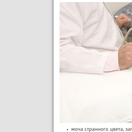
моча странного цвета, за