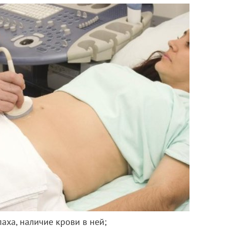
паха, наличие крови в ней;