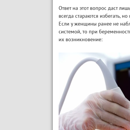
Ответ на этот вопрос даст ли
всегда стараются избегать, но
Если у женщины ранее не наб
системой, то при беременност
их возникновение: