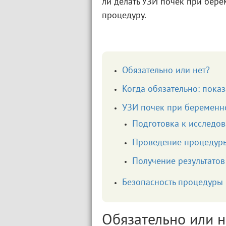
ли делать УЗИ почек при бере
процедуру.
Обязательно или нет?
Когда обязательно: пока
УЗИ почек при беременн
Подготовка к исследо
Проведение процедур
Получение результато
Безопасность процедуры
Обязательно или н