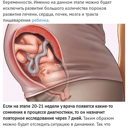
беременности. Именно на данном этапе можно будет
исключить развитие большого количества пороков
развития печени, сердца, почек, мозга и тракта
пищеварения
ребенка
.
Если на этапе 20-21 недели у врача появятся какие-то
сомнения в процессе диагностики, то он назначит
повторное исследование через 7 дней.
Таким образом
можно будет отследить ситуацию в динамике. Так что