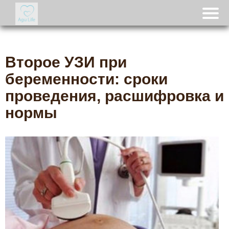
Второе УЗИ при
беременности: сроки
проведения, расшифровка и
нормы