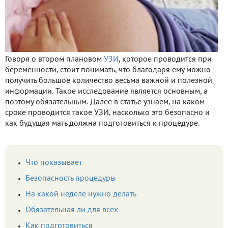
Говоря о втором плановом
УЗИ
, которое проводится при
беременности, стоит понимать, что благодаря ему можно
получить большое количество весьма важной и полезной
информации. Такое исследование является основным, а
поэтому обязательным. Далее в статье узнаем, на каком
сроке проводится такое УЗИ, насколько это безопасно и
как будущая мать должна подготовиться к процедуре.
Что показывает
Безопасность процедуры
На какой неделе нужно делать
Обязательная ли для всех
Как подготовиться