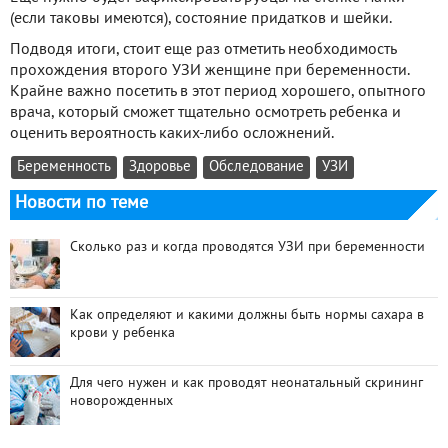
(если таковы имеются), состояние придатков и шейки.
Подводя итоги, стоит еще раз отметить необходимость
прохождения второго УЗИ женщине при беременности.
Крайне важно посетить в этот период хорошего, опытного
врача, который сможет тщательно осмотреть ребенка и
оценить вероятность каких-либо осложнений.
Беременность
Здоровье
Обследование
УЗИ
Новости по теме
Сколько раз и когда проводятся УЗИ при беременности
Как определяют и какими должны быть нормы сахара в
крови у ребенка
Для чего нужен и как проводят неонатальный скрининг
новорожденных