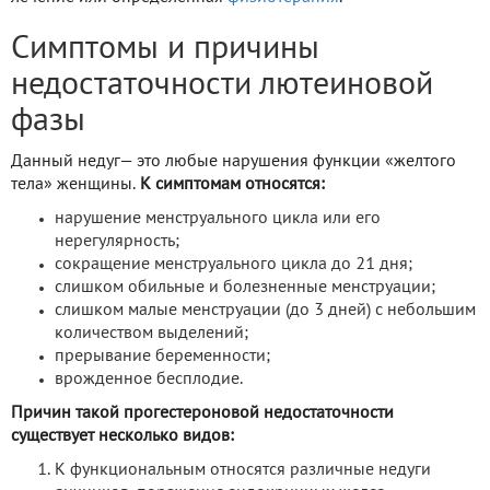
Симптомы и причины
недостаточности лютеиновой
фазы
Данный недуг— это любые нарушения функции «желтого
тела» женщины.
К симптомам относятся:
нарушение менструального цикла или его
нерегулярность;
сокращение менструального цикла до 21 дня;
слишком обильные и болезненные менструации;
слишком малые менструации (до 3 дней) с небольшим
количеством выделений;
прерывание беременности;
врожденное бесплодие.
Причин такой прогестероновой недостаточности
существует несколько видов:
К функциональным относятся различные недуги