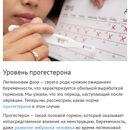
Уровень прогестерона
Лютеиновая фаза — своего рода «режим ожидания»
беременности, что характеризуется обильной выработкой
гормонов. Мы узнали, что это период, наступающий после
овуляции. Теперь мы рассмотрим, какая норма
прогестерона
в этом случае.
Прогестерон — такой половой гормон, который оказывает
непосредственное влияние на менструацию, беременность,
даже
развитие эмбриона человека
во время лютеиновой