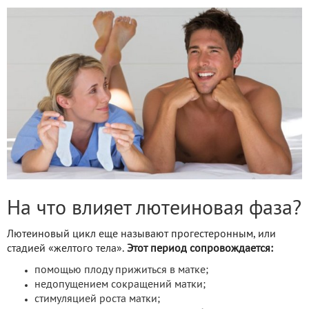
На что влияет лютеиновая фаза?
Лютеиновый цикл еще называют прогестеронным, или
стадией «желтого тела».
Этот период сопровождается:
помощью плоду прижиться в матке;
недопущением сокращений матки;
стимуляцией роста матки;