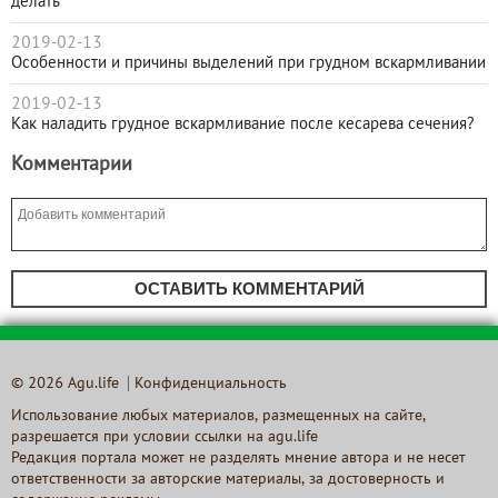
делать
2019-02-13
Особенности и причины выделений при грудном вскармливании
2019-02-13
Как наладить грудное вскармливание после кесарева сечения?
Комментарии
ОСТАВИТЬ КОММЕНТАРИЙ
© 2026 Agu.life
Конфиденциальность
Использование любых материалов, размещенных на сайте,
разрешается при условии ссылки на agu.life
Редакция портала может не разделять мнение автора и не несет
ответственности за авторские материалы, за достоверность и