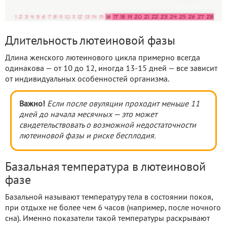
Длительность лютеиновой фазы
Длина женского лютеинового цикла примерно всегда
одинакова — от 10 до 12, иногда 13-15 дней — все зависит
от индивидуальных особенностей организма.
Важно!
Если после овуляции проходит меньше 11
дней до начала месячных — это может
свидетельствовать о возможной недостаточности
лютеиновой фазы и риске бесплодия.
Базальная температура в лютеиновой
фазе
Базальной называют температуру тела в состоянии покоя,
при отдыхе не более чем 6 часов (например, после ночного
сна). Именно показатели такой температуры раскрывают