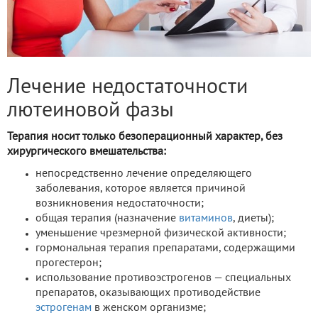
Лечение недостаточности
лютеиновой фазы
Терапия носит только безоперационный характер, без
хирургического вмешательства:
непосредственно лечение определяющего
заболевания, которое является причиной
возникновения недостаточности;
общая терапия (назначение
витаминов
, диеты);
уменьшение чрезмерной физической активности;
гормональная терапия препаратами, содержащими
прогестерон;
использование противоэстрогенов — специальных
препаратов, оказывающих противодействие
эстрогенам
в женском организме;