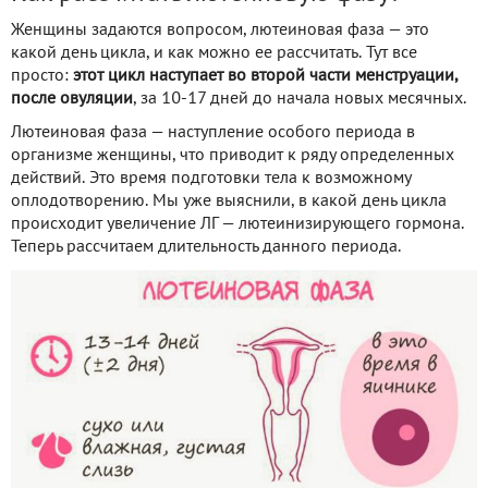
Женщины задаются вопросом, лютеиновая фаза — это
какой день цикла, и как можно ее рассчитать. Тут все
просто:
этот цикл наступает во второй части менструации,
после овуляции
, за 10-17 дней до начала новых месячных.
Лютеиновая фаза — наступление особого периода в
организме женщины, что приводит к ряду определенных
действий. Это время подготовки тела к возможному
оплодотворению. Мы уже выяснили, в какой день цикла
происходит увеличение ЛГ — лютеинизирующего гормона.
Теперь рассчитаем длительность данного периода.