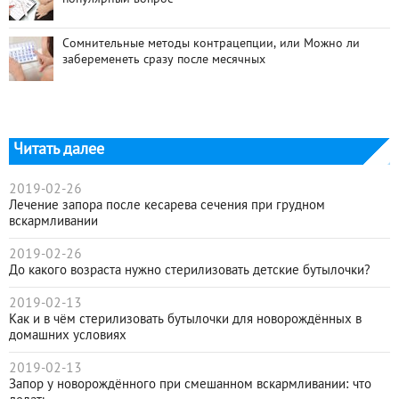
Сомнительные методы контрацепции, или Можно ли
забеременеть сразу после месячных
Читать далее
2019-02-26
Лечение запора после кесарева сечения при грудном
вскармливании
2019-02-26
До какого возраста нужно стерилизовать детские бутылочки?
2019-02-13
Как и в чём стерилизовать бутылочки для новорождённых в
домашних условиях
2019-02-13
Запор у новорождённого при смешанном вскармливании: что