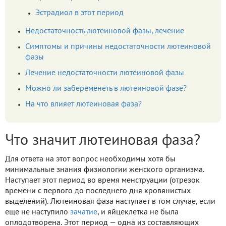
Эстрадиол в этот период
Недостаточность лютеиновой фазы, лечение
Симптомы и причины недостаточности лютеиновой
фазы
Лечение недостаточности лютеиновой фазы
Можно ли забеременеть в лютеиновой фазе?
На что влияет лютеиновая фаза?
Что значит лютеиновая фаза?
Для ответа на этот вопрос необходимы хотя бы
минимальные знания физиологии женского организма.
Наступает этот период во время менструации (отрезок
времени с первого до последнего дня кровянистых
выделений). Лютеиновая фаза наступает в том случае, если
еще не наступило
зачатие
, и яйцеклетка не была
оплодотворена. Этот период — одна из составляющих