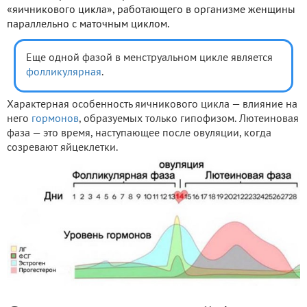
«яичникового цикла», работающего в организме женщины
параллельно с маточным циклом.
Еще одной фазой в менструальном цикле является
фолликулярная
.
Характерная особенность яичникового цикла — влияние на
него
гормонов
, образуемых только гипофизом. Лютеиновая
фаза — это время, наступающее после овуляции, когда
созревают яйцеклетки.