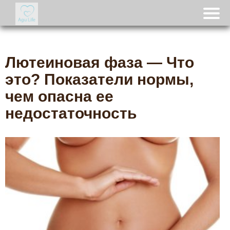
Лютеиновая фаза — Что
это? Показатели нормы,
чем опасна ее
недостаточность