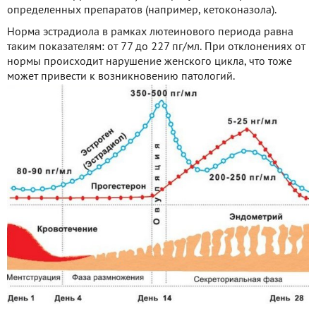
определенных препаратов (например, кетоконазола).
Норма эстрадиола в рамках лютеинового периода равна
таким показателям: от 77 до 227 пг/мл. При отклонениях от
нормы происходит нарушение женского цикла, что тоже
может привести к возникновению патологий.