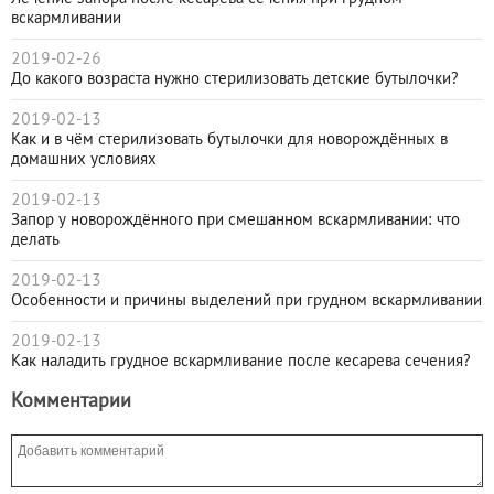
вскармливании
2019-02-26
До какого возраста нужно стерилизовать детские бутылочки?
2019-02-13
Как и в чём стерилизовать бутылочки для новорождённых в
домашних условиях
2019-02-13
Запор у новорождённого при смешанном вскармливании: что
делать
2019-02-13
Особенности и причины выделений при грудном вскармливании
2019-02-13
Как наладить грудное вскармливание после кесарева сечения?
Комментарии