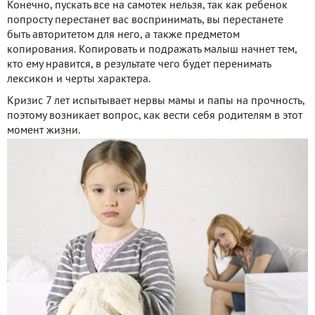
Конечно, пускать все на самотек нельзя, так как ребенок
попросту перестанет вас воспринимать, вы перестанете
быть авторитетом для него, а также предметом
копирования. Копировать и подражать малыш начнет тем,
кто ему нравится, в результате чего будет перенимать
лексикон и черты характера.
Кризис 7 лет испытывает нервы мамы и папы на прочность,
поэтому возникает вопрос, как вести себя родителям в этот
момент жизни.