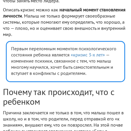
чтобы занять место лидера.
Описать кризис можно как
начальный момент становления
личности
. Малыш не только формирует своеобразные
системы, которые помогают ему определять, что хорошо, а
что — плохо, но и оценивает свою внешность и внутренний
мир.
Первым переломным моментом психологического
состояния ребенка является
«кризис 3-х лет»
—
изменение психики, связанное с тем, что малыш
многому научился, хочет быть самостоятельным и
вступает в конфликты с родителями.
Почему так происходит, что с
ребенком
Причина заключается не только в том, что малыш пошел в
школу, но и в том, что родители, перед отправкой его «к
знаниям», внушают ему, что он повзрослел. На этой почве