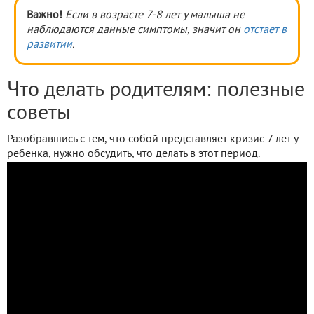
Важно!
Если в возрасте 7-8 лет у малыша не
наблюдаются данные симптомы, значит он
отстает в
развитии
.
Что делать родителям: полезные
советы
Разобравшись с тем, что собой представляет кризис 7 лет у
ребенка, нужно обсудить, что делать в этот период.