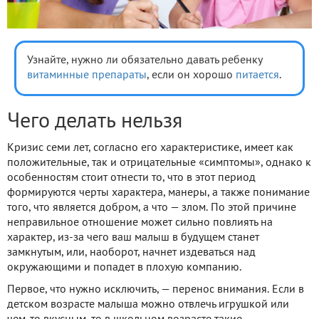
Узнайте, нужно ли обязательно давать ребенку
витаминные препараты
, если он хорошо
питается
.
Чего делать нельзя
Кризис семи лет, согласно его характеристике, имеет как
положительные, так и отрицательные «симптомы», однако к
особенностям стоит отнести то, что в этот период
формируются черты характера, манеры, а также понимание
того, что является добром, а что — злом. По этой причине
неправильное отношение может сильно повлиять на
характер, из-за чего ваш малыш в будущем станет
замкнутым, или, наоборот, начнет издеваться над
окружающими и попадет в плохую компанию.
Первое, что нужно исключить, — перенос внимания. Если в
детском возрасте малыша можно отвлечь игрушкой или