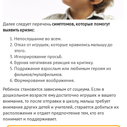
Далее следует перечень
симптомов, которые помогут
выявить кризис
:
Непослушание во всем.
Отказ от игрушек, которые нравились малышу до
этого.
Игнорирование просьб.
Бурная негативная реакция на критику.
Подражание взрослым или любимым героям из
фильмов/мультфильмов.
Формирование воображения.
Ребенок становится зависимым от социума. Если в
дошкольном возрасте ему достаточно игрушек и вашего
внимания, то после отправки в школу, малыш требует
внимания других детей и учителей, старается добиться их
расположения и отдает предпочтение тем, кто его
понимает и поддерживает.