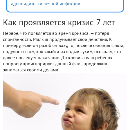
аденоидите
,
кишечной инфекции
.
Как проявляется кризис 7 лет
Первое, что появляется во время кризиса, — потеря
спонтанности. Малыш продумывает свои действия. К
примеру, если он разобьет вазу, то, после осознания факта,
подумает о том, как «выйти из воды» сухим, осознает, что
далее последует наказание. До кризиса ваш ребенок
попросту проигнорирует данный факт, продолжив
заниматься своими делами.