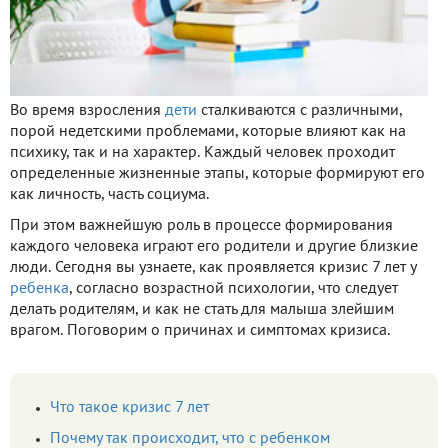
Во время взросления
дети
сталкиваются с различными,
порой недетскими проблемами, которые влияют как на
психику, так и на характер. Каждый человек проходит
определенные жизненные этапы, которые формируют его
как личность, часть социума.
При этом важнейшую роль в процессе формирования
каждого человека играют его родители и другие близкие
люди. Сегодня вы узнаете, как проявляется кризис 7 лет у
ребенка
, согласно возрастной психологии, что следует
делать родителям, и как не стать для малыша злейшим
врагом. Поговорим о причинах и симптомах кризиса.
Что такое кризис 7 лет
Почему так происходит, что с ребенком