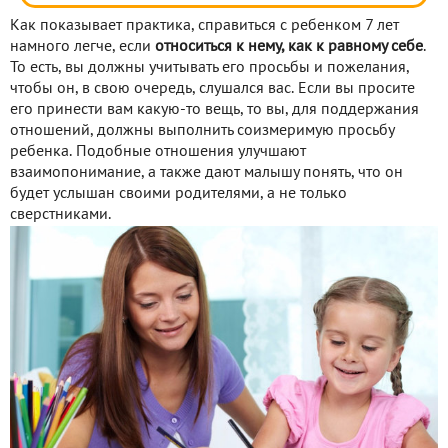
Как показывает практика, справиться с ребенком 7 лет
намного легче, если
относиться к нему, как к равному себе
.
То есть, вы должны учитывать его просьбы и пожелания,
чтобы он, в свою очередь, слушался вас. Если вы просите
его принести вам какую-то вещь, то вы, для поддержания
отношений, должны выполнить соизмеримую просьбу
ребенка. Подобные отношения улучшают
взаимопонимание, а также дают малышу понять, что он
будет услышан своими родителями, а не только
сверстниками.