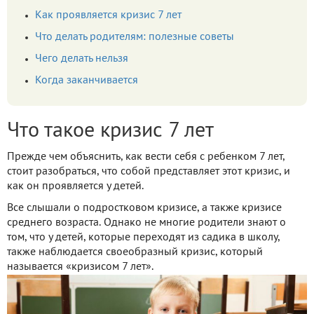
Как проявляется кризис 7 лет
Что делать родителям: полезные советы
Чего делать нельзя
Когда заканчивается
Что такое кризис 7 лет
Прежде чем объяснить, как вести себя с ребенком 7 лет,
стоит разобраться, что собой представляет этот кризис, и
как он проявляется у детей.
Все слышали о подростковом кризисе, а также кризисе
среднего возраста. Однако не многие родители знают о
том, что у детей, которые переходят из садика в школу,
также наблюдается своеобразный кризис, который
называется «кризисом 7 лет».