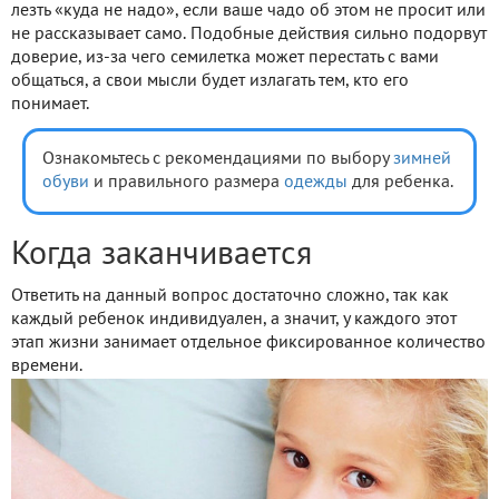
лезть «куда не надо», если ваше чадо об этом не просит или
не рассказывает само. Подобные действия сильно подорвут
доверие, из-за чего семилетка может перестать с вами
общаться, а свои мысли будет излагать тем, кто его
понимает.
Ознакомьтесь с рекомендациями по выбору
зимней
обуви
и правильного размера
одежды
для ребенка.
Когда заканчивается
Ответить на данный вопрос достаточно сложно, так как
каждый ребенок индивидуален, а значит, у каждого этот
этап жизни занимает отдельное фиксированное количество
времени.