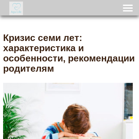
Кризис семи лет:
характеристика и
особенности, рекомендации
родителям