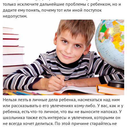
только исключите дальнейшие проблемы с ребенком, но и
дадите ему понять, почему тот или иной поступок
недопустим.
Нельзя лезть в личные дела ребенка, насмехаться над ним
или рассказывать о его увлечениях кому-либо. У вас, как и у
ребенка, есть что-то личное, что вы не выносите напоказ. У
школьника также есть интересы и увлечения, которыми он
не всегда хочет делиться. По этой причине старайтесь не