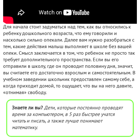
Для начала стоит задуматься над тем, как вы относились к
ребенку дошкольного возраста, что ему говорили и
насколько сильно опекали. Далее вам нужно разобраться с
тем, какие действия малыш выполняет в школе без вашей
опеки. Смысл заключается в том, что ребенок не просто так
требует дополнительного пространства. Если вы его
отправили в школу, где он проводит половину дня, значит,
вы считаете его достаточно взрослым и самостоятельным. В
учебном заведении школьник предоставлен самому себе, а
когда приходит домой, то ощущает, что вы на него давите,
«отнимая» свободу.
Знаете ли вы?
Дети, которые постоянно проводят
время за компьютером, в 5 раз быстрее учатся
читать и писать, а также лучше понимают
математику.