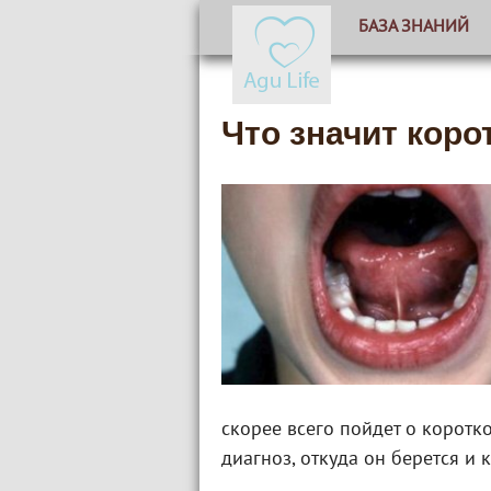
БАЗА ЗНАНИЙ
Что значит коро
скорее всего пойдет о коротко
диагноз, откуда он берется и 