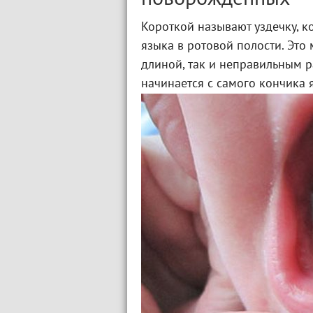
Короткой называют уздечку, 
языка в ротовой полости. Это
длиной, так и неправильным р
начинается с самого кончика 