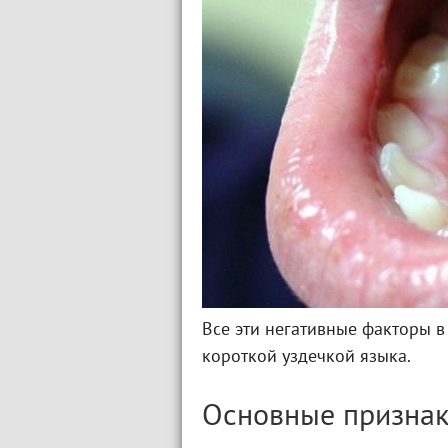
Все эти негативные факторы в
короткой уздечкой языка.
Основные признак