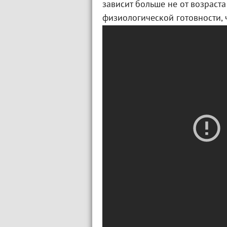
зависит больше не от возраста
физиологической готовности, 