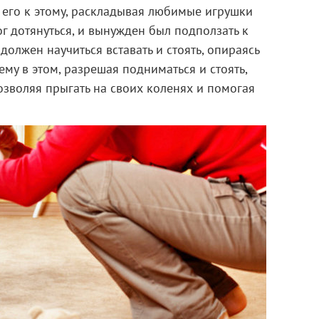
 его к этому, раскладывая любимые игрушки
г дотянуться, и вынужден был подползать к
 должен научиться вставать и стоять, опираясь
ему в этом, разрешая подниматься и стоять,
позволяя прыгать на своих коленях и помогая