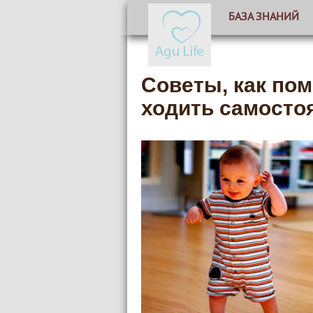
БАЗА ЗНАНИЙ
Советы, как пом
ходить самосто