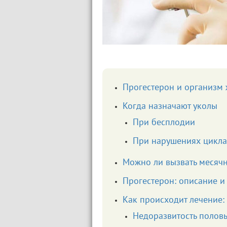
Прогестерон и организм
Когда назначают уколы
При бесплодии
При нарушениях цикла
Можно ли вызвать месяч
Прогестерон: описание и
Как происходит лечение:
Недоразвитость полов