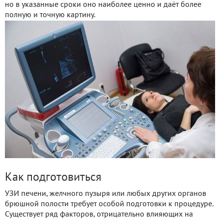
но в указанные сроки оно наиболее ценно и даёт более
полную и точную картину.
Как подготовиться
УЗИ печени, желчного пузыря или любых других органов
брюшной полости требует особой подготовки к процедуре.
Существует ряд факторов, отрицательно влияющих на