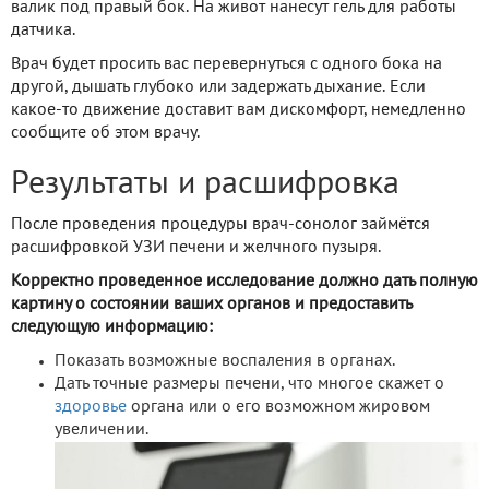
валик под правый бок. На живот нанесут гель для работы
датчика.
Врач будет просить вас перевернуться с одного бока на
другой, дышать глубоко или задержать дыхание. Если
какое-то движение доставит вам дискомфорт, немедленно
сообщите об этом врачу.
Результаты и расшифровка
После проведения процедуры врач-сонолог займётся
расшифровкой УЗИ печени и желчного пузыря.
Корректно проведенное исследование должно дать полную
картину о состоянии ваших органов и предоставить
следующую информацию:
Показать возможные воспаления в органах.
Дать точные размеры печени, что многое скажет о
здоровье
органа или о его возможном жировом
увеличении.