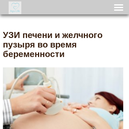
УЗИ печени и желчного
пузыря во время
беременности