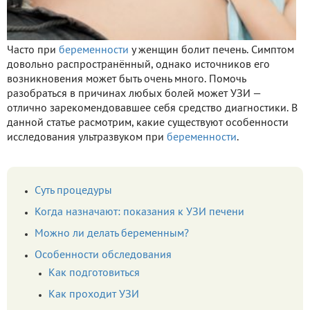
Часто при
беременности
у женщин болит печень. Симптом
довольно распространённый, однако источников его
возникновения может быть очень много. Помочь
разобраться в причинах любых болей может УЗИ —
отлично зарекомендовавшее себя средство диагностики. В
данной статье расмотрим, какие существуют особенности
исследования ультразвуком при
беременности
.
Суть процедуры
Когда назначают: показания к УЗИ печени
Можно ли делать беременным?
Особенности обследования
Как подготовиться
Как проходит УЗИ