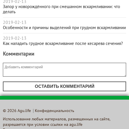
2019-02-13
Запор у новорождённого при смешанном вскармливании: что
делать
2019-02-13
Особенности и причины выделений при грудном вскармливании
2019-02-13
Как наладить грудное вскармливание после кесарева сечения?
Комментарии
ОСТАВИТЬ КОММЕНТАРИЙ
© 2026 Agu.life
Конфиденциальность
Использование любых материалов, размещенных на сайте,
разрешается при условии ссылки на agu.life