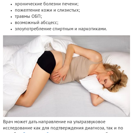
хронические болезни печени;
пожелтение кожи и слизистых;
травмы ОБП;
возможный абсцесс;
злоупотребление спиртным и наркотиками.
Врач может дать направление на ультразвуковое
исследование как для подтверждения диагноза, так и по