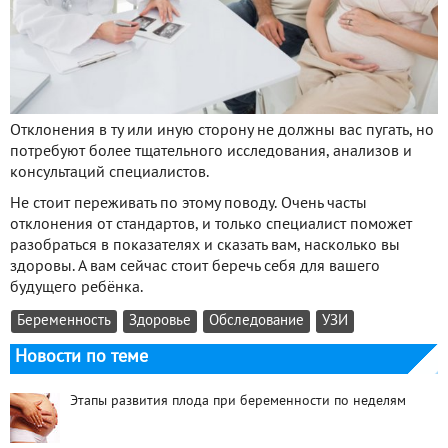
Отклонения в ту или иную сторону не должны вас пугать, но
потребуют более тщательного исследования, анализов и
консультаций специалистов.
Не стоит переживать по этому поводу. Очень часты
отклонения от стандартов, и только специалист поможет
разобраться в показателях и сказать вам, насколько вы
здоровы. А вам сейчас стоит беречь себя для вашего
будущего ребёнка.
Беременность
Здоровье
Обследование
УЗИ
Новости по теме
Этапы развития плода при беременности по неделям