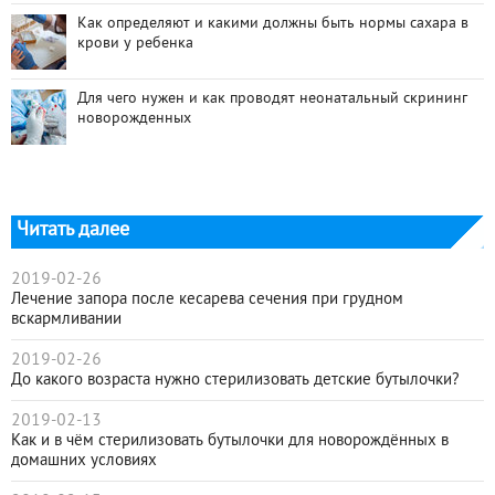
Как определяют и какими должны быть нормы сахара в
крови у ребенка
Для чего нужен и как проводят неонатальный скрининг
новорожденных
Читать далее
2019-02-26
Лечение запора после кесарева сечения при грудном
вскармливании
2019-02-26
До какого возраста нужно стерилизовать детские бутылочки?
2019-02-13
Как и в чём стерилизовать бутылочки для новорождённых в
домашних условиях