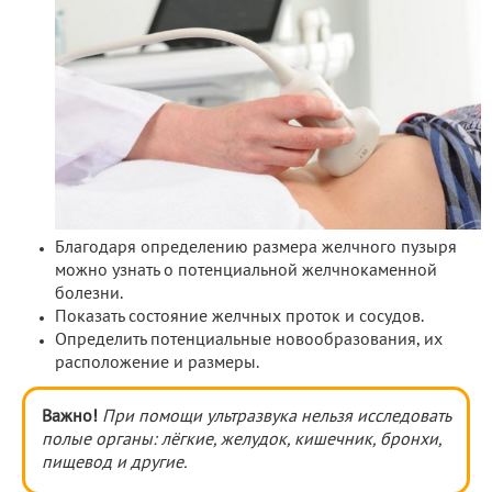
Благодаря определению размера желчного пузыря
можно узнать о потенциальной желчнокаменной
болезни.
Показать состояние желчных проток и сосудов.
Определить потенциальные новообразования, их
расположение и размеры.
Важно!
При помощи ультразвука нельзя исследовать
полые органы: лёгкие, желудок, кишечник, бронхи,
пищевод и другие.