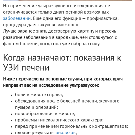
Но применение ультразвукового исследования не
ограничивается только диагностикой возможных
заболеваний
. Ещё одна его функция — профилактика,
процедура даёт такую возможность.
Лучше заранее знать достоверную картину и пресечь
развитие заболевания в зародыше, чем столкнуться с
фактом болезни, когда она уже набрала силу.
Когда назначают: показания к
УЗИ печени
Ниже перечислены основные случаи, при которых врач
направит вас на исследование ультразвуком:
боли в животе справа;
обследования после болезней печени, желчного
пузыря и операций;
новообразования в животе;
проблемы гинекологического характера;
перед применением гормональных контрацептивов;
плохие результаты
анализов
;