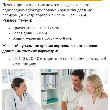
Печень при нормальных показателях должна иметь
однородную структуру, ровные края и стандартные
размеры. Диаметр портальной вены — до 13 мм.
Размеры печени:
Правая доля — 120-125 мм.
Левая доля — 70 мм.
Общий желчный проток — 6-8 мм.
Желчный пузырь при прочих нормальных показателях
должен иметь такие параметры:
40-140 х 20-40 мм, при этом стенка должна быть до 4
мм в толщину.