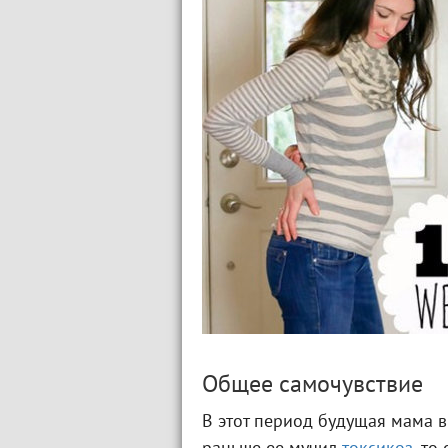
Общее самочувствие
В этот период будущая мама в