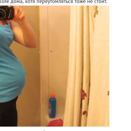
зле дома, хотя переутомляться тоже не стоит.