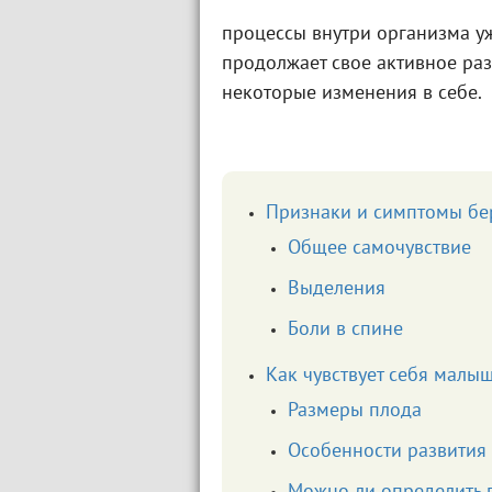
процессы внутри организма у
продолжает свое активное раз
некоторые изменения в себе.
Признаки и симптомы бе
Общее самочувствие
Выделения
Боли в спине
Как чувствует себя малы
Размеры плода
Особенности развития