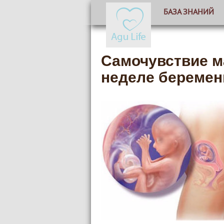
БАЗА ЗНАНИЙ
Самочувствие м
неделе беремен