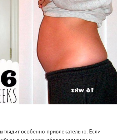
ыглядит особенно привлекательно. Если