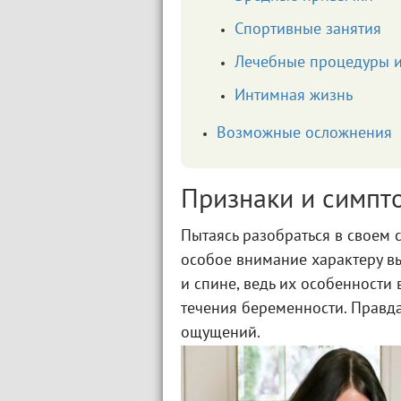
Спортивные занятия
Лечебные процедуры и
Интимная жизнь
Возможные осложнения
Признаки и симпт
Пытаясь разобраться в своем 
особое внимание характеру в
и спине, ведь их особенности
течения беременности. Правда
ощущений.