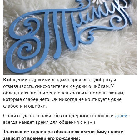
В общении с другими людьми проявляет доброту и
отзывчивость, снисходителен к чужим ошибкам. У
обладателя этого имени очень развита помощь людям,
которые слабее него. Он никогда не критикует чужие
слабости и ошибки.
Он никогда не оставит без поддержки стариков и
детей
,
всегда найдет время для общения с ними.
Толкование характера обладателя имени Тимур также
зависит от времени его рождения: