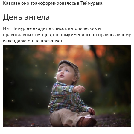
Кавказе оно трансформировалось в Теймураза.
День ангела
Имя Тимур не входит в список католических и
православных святцев, поэтому именины по православному
календарю он не празднует.