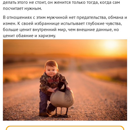
делать этого не стоит, он женится только тогда, когда сам
посчитает нужным.
В отношениях с этим мужчиной нет предательства, обмана и
измен. К своей избраннице испытывает глубокие чувства,
больше ценит внутренний мир, чем внешние данные, но
ценит обаяние и харизму.