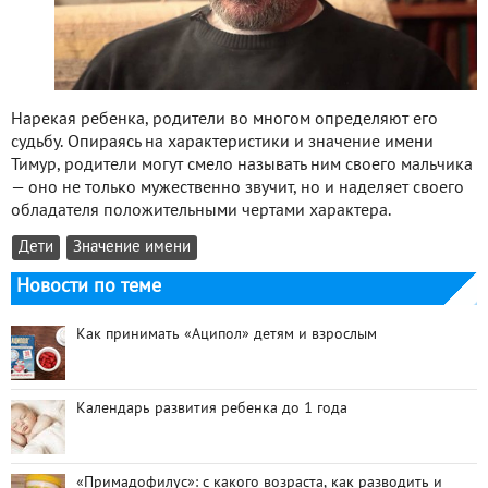
Нарекая ребенка, родители во многом определяют его
судьбу. Опираясь на характеристики и значение имени
Тимур, родители могут смело называть ним своего мальчика
— оно не только мужественно звучит, но и наделяет своего
обладателя положительными чертами характера.
Дети
Значение имени
Новости по теме
Как принимать «Аципол» детям и взрослым
Календарь развития ребенка до 1 года
«Примадофилус»: с какого возраста, как разводить и