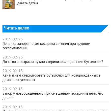
давать детям
Читать далее
2019-02-26
Лечение запора после кесарева сечения при грудном
вскармливании
2019-02-26
До какого возраста нужно стерилизовать детские бутылочки?
2019-02-13
Как и в чём стерилизовать бутылочки для новорождённых в
домашних условиях
2019-02-13
Запор у новорождённого при смешанном вскармливании: что
делать
2019-02-13