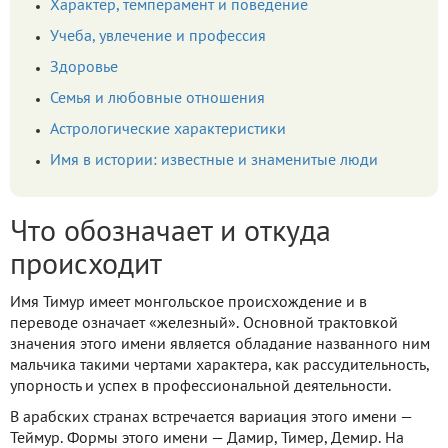
Характер, темперамент и поведение
Учеба, увлечение и профессия
Здоровье
Семья и любовные отношения
Астрологические характеристики
Имя в истории: известные и знаменитые люди
Что обозначает и откуда
происходит
Имя Тимур имеет монгольское происхождение и в
переводе означает «железный». Основной трактовкой
значения этого имени является обладание названного ним
мальчика такими чертами характера, как рассудительность,
упорность и успех в профессиональной деятельности.
В арабских странах встречается вариация этого имени —
Теймур. Формы этого имени — Дамир, Тимер, Демир. На