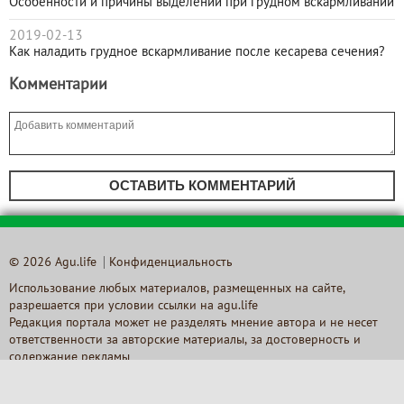
Особенности и причины выделений при грудном вскармливании
2019-02-13
Как наладить грудное вскармливание после кесарева сечения?
Комментарии
ОСТАВИТЬ КОММЕНТАРИЙ
© 2026 Agu.life
Конфиденциальность
Использование любых материалов, размещенных на сайте,
разрешается при условии ссылки на agu.life
Редакция портала может не разделять мнение автора и не несет
ответственности за авторские материалы, за достоверность и
содержание рекламы