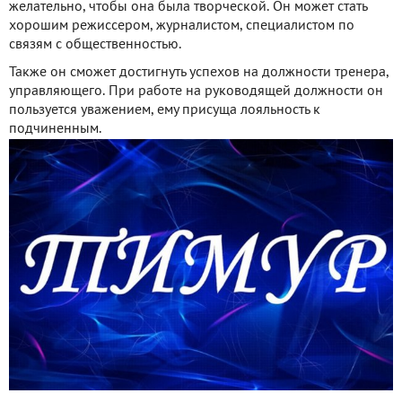
желательно, чтобы она была творческой. Он может стать
хорошим режиссером, журналистом, специалистом по
связям с общественностью.
Также он сможет достигнуть успехов на должности тренера,
управляющего. При работе на руководящей должности он
пользуется уважением, ему присуща лояльность к
подчиненным.