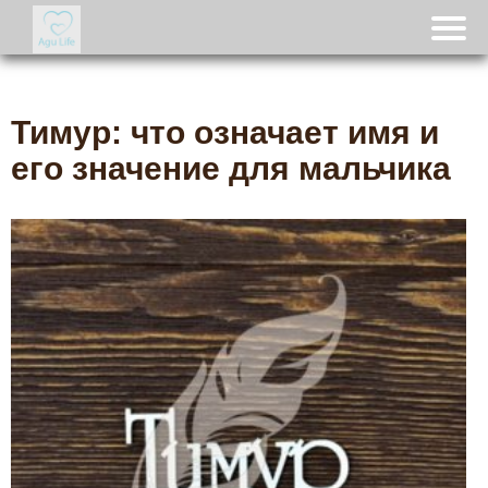
Тимур: что означает имя и
его значение для мальчика