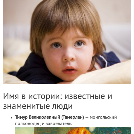
Имя в истории: известные и
знаменитые люди
Тимур Великолепный (Тамерлан)
— монгольский
полководец и завоеватель.