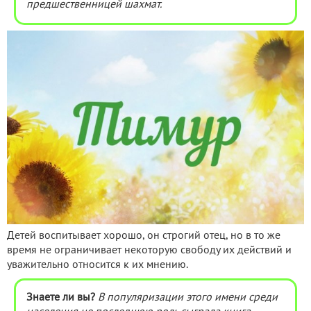
предшественницей шахмат.
Детей воспитывает хорошо, он строгий отец, но в то же
время не ограничивает некоторую свободу их действий и
уважительно относится к их мнению.
Знаете ли вы?
В популяризации этого имени среди