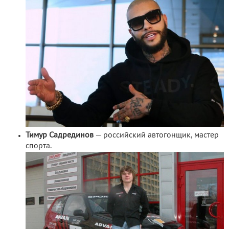
Тимур Садрединов
— российский автогонщик, мастер
спорта.