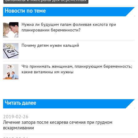
Витамины и минералы для беременных
Новости по теме
Нужна ли будущим папам фолиевая кислота при
планировании беременности?
Почему детям нужен кальций
Что принимать женщинам, планирующим беременность;
какие витамины им нужны
Читать далее
2019-02-26
Лечение запора после кесарева сечения при грудном
вскармливании