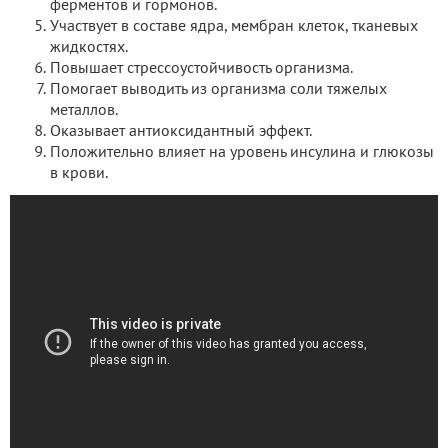
ферментов и гормонов.
Участвует в составе ядра, мембран клеток, тканевых
жидкостях.
Повышает стрессоустойчивость организма.
Помогает выводить из организма соли тяжелых
металлов.
Оказывает антиоксидантный эффект.
Положительно влияет на уровень инсулина и глюкозы
в крови.