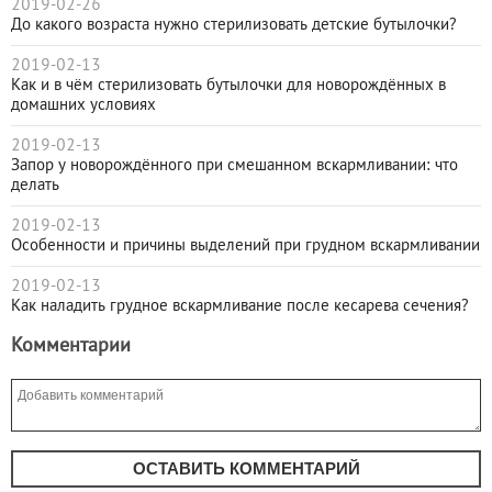
2019-02-26
До какого возраста нужно стерилизовать детские бутылочки?
2019-02-13
Как и в чём стерилизовать бутылочки для новорождённых в
домашних условиях
2019-02-13
Запор у новорождённого при смешанном вскармливании: что
делать
2019-02-13
Особенности и причины выделений при грудном вскармливании
2019-02-13
Как наладить грудное вскармливание после кесарева сечения?
Комментарии
ОСТАВИТЬ КОММЕНТАРИЙ