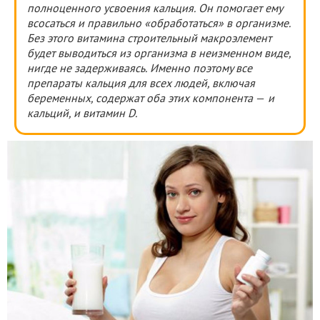
полноценного усвоения кальция. Он помогает ему
всосаться и правильно «обработаться» в организме.
Без этого витамина строительный макроэлемент
будет выводиться из организма в неизменном виде,
нигде не задерживаясь. Именно поэтому все
препараты кальция для всех людей, включая
беременных, содержат оба этих компонента
—
и
кальций, и витамин D.