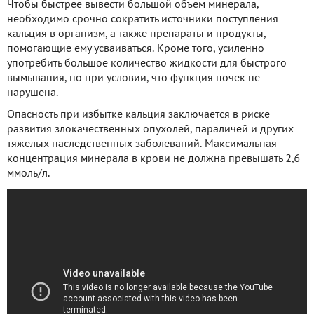
Чтобы быстрее вывести большой объем минерала,
необходимо срочно сократить источники поступления
кальция в организм, а также препараты и продукты,
помогающие ему усваиваться. Кроме того, усиленно
употребить большое количество жидкости для быстрого
вымывания, но при условии, что функция почек не
нарушена.
Опасность при избытке кальция заключается в риске
развития злокачественных опухолей, параличей и других
тяжелых наследственных заболеваний. Максимальная
концентрация минерала в крови не должна превышать 2,6
ммоль/л.