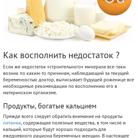
Как восполнить недостаток ?
Если же недостаток «строительного» минерала все-таки
возник по каким-то причинам, наблюдающий за текущей
беременностью доктор, выписывает будущей роженице все
необходимые рекомендации по восполнению его в
материнском организме.
Продукты, богатые кальцием
Прежде всего следует обратить внимание на продукты
питания
, содержащие полезные вещества, в том числе и
кальций, которые будут хорошо подходить для
ежедневного рациона беременных женщин. В настоящее