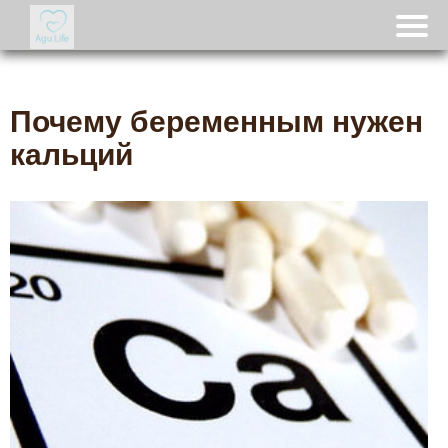
Почему беременным нужен
кальций