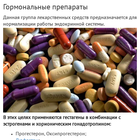
Гормональные препараты
Данная группа лекарственных средств предназначается для
нормализации работы эндокринной системы.
В этих целях применяются гестагены в комбинации с
эстрогенами и хорионическим гонадотропином:
Прогестерон, Оксипрогестерон;