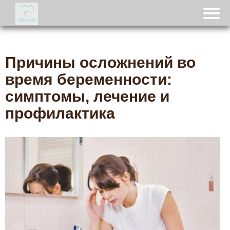
Причины осложнений во
время беременности:
симптомы, лечение и
профилактика