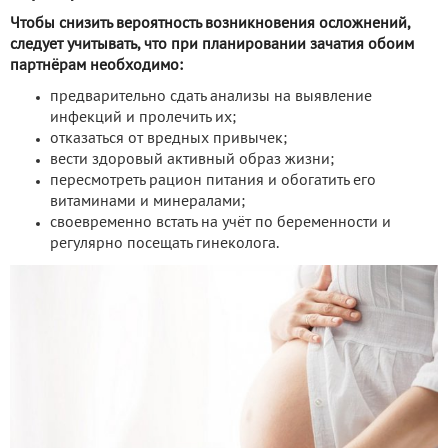
Чтобы снизить вероятность возникновения осложнений,
следует учитывать, что при планировании зачатия обоим
партнёрам необходимо:
предварительно сдать анализы на выявление
инфекций и пролечить их;
отказаться от вредных привычек;
вести здоровый активный образ жизни;
пересмотреть рацион питания и обогатить его
витаминами и минералами;
своевременно встать на учёт по беременности и
регулярно посещать гинеколога.