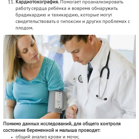
Кардиотокография.
Помогает проанализировать
работу сердца ребёнка и вовремя обнаружить
брадикардию и тахикардию, которые могут
свидетельствовать о гипоксии и других проблемах с
плодом.
Помимо данных исследований, для общего контроля
состояния беременной и малыша проводят:
общий анализ крови и мочи;