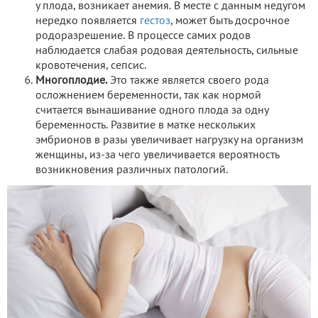
у плода, возникает анемия. В месте с данным недугом
нередко появляется
гестоз
, может быть досрочное
родоразрешение. В процессе самих родов
наблюдается слабая родовая деятельность, сильные
кровотечения, сепсис.
Многоплодие.
Это также является своего рода
осложнением беременности, так как нормой
считается вынашивание одного плода за одну
беременность. Развитие в матке нескольких
эмбрионов в разы увеличивает нагрузку на организм
женщины, из-за чего увеличивается вероятность
возникновения различных патологий.