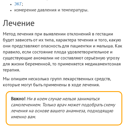
ЭКГ
;
измерение давления и температуры.
Лечение
Метод лечения при выявлении отклонений в гестации
будет зависеть от их типа, характера течения и того, какую
они представляют опасность для пациентки и малыша. Как
правило, если состояние плода удовлетворительное и
существующие аномалии не составляют серьёзную угрозу
для жизни беременной, то применяется медикаментозная
терапия.
Мы опишем несколько групп лекарственных средств,
которые могут быть применены в ходе лечения.
Важно!
Ни в коем случае нельзя заниматься
самолечением. Только врач может подобрать схему
лечения на основе вашего анамнеза, подходящую
именно вам.