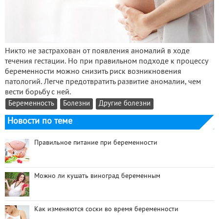
Никто не застрахован от появления аномалий в ходе
течения гестации. Но при правильном подходе к процессу
беременности можно снизить риск возникновения
патологий. Легче предотвратить развитие аномалии, чем
вести борьбу с ней.
Беременность
Болезни
Другие болезни
Новости по теме
Правильное питание при беременности
Можно ли кушать виноград беременным
Как изменяются соски во время беременности