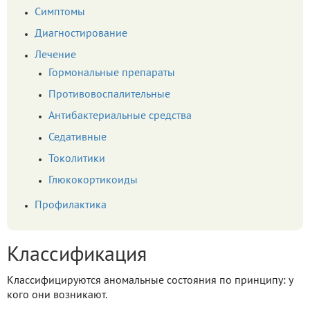
Симптомы
Диагностирование
Лечение
Гормональные препараты
Противовоспалительные
Антибактериальные средства
Седативные
Токолитики
Глюкокортикоиды
Профилактика
Классификация
Классифицируются аномальные состояния по принципу: у
кого они возникают.