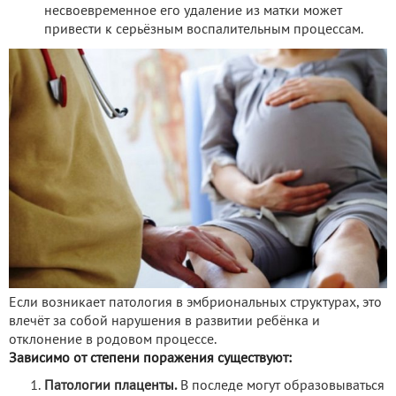
несвоевременное его удаление из матки может
привести к серьёзным воспалительным процессам.
Если возникает патология в эмбриональных структурах, это
влечёт за собой нарушения в развитии ребёнка и
отклонение в родовом процессе.
Зависимо от степени поражения существуют:
Патологии плаценты.
В последе могут образовываться