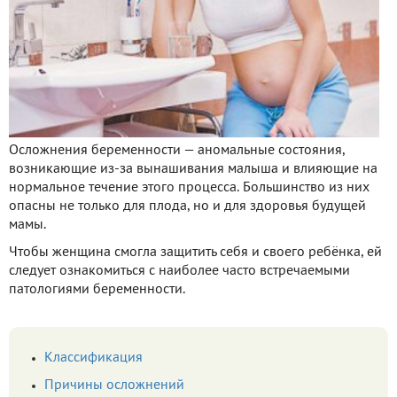
Осложнения беременности — аномальные состояния,
возникающие из-за вынашивания малыша и влияющие на
нормальное течение этого процесса. Большинство из них
опасны не только для плода, но и для здоровья будущей
мамы.
Чтобы женщина смогла защитить себя и своего ребёнка, ей
следует ознакомиться с наиболее часто встречаемыми
патологиями беременности.
Классификация
Причины осложнений