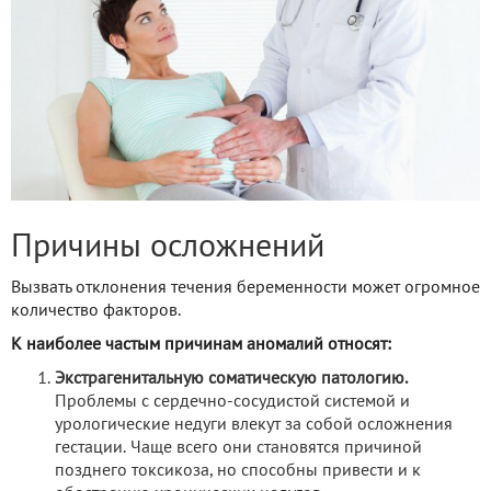
Причины осложнений
Вызвать отклонения течения беременности может огромное
количество факторов.
К наиболее частым причинам аномалий относят:
Экстрагенитальную соматическую патологию.
Проблемы с сердечно-сосудистой системой и
урологические недуги влекут за собой осложнения
гестации. Чаще всего они становятся причиной
позднего токсикоза, но способны привести и к