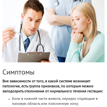
Симптомы
Вне зависимости от того, в какой системе возникает
патология, есть группа признаков, по которым можно
заподозрить отклонения от нормального течения гестации:
боли в нижней части живота, нередко отдающие в
паховую область или поясничную зону;