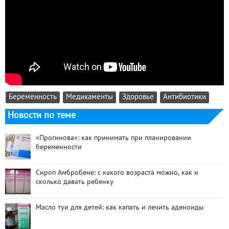
Беременность
Медикаменты
Здоровье
Антибиотики
Новости по теме
«Прогинова»: как принимать при планировании
беременности
Сироп Амбробене: с какого возраста можно, как и
сколько давать ребенку
Масло туи для детей: как капать и лечить аденоиды