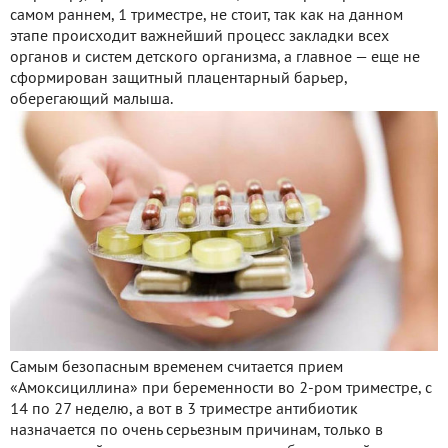
самом раннем, 1 триместре, не стоит, так как на данном
этапе происходит важнейший процесс закладки всех
органов и систем детского организма, а главное — еще не
сформирован защитный плацентарный барьер,
оберегающий малыша.
Самым безопасным временем считается прием
«Амоксициллина» при беременности во 2-ром триместре, с
14 по 27 неделю, а вот в 3 триместре антибиотик
назначается по очень серьезным причинам, только в