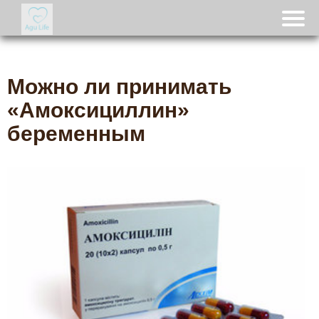
Можно ли принимать
«Амоксициллин»
беременным