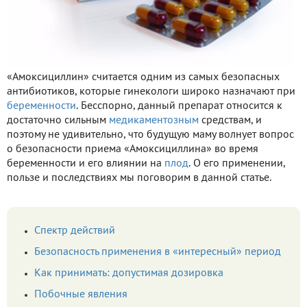
«Амоксициллин» считается одним из самых безопасных
антибиотиков, которые гинекологи широко назначают при
беременности
. Бесспорно, данный препарат относится к
достаточно сильным
медикаментозным
средствам, и
поэтому не удивительно, что будущую маму волнует вопрос
о безопасности приема «Амоксициллина» во время
беременности и его влиянии на
плод
. О его применении,
пользе и последствиях мы поговорим в данной статье.
Спектр действий
Безопасность применения в «интересный» период
Как принимать: допустимая дозировка
Побочные явления