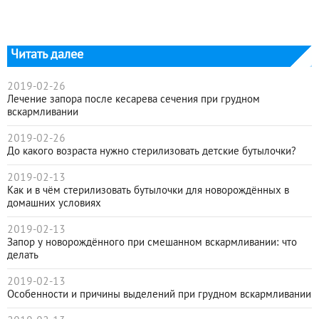
Читать далее
2019-02-26
Лечение запора после кесарева сечения при грудном
вскармливании
2019-02-26
До какого возраста нужно стерилизовать детские бутылочки?
2019-02-13
Как и в чём стерилизовать бутылочки для новорождённых в
домашних условиях
2019-02-13
Запор у новорождённого при смешанном вскармливании: что
делать
2019-02-13
Особенности и причины выделений при грудном вскармливании