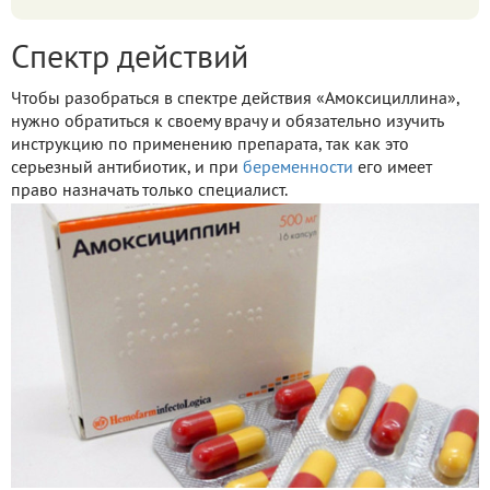
Спектр действий
Чтобы разобраться в спектре действия «Амоксициллина»,
нужно обратиться к своему врачу и обязательно изучить
инструкцию по применению препарата, так как это
серьезный антибиотик, и при
беременности
его имеет
право назначать только специалист.