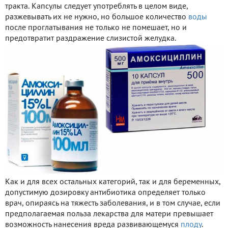
тракта. Капсулы следует употреблять в целом виде,
разжевывать их не нужно, но большое количество
воды
после проглатывания не только не помешает, но и
предотвратит раздражение слизистой желудка.
Как и для всех остальных категорий, так и для беременных,
допустимую дозировку антибиотика определяет только
врач, опираясь на тяжесть заболевания, и в том случае, если
предполагаемая польза лекарства для матери превышает
возможность нанесения вреда развивающемуся
плоду
.