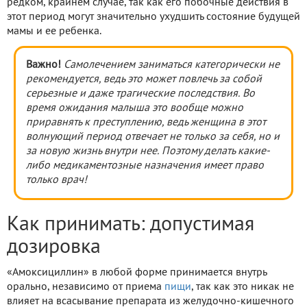
редком, крайнем случае, так как его побочные действия в
этот период могут значительно ухудшить состояние будущей
мамы и ее ребенка.
Важно!
Самолечением заниматься категорически не
рекомендуется, ведь это может повлечь за собой
серьезные и даже трагические последствия. Во
время ожидания малыша это вообще можно
приравнять к преступлению, ведь женщина в этот
волнующий период отвечает не только за себя, но и
за новую жизнь внутри нее. Поэтому делать какие-
либо медикаментозные назначения имеет право
только врач!
Как принимать: допустимая
дозировка
«Амоксициллин» в любой форме принимается внутрь
орально, независимо от приема
пищи
, так как это никак не
влияет на всасывание препарата из желудочно-кишечного