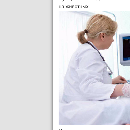
на животных.