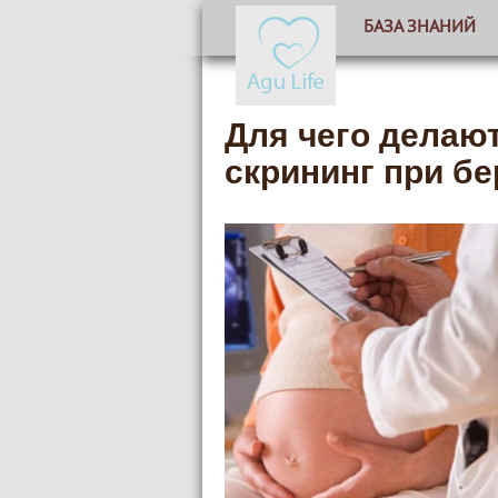
БАЗА ЗНАНИЙ
Для чего делают
скрининг при б