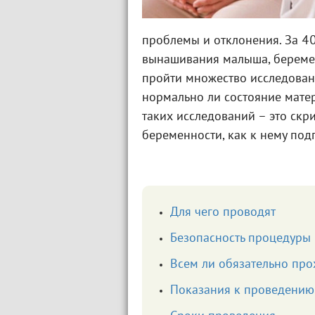
проблемы и отклонения. За 40
вынашивания малыша, беремен
пройти множество исследовани
нормально ли состояние матер
таких исследований – это скр
беременности, как к нему подг
Для чего проводят
Безопасность процедуры
Всем ли обязательно про
Показания к проведению