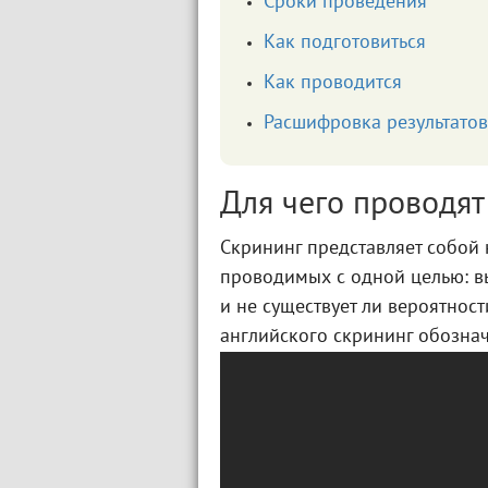
Сроки проведения
Как подготовиться
Как проводится
Расшифровка результатов
Для чего проводят
Скрининг представляет собой
проводимых с одной целью: в
и не существует ли вероятност
английского скрининг обознач