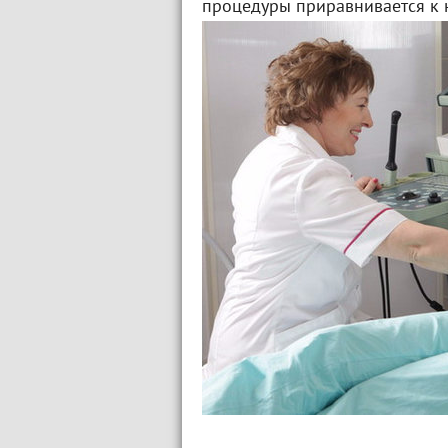
процедуры приравнивается к 