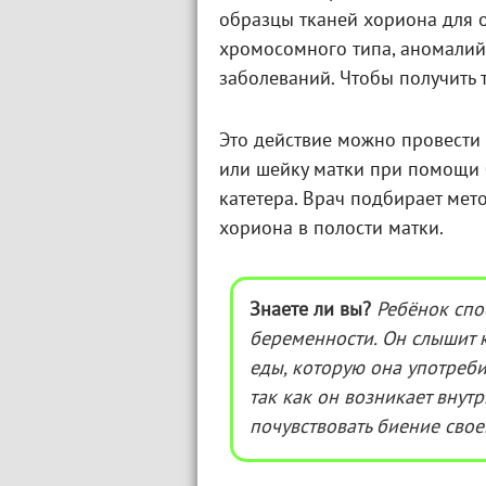
образцы тканей хориона для 
хромосомного типа, аномали
заболеваний. Чтобы получить 
Это действие можно провести 
или шейку матки при помощи
катетера. Врач подбирает мет
хориона в полости матки.
Знаете ли вы?
Ребёнок спо
беременности. Он слышит 
еды, которую она употреби
так как он возникает внутр
почувствовать биение свое