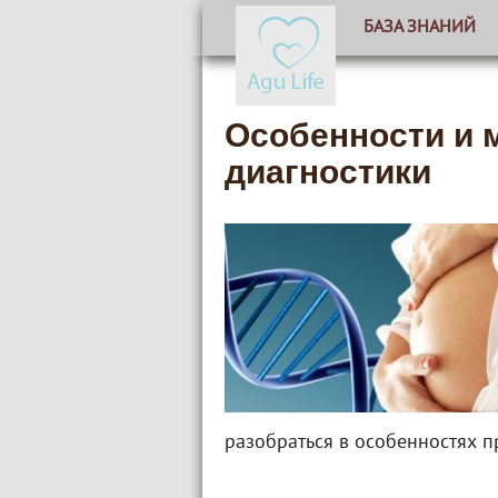
БАЗА ЗНАНИЙ
Особенности и 
диагностики
разобраться в особенностях п