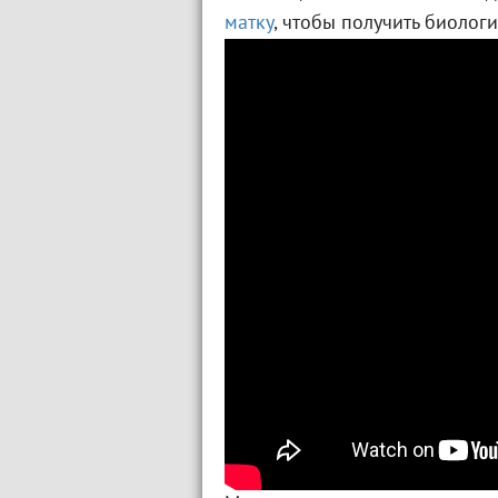
матку
, чтобы получить биолог