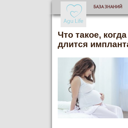
БАЗА ЗНАНИЙ
Что такое, когд
длится имплант