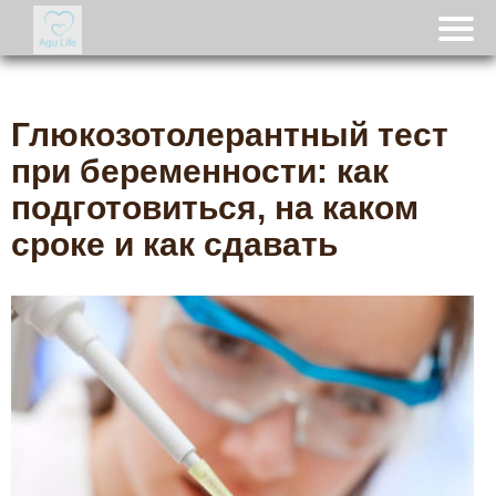
Глюкозотолерантный тест
при беременности: как
подготовиться, на каком
сроке и как сдавать