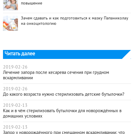
повышение
Зачем сдавать и как подготовиться к мазку Папаниколау
на онкоцитологию
Читать далее
2019-02-26
Лечение запора после кесарева сечения при грудном
вскармливании
2019-02-26
До какого возраста нужно стерилизовать детские бутылочки?
2019-02-13
Как и в чём стерилизовать бутылочки для новорождённых в
домашних условиях
2019-02-13
Запор у новорождённого при смешанном вскармливании: что