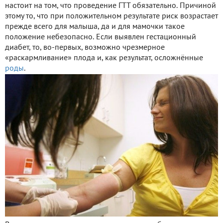
настоит на том, что проведение ГТТ обязательно. Причиной
этому то, что при положительном результате риск возрастает
прежде всего для малыша, да и для мамочки такое
положение небезопасно. Если выявлен гестационный
диабет, то, во-первых, возможно чрезмерное
«раскармливание» плода и, как результат, осложнённые
роды
.