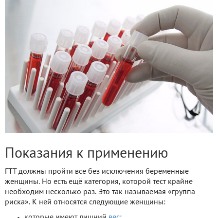
Показания к применению
ГТТ должны пройти все без исключения беременные
женщины. Но есть ещё категория, которой тест крайне
необходим несколько раз. Это так называемая «группа
риска». К ней относятся следующие женщины:
которые имеют лишний
вес
;