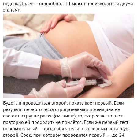
недель. Далее — подробно. ГТТ может производиться двумя
этапами.
Будет ли проводиться второй, показывает первый. Если
результат первого теста отрицательный и женщина не
состоит в группе риска (см. выше), то, скорее всего, тест
повторно ей проходить не придётся. Если же первый тест
положительный — тогда обязательно за первым последует
второй. Срок, при котором проводится первый, — до 24