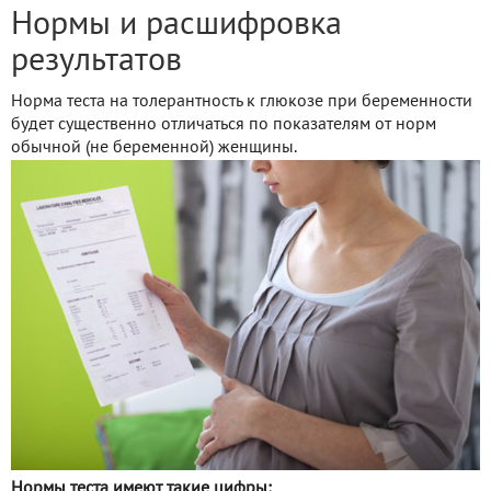
Нормы и расшифровка
результатов
Норма теста на толерантность к глюкозе при беременности
будет существенно отличаться по показателям от норм
обычной (не беременной) женщины.
Нормы теста имеют такие цифры: