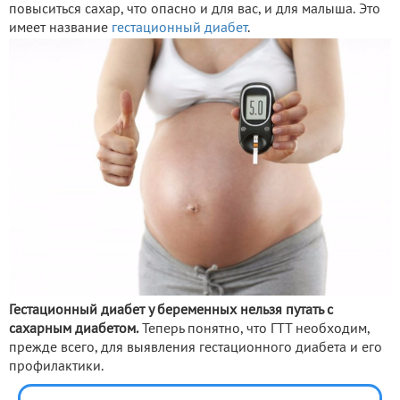
повыситься сахар, что опасно и для вас, и для малыша. Это
имеет название
гестационный диабет
.
Гестационный диабет у беременных нельзя путать с
сахарным диабетом.
Теперь понятно, что ГТТ необходим,
прежде всего, для выявления гестационного диабета и его
профилактики.