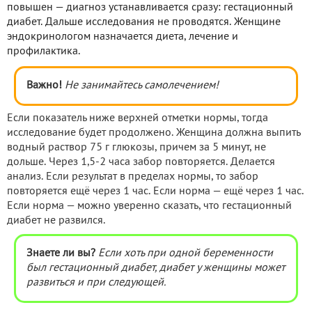
повышен — диагноз устанавливается сразу: гестационный
диабет. Дальше исследования не проводятся. Женщине
эндокринологом назначается диета, лечение и
профилактика.
Важно!
Не занимайтесь самолечением!
Если показатель ниже верхней отметки нормы, тогда
исследование будет продолжено. Женщина должна выпить
водный раствор 75 г глюкозы, причем за 5 минут, не
дольше. Через 1,5-2 часа забор повторяется. Делается
анализ. Если результат в пределах нормы, то забор
повторяется ещё через 1 час. Если норма — ещё через 1 час.
Если норма — можно уверенно сказать, что гестационный
диабет не развился.
Знаете ли вы?
Если хоть при одной беременности
был гестационный диабет, диабет у женщины может
развиться и при следующей.