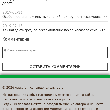
делать
2019-02-13
Особенности и причины выделений при грудном вскармливании
2019-02-13
Как наладить грудное вскармливание после кесарева сечения?
Комментарии
ОСТАВИТЬ КОММЕНТАРИЙ
© 2026 Agu.life
Конфиденциальность
Использование любых материалов, размещенных на сайте,
разрешается при условии ссылки на agu.life
Редакция портала может не разделять мнение автора и не несет
ответственности за авторские материалы, за достоверность и