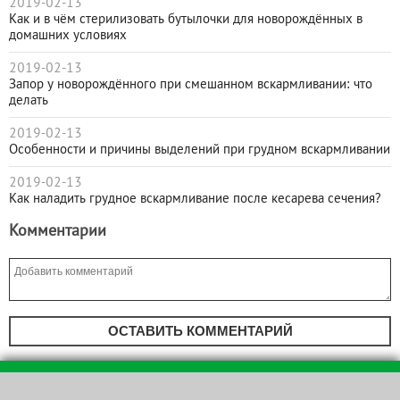
2019-02-13
Как и в чём стерилизовать бутылочки для новорождённых в
домашних условиях
2019-02-13
Запор у новорождённого при смешанном вскармливании: что
делать
2019-02-13
Особенности и причины выделений при грудном вскармливании
2019-02-13
Как наладить грудное вскармливание после кесарева сечения?
Комментарии
ОСТАВИТЬ КОММЕНТАРИЙ