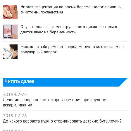
Низкая плацентация во время беременности: причины,
симптомы, последствия
Овуляторная фаза менструального цикла — сколько
длится шанс на беременность
Можно ли забеременеть перед месячными: отвечаем на
популярный вопрос
Читать далее
2019-02-26
Лечение запора после кесарева сечения при грудном
вскармливании
2019-02-26
До какого возраста нужно стерилизовать детские бутылочки?