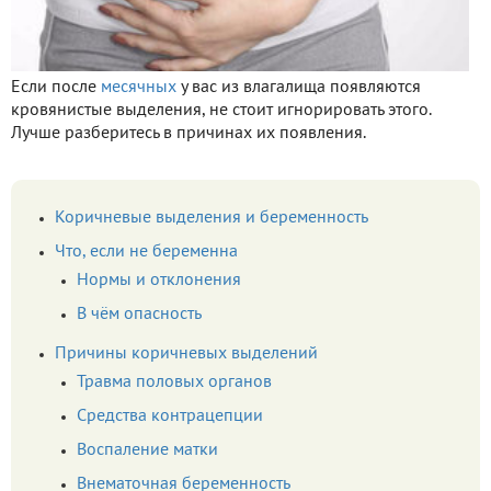
Если после
месячных
у вас из влагалища появляются
кровянистые выделения, не стоит игнорировать этого.
Лучше разберитесь в причинах их появления.
Коричневые выделения и беременность
Что, если не беременна
Нормы и отклонения
В чём опасность
Причины коричневых выделений
Травма половых органов
Средства контрацепции
Воспаление матки
Внематочная беременность