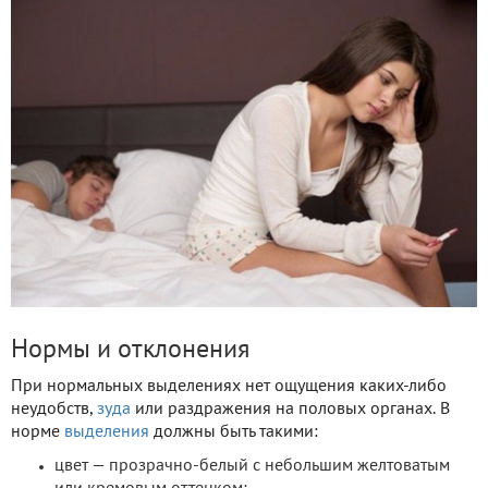
Нормы и отклонения
При нормальных выделениях нет ощущения каких-либо
неудобств,
зуда
или раздражения на половых органах. В
норме
выделения
должны быть такими:
цвет — прозрачно-белый с небольшим желтоватым