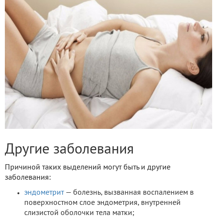
Другие заболевания
Причиной таких выделений могут быть и другие
заболевания:
эндометрит
— болезнь, вызванная воспалением в
поверхностном слое эндометрия, внутренней
слизистой оболочки тела матки;