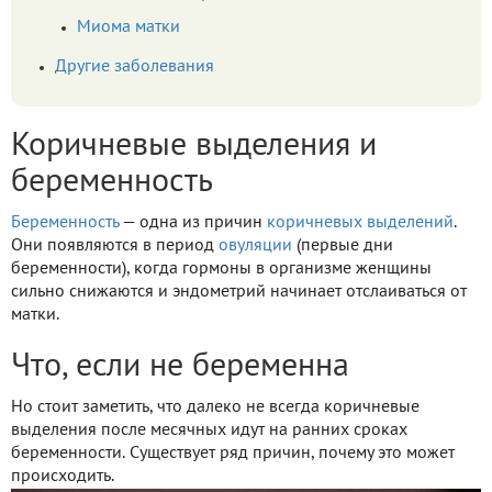
Миома матки
Другие заболевания
Коричневые выделения и
беременность
Беременность
— одна из причин
коричневых выделений
.
Они появляются в период
овуляции
(первые дни
беременности), когда гормоны в организме женщины
сильно снижаются и эндометрий начинает отслаиваться от
матки.
Что, если не беременна
Но стоит заметить, что далеко не всегда коричневые
выделения после месячных идут на ранних сроках
беременности. Существует ряд причин, почему это может
происходить.