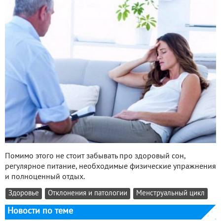
Помимо этого не стоит забывать про здоровый сон,
регулярное питание, необходимые физические упражнения
и полноценный отдых.
Здоровье
Отклонения и патологии
Менструальный цикл
Новости по теме