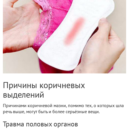
Причины коричневых
выделений
Причинами коричневой мазни, помимо тех, о которых шла
речь выше, могут быть и более серьёзные вещи.
Травма половых органов