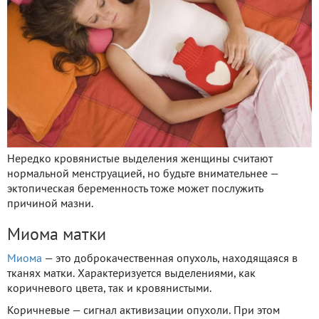
Нередко кровянистые выделения женщины считают
нормальной менструацией, но будьте внимательнее —
эктопическая беременность тоже может послужить
причиной мазни.
Миома матки
Миома
— это доброкачественная опухоль, находящаяся в
тканях матки. Характеризуется выделениями, как
коричневого цвета, так и кровянистыми.
Коричневые — сигнал активизации опухоли. При этом