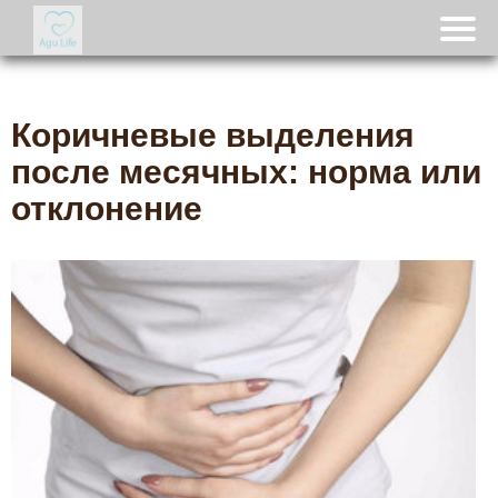
Коричневые выделения
после месячных: норма или
отклонение