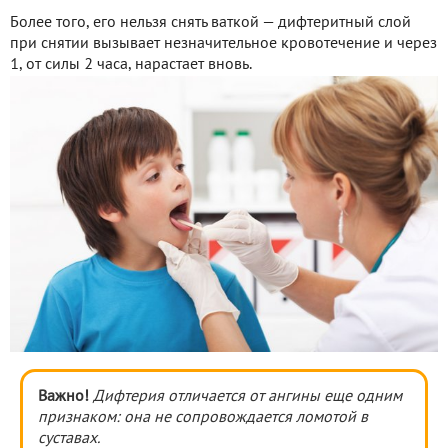
Более того, его нельзя снять ваткой — дифтеритный слой
при снятии вызывает незначительное кровотечение и через
1, от силы 2 часа, нарастает вновь.
Важно!
Дифтерия отличается от ангины еще одним
признаком: она не сопровождается ломотой в
суставах.