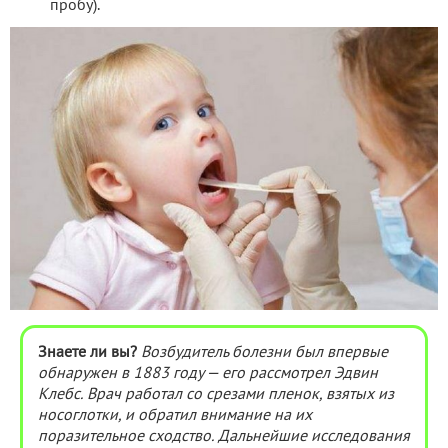
пробу).
Знаете ли вы?
Возбудитель болезни был впервые
обнаружен в 1883 году — его рассмотрел Эдвин
Клебс. Врач работал со срезами пленок, взятых из
носоглотки, и обратил внимание на их
поразительное сходство. Дальнейшие исследования