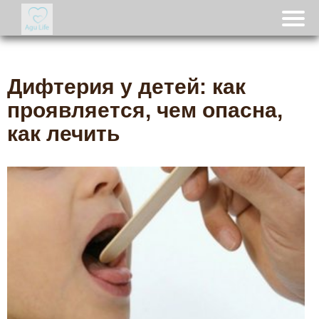
Дифтерия у детей: как
проявляется, чем опасна,
как лечить