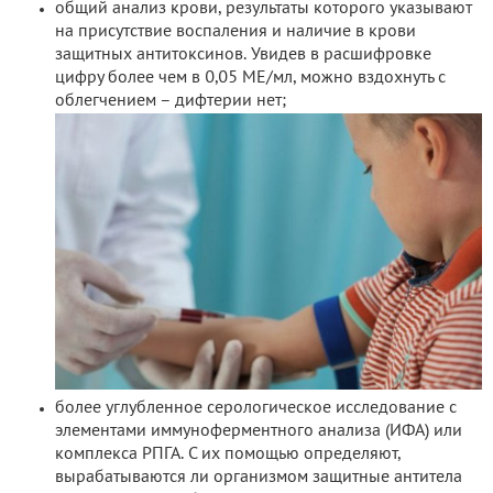
общий анализ крови, результаты которого указывают
на присутствие воспаления и наличие в крови
защитных антитоксинов. Увидев в расшифровке
цифру более чем в 0,05 МЕ/мл, можно вздохнуть с
облегчением – дифтерии нет;
более углубленное серологическое исследование с
элементами иммуноферментного анализа (ИФА) или
комплекса РПГА. С их помощью определяют,
вырабатываются ли организмом защитные антитела