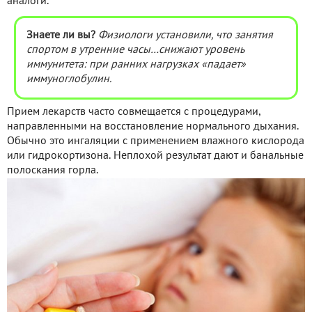
аналоги.
Знаете ли вы?
Физиологи установили, что занятия
спортом в утренние часы…снижают уровень
иммунитета: при ранних нагрузках «падает»
иммуноглобулин.
Прием лекарств часто совмещается с процедурами,
направленными на восстановление нормального дыхания.
Обычно это ингаляции с применением влажного кислорода
или гидрокортизона. Неплохой результат дают и банальные
полоскания горла.