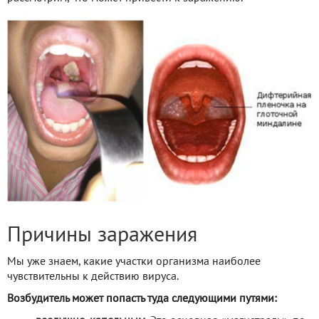
Причины заражения
Мы уже знаем, какие участки организма наиболее
чувствительны к действию вируса.
Возбудитель может попасть туда следующими путями: