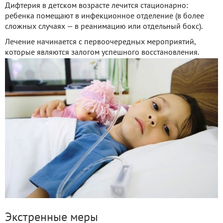
Дифтерия в детском возрасте лечится стационарно:
ребенка помещают в инфекционное отделение (в более
сложных случаях — в реанимацию или отдельный бокс).
Лечение начинается с первоочередных мероприятий,
которые являются залогом успешного восстановления.
Экстренные меры