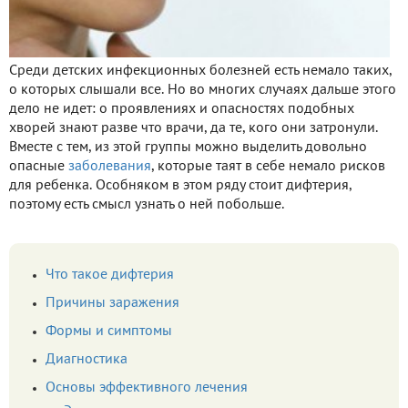
Среди детских инфекционных болезней есть немало таких,
о которых слышали все. Но во многих случаях дальше этого
дело не идет: о проявлениях и опасностях подобных
хворей знают разве что врачи, да те, кого они затронули.
Вместе с тем, из этой группы можно выделить довольно
опасные
заболевания
, которые таят в себе немало рисков
для ребенка. Особняком в этом ряду стоит дифтерия,
поэтому есть смысл узнать о ней побольше.
Что такое дифтерия
Причины заражения
Формы и симптомы
Диагностика
Основы эффективного лечения