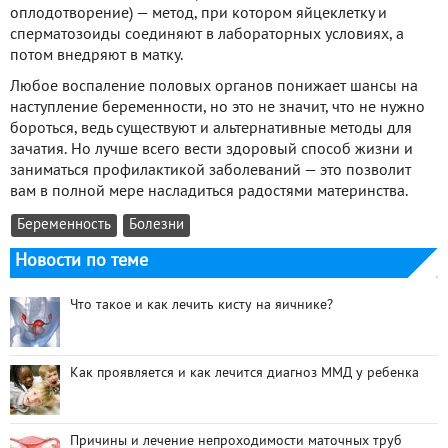
оплодотворение) — метод, при котором яйцеклетку и
сперматозоиды соединяют в лабораторных условиях, а
потом внедряют в матку.
Любое воспаление половых органов понижает шансы на
наступление беременности, но это не значит, что не нужно
бороться, ведь существуют и альтернативные методы для
зачатия. Но лучше всего вести здоровый способ жизни и
заниматься профилактикой заболеваний — это позволит
вам в полной мере насладиться радостями материнства.
Беременность
Болезни
Новости по теме
Что такое и как лечить кисту на яичнике?
Как проявляется и как лечится диагноз ММД у ребенка
Причины и лечение непроходимости маточных труб