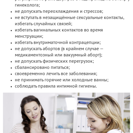
гинеколога;
не допускать переохлаждения и стрессов;
не вступать в незащищённые сексуальные контакты,
избегать случайных связей;
избегать вагинальных контактов во время
менструации;
избегать внутриматочной контрацепции;
не допускать абортов (в крайнем случае —
медикаментозный или вакуумный аборт);
не допускать физических перегрузок;
сбалансировано питаться;
своевременно лечить все заболевания;
не принимать горячие или холодные ванны;
соблюдать правила интимной гигиены.