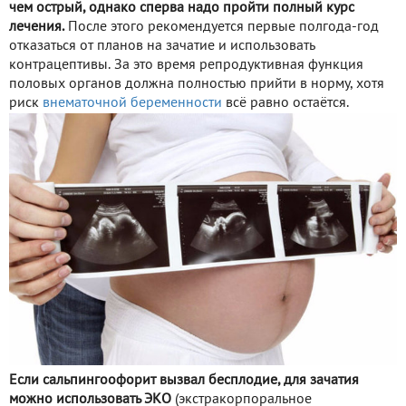
чем острый, однако сперва надо пройти полный курс
лечения.
После этого рекомендуется первые полгода-год
отказаться от планов на зачатие и использовать
контрацептивы. За это время репродуктивная функция
половых органов должна полностью прийти в норму, хотя
риск
внематочной беременности
всё равно остаётся.
Если сальпингоофорит вызвал бесплодие, для зачатия
можно использовать ЭКО
(экстракорпоральное