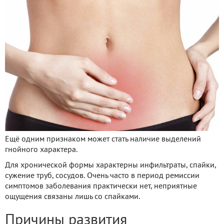
Ещё одним признаком может стать наличие выделений
гнойного характера.
Для хронической формы характерны инфильтраты, спайки,
сужение труб, сосудов. Очень часто в период ремиссии
симптомов заболевания практически нет, неприятные
ощущения связаны лишь со спайками.
Причины развития