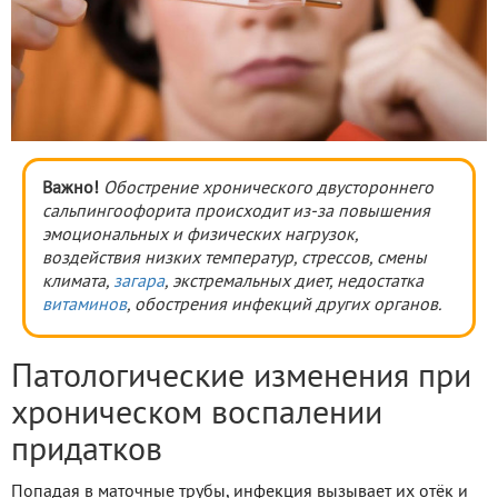
Важно!
Обострение хронического двустороннего
сальпингоофорита происходит из-за повышения
эмоциональных и физических нагрузок,
воздействия низких температур, стрессов, смены
климата,
загара
, экстремальных диет, недостатка
витаминов
, обострения инфекций других органов.
Патологические изменения при
хроническом воспалении
придатков
Попадая в маточные трубы, инфекция вызывает их отёк и