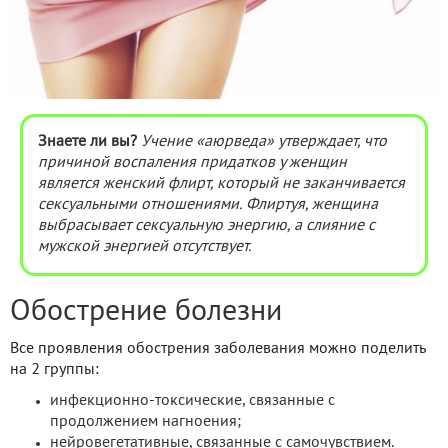
Знаете ли вы?
Учение «аюрведа» утверждает, что
причиной воспаления придатков у женщин
является женский флирт, который не заканчивается
сексуальными отношениями. Флиртуя, женщина
выбрасывает сексуальную энергию, а слияние с
мужской энергией отсутствует.
Обострение болезни
Все проявления обострения заболевания можно поделить
на 2 группы:
инфекционно-токсические, связанные с
продолжением нагноения;
нейровегетативные, связанные с самочувствием.