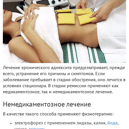
Лечение хронического аднексита предусматривает, прежде
всего, устранение его причины и симптомов. Если
заболевание пребывает в стадии обострения, оно лечится в
условиях стационара. В стадии ремиссии применяют как
медикаментозное, так и немедикаментозное лечение.
Немедикаментозное лечение
В качестве такого способа применяют физиотерапию:
электрофорез с применением лидазы, калия,
йода
,