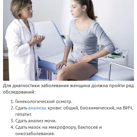
Для диагностики заболевания женщина должна пройти ряд
обследований:
Гинекологический осмотр.
Сдать
анализы
крови: общий, биохимический, на ВИЧ,
гепатит.
Сдать анализ мочи.
Сдать мазок на микрофлору, бакпосев и
онкозаболевания.