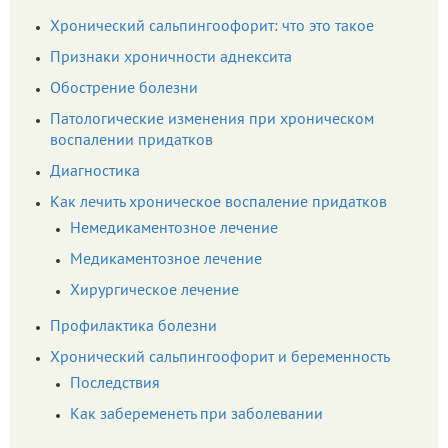
Хронический сальпингоофорит: что это такое
Признаки хроничности аднексита
Обострение болезни
Патологические изменения при хроническом
воспалении придатков
Диагностика
Как лечить хроническое воспаление придатков
Немедикаментозное лечение
Медикаментозное лечение
Хирургическое лечение
Профилактика болезни
Хронический сальпингоофорит и беременность
Последствия
Как забеременеть при заболевании