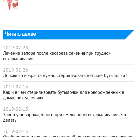
Читать далее
2019-02-26
Лечение запора после кесарева сечения при грудном
вскармливании
2019-02-26
До какого возраста нужно стерилизовать детские бутылочки?
2019-02-13
Как и в чём стерилизовать бутылочки для новорождённых в
домашних условиях
2019-02-13
Запор у новорождённого при смешанном вскармливании: что
делать
2019-02-13