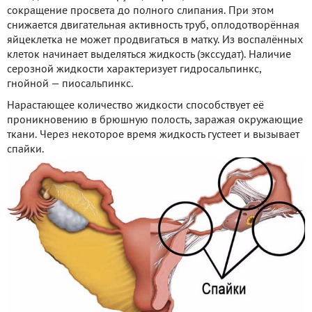
сокращение просвета до полного слипания. При этом
снижается двигательная активность труб, оплодотворённая
яйцеклетка не может продвигаться в матку. Из воспалённых
клеток начинает выделяться жидкость (экссудат). Наличие
серозной жидкости характеризует гидросальпинкс,
гнойной — пиосальпинкс.
Нарастающее количество жидкости способствует её
проникновению в брюшную полость, заражая окружающие
ткани. Через некоторое время жидкость густеет и вызывает
спайки.