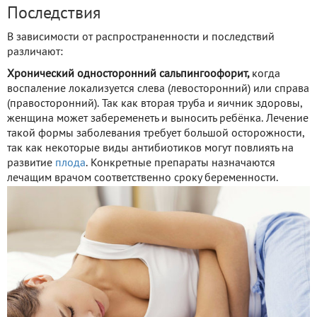
Последствия
В зависимости от распространенности и последствий
различают:
Хронический односторонний сальпингоофорит,
когда
воспаление локализуется слева (левосторонний) или справа
(правосторонний). Так как вторая труба и яичник здоровы,
женщина может забеременеть и выносить ребёнка. Лечение
такой формы заболевания требует большой осторожности,
так как некоторые виды антибиотиков могут повлиять на
развитие
плода
. Конкретные препараты назначаются
лечащим врачом соответственно сроку беременности.