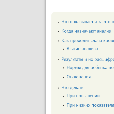
Что показывает и за что 
Когда назначают анализ
Как проходит сдача кров
Взятие анализа
Результаты и их расшифр
Нормы для ребенка по
Отклонения
Что делать
При повышении
При низких показател