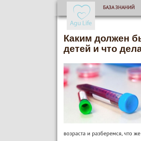
БАЗА ЗНАНИЙ
Каким должен б
детей и что дел
возраста и разберемся, что же 