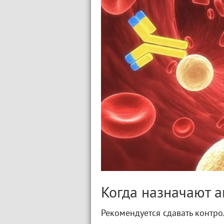
Когда назначают а
Рекомендуется сдавать контро