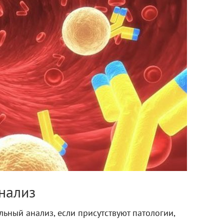
нализ
льный анализ, если присутствуют патологии,