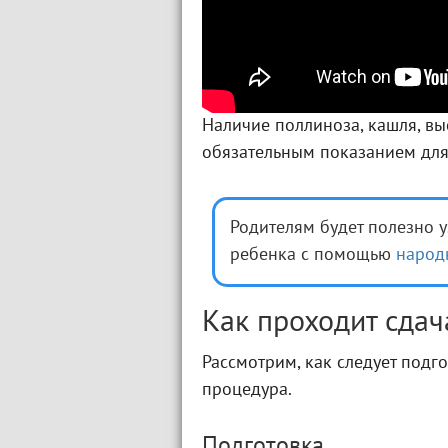
Наличие поллиноза, кашля, вы
обязательным показанием для
Родителям будет полезно у
ребенка с помощью
народ
Как проходит сдач
Рассмотрим, как следует подго
процедура.
Подготовка