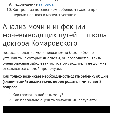
Недопущение
запоров
.
Контроль за посещением ребёнком туалета при
первых позывах к мочеиспусканию.
Анализ мочи и инфекции
мочевыводящих путей — школа
доктора Комаровского
Без исследования мочи невозможно безошибочно
установить некоторые диагнозы, он позволяет выявить
очень опасные заболевания, поэтому родители не должны
отказываться от этой процедуры.
Как только возникает необходимость сдать ребёнку общий
(клинический) анализ мочи, перед родителями встаёт 2
вопроса:
Как грамотно набрать мочу?
Как правильно оценить полученный результат?