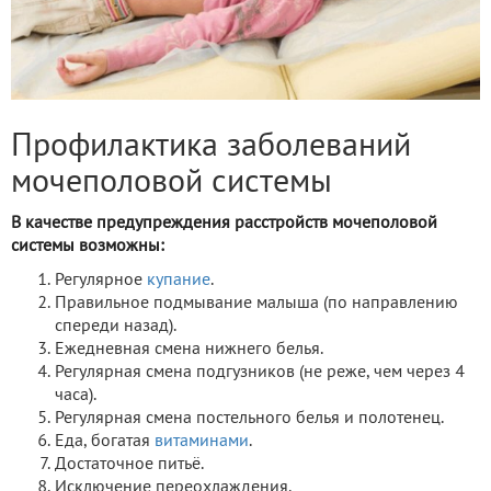
Профилактика заболеваний
мочеполовой системы
В качестве предупреждения расстройств мочеполовой
системы возможны:
Регулярное
купание
.
Правильное подмывание малыша (по направлению
спереди назад).
Ежедневная смена нижнего белья.
Регулярная смена подгузников (не реже, чем через 4
часа).
Регулярная смена постельного белья и полотенец.
Еда, богатая
витаминами
.
Достаточное питьё.
Исключение переохлаждения.