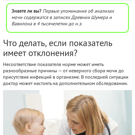
Знаете ли вы?
Первые упоминания об анализах
мочи содержатся в записях Древних Шумера и
Вавилона в 4 тысячелетии до н.э.
Что делать, если показатель
имеет отклонения?
Несоответствие показателя норме может иметь
разнообразные причины — от неверного сбора мочи до
присутствия инфекций в организме. В последней ситуации
доктор может настоять на дополнительном обследовании.