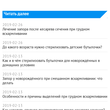
Читать далее
2019-02-26
Лечение запора после кесарева сечения при грудном
вскармливании
2019-02-26
До какого возраста нужно стерилизовать детские бутылочки?
2019-02-13
Как и в чём стерилизовать бутылочки для новорождённых в
домашних условиях
2019-02-13
Запор у новорождённого при смешанном вскармливании: что
делать
2019-02-13
Особенности и причины выделений при грудном вскармливании
2019-02-13