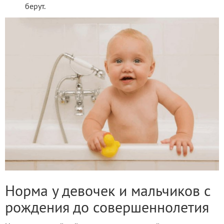
берут.
Норма у девочек и мальчиков с
рождения до совершеннолетия