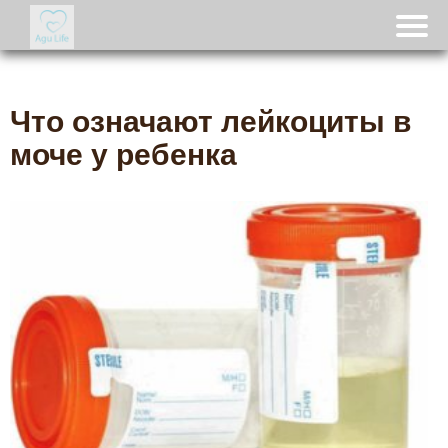
Что означают лейкоциты в
моче у ребенка