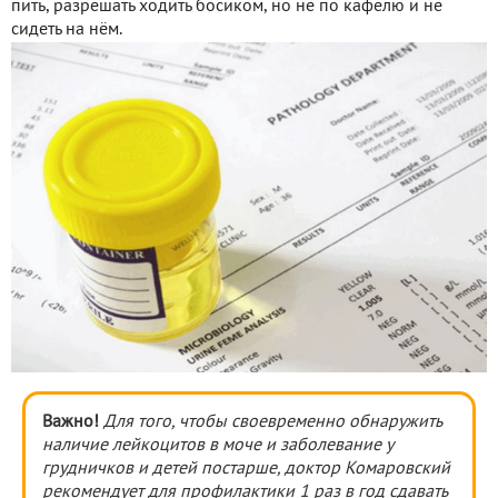
пить, разрешать ходить босиком, но не по кафелю и не
сидеть на нём.
Важно!
Для того, чтобы своевременно обнаружить
наличие лейкоцитов в моче и заболевание у
грудничков и детей постарше, доктор Комаровский
рекомендует для профилактики 1 раз в год сдавать