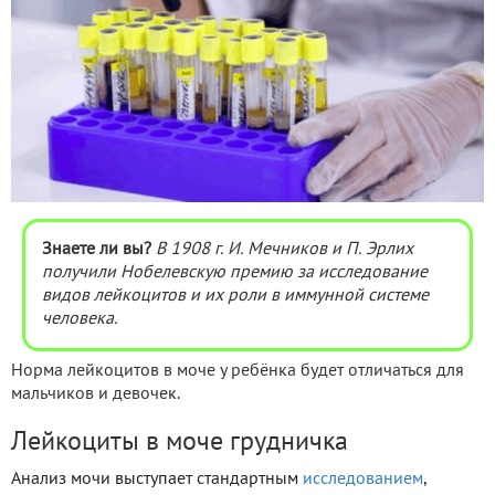
Знаете ли вы?
В 1908 г. И. Мечников и П. Эрлих
получили Нобелевскую премию за исследование
видов лейкоцитов и их роли в иммунной системе
человека.
Норма лейкоцитов в моче у ребёнка будет отличаться для
мальчиков и девочек.
Лейкоциты в моче грудничка
Анализ мочи выступает стандартным
исследованием
,