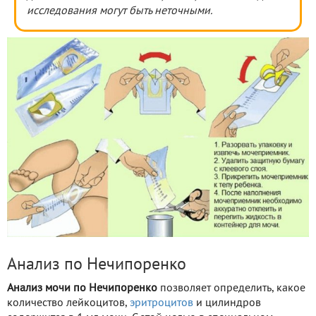
исследования могут быть неточными.
Анализ по Нечипоренко
Анализ мочи по Нечипоренко
позволяет определить, какое
количество лейкоцитов,
эритроцитов
и цилиндров