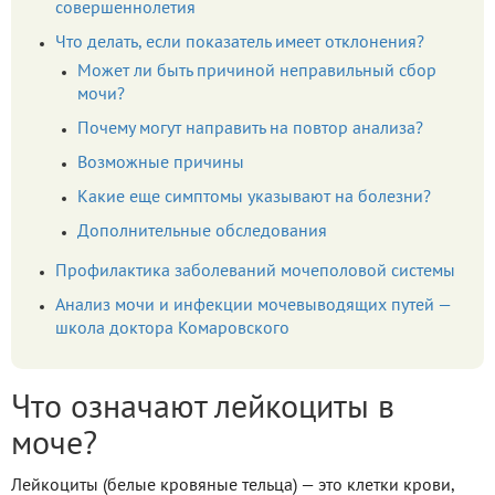
совершеннолетия
Что делать, если показатель имеет отклонения?
Может ли быть причиной неправильный сбор
мочи?
Почему могут направить на повтор анализа?
Возможные причины
Какие еще симптомы указывают на болезни?
Дополнительные обследования
Профилактика заболеваний мочеполовой системы
Анализ мочи и инфекции мочевыводящих путей —
школа доктора Комаровского
Что означают лейкоциты в
моче?
Лейкоциты (белые кровяные тельца) — это клетки крови,