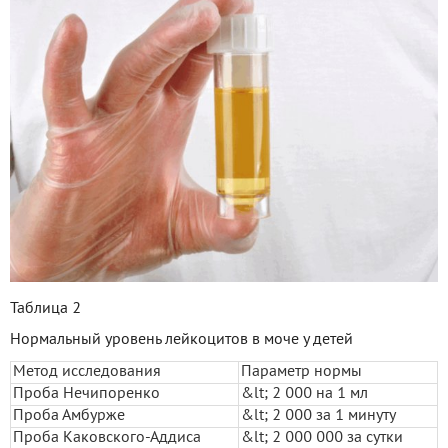
Таблица 2
Нормальный уровень лейкоцитов в моче у детей
Метод исследования
Параметр нормы
Проба Нечипоренко
&lt; 2 000 на 1 мл
Проба Амбурже
&lt; 2 000 за 1 минуту
Проба Каковского-Аддиса
&lt; 2 000 000 за сутки