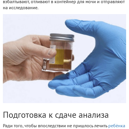
взбалтывают, отливают в контейнер для мочи и отправляют
на исследование.
Подготовка к сдаче анализа
Ради того, чтобы впоследствии не пришлось лечить
ребёнка