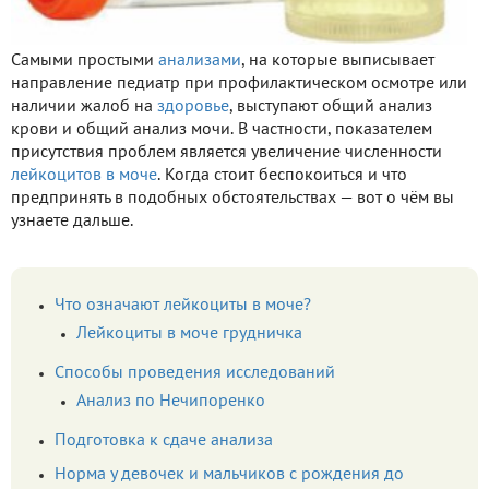
Самыми простыми
анализами
, на которые выписывает
направление педиатр при профилактическом осмотре или
наличии жалоб на
здоровье
, выступают общий анализ
крови и общий анализ мочи. В частности, показателем
присутствия проблем является увеличение численности
лейкоцитов в моче
. Когда стоит беспокоиться и что
предпринять в подобных обстоятельствах — вот о чём вы
узнаете дальше.
Что означают лейкоциты в моче?
Лейкоциты в моче грудничка
Способы проведения исследований
Анализ по Нечипоренко
Подготовка к сдаче анализа
Норма у девочек и мальчиков с рождения до