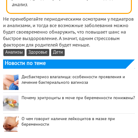
анализ.
Не пренебрегайте периодическими осмотрами у педиатров
и анализами, и тогда все возможные заболевания можно
будет своевременно обнаружить, что повышает шанс на
быстрое выздоровление. А значит, одним стрессовым
фактором для родителей будет меньше.
Анализы
Здоровье
Дети
Новости по теме
Дисбактериоз влагалища: особенности проявления и
лечение бактериального вагиноза
Почему эритроциты в моче при беременности понижены?
О чем говорит наличие лейкоцитов в мазке при
беременности