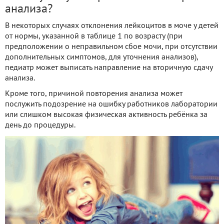
анализа?
В некоторых случаях отклонения лейкоцитов в моче у детей
от нормы, указанной в таблице 1 по возрасту (при
предположении о неправильном сбое мочи, при отсутствии
дополнительных симптомов, для уточнения анализов),
педиатр может выписать направление на вторичную сдачу
анализа.
Кроме того, причиной повторения анализа может
послужить подозрение на ошибку работников лаборатории
или слишком высокая физическая активность ребёнка за
день до процедуры.