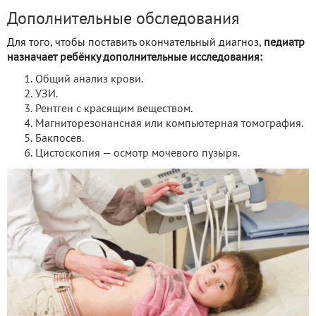
Дополнительные обследования
Для того, чтобы поставить окончательный диагноз,
педиатр
назначает ребёнку дополнительные исследования:
Общий анализ крови.
УЗИ.
Рентген с красящим веществом.
Магниторезонансная или компьютерная томография.
Бакпосев.
Цистоскопия — осмотр мочевого пузыря.