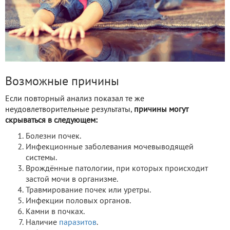
Возможные причины
Если повторный анализ показал те же
неудовлетворительные результаты,
причины могут
скрываться в следующем:
Болезни почек.
Инфекционные заболевания мочевыводящей
системы.
Врождённые патологии, при которых происходит
застой мочи в организме.
Травмирование почек или уретры.
Инфекции половых органов.
Камни в почках.
Наличие
паразитов
.