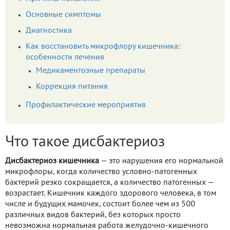
Основные симптомы
Диагностика
Как восстановить микрофлору кишечника:
особенности лечения
Медикаментозные препараты
Коррекция питания
Профилактические мероприятия
Что такое дисбактериоз
Дисбактериоз кишечника
— это нарушения его нормальной
микрофлоры, когда количество условно-патогенных
бактерий резко сокращается, а количество патогенных —
возрастает. Кишечник каждого здорового человека, в том
числе и будущих мамочек, состоит более чем из 500
различных видов бактерий, без которых просто
невозможна нормальная работа желудочно-кишечного