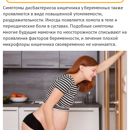
Симптомы дисбактериоза кишечника у беременных также
проявляются в виде повышенной утомляемости,
раздражительности. Иногда появляется ломота в теле и
периодические боли в суставах. Подобные симптомы
многие будущие мамочки по неосторожности списывают на
проявления факторов беременности, и лечение плохой
микрофлоры кишечника своевременно не начинается.