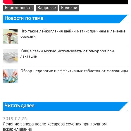
Беременность
Здоровье
Болезни
Новости по теме
Что такое лейкоплакия шейки матки: причины и лечение
болезни
Какие свечи можно использовать от геморроя при
лактации
Обзор недорогих и эффективных таблеток от молочницы
Читать далее
2019-02-26
Лечение запора после кесарева сечения при грудном
вскармливании