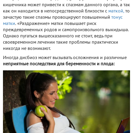
кишечника может привести к спазмам данного органа, а так
как он находится в непосредственной близости с
маткой,
то
зачастую такие спазмы провоцируют повышенный
тонус
матки
. «Раздражение» матки повышает риск
преждевременных родов и самопроизвольного выкидыша.
Однако пугаться вышесказанного не стоит, ведь при
своевременном лечении такие проблемы практически
никогда не возникают.
Иногда дисбиоз может вызывать осложнения и различные
неприятные последствия для беременности и плода: