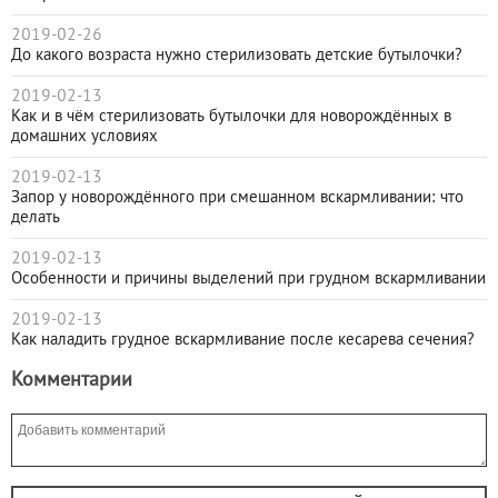
2019-02-26
До какого возраста нужно стерилизовать детские бутылочки?
2019-02-13
Как и в чём стерилизовать бутылочки для новорождённых в
домашних условиях
2019-02-13
Запор у новорождённого при смешанном вскармливании: что
делать
2019-02-13
Особенности и причины выделений при грудном вскармливании
2019-02-13
Как наладить грудное вскармливание после кесарева сечения?
Комментарии