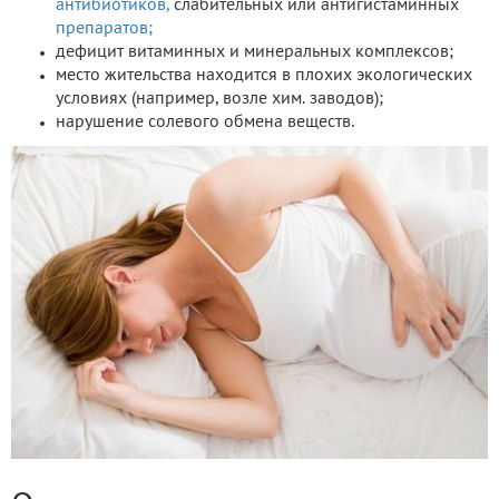
антибиотиков,
слабительных или антигистаминных
препаратов;
дефицит витаминных и минеральных комплексов;
место жительства находится в плохих экологических
условиях (например, возле хим. заводов);
нарушение солевого обмена веществ.