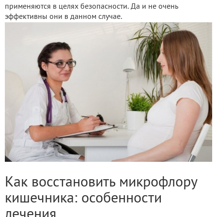
применяются в целях безопасности. Да и не очень
эффективны они в данном случае.
Как восстановить микрофлору
кишечника: особенности
лечения