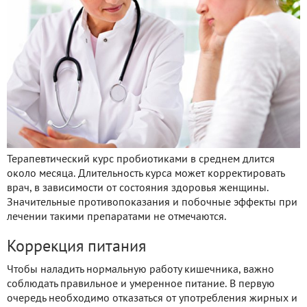
Терапевтический курс пробиотиками в среднем длится
около месяца. Длительность курса может корректировать
врач, в зависимости от состояния здоровья женщины.
Значительные противопоказания и побочные эффекты при
лечении такими препаратами не отмечаются.
Коррекция питания
Чтобы наладить нормальную работу кишечника, важно
соблюдать правильное и умеренное питание. В первую
очередь необходимо отказаться от употребления жирных и