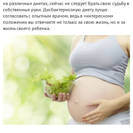
на различных диетах, сейчас не следует брать свою судьбу в
собственные руки. Дисбактериозную диету лучше
согласовать с опытным врачом, ведь в «интересном»
положении вы отвечаете не только за свою жизнь, но и за
жизнь своего ребенка.