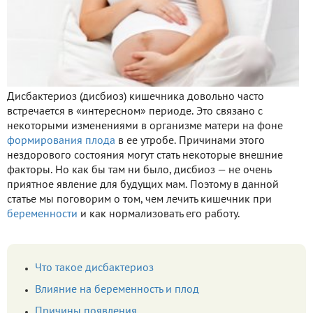
Дисбактериоз (дисбиоз) кишечника довольно часто
встречается в «интересном» периоде. Это связано с
некоторыми изменениями в организме матери на фоне
формирования плода
в ее утробе. Причинами этого
нездорового состояния могут стать некоторые внешние
факторы. Но как бы там ни было, дисбиоз — не очень
приятное явление для будущих мам. Поэтому в данной
статье мы поговорим о том, чем лечить кишечник при
беременности
и как нормализовать его работу.
Что такое дисбактериоз
Влияние на беременность и плод
Причины появления