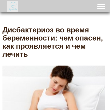
Дисбактериоз во время
беременности: чем опасен,
как проявляется и чем
лечить