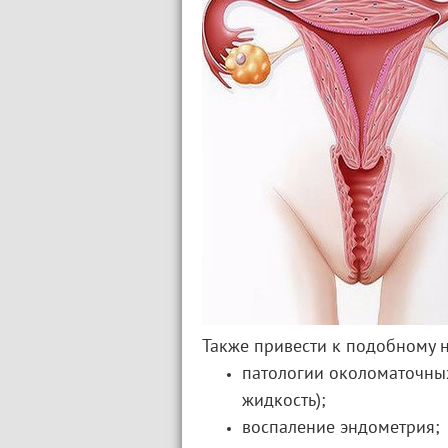
Также привести к подобному 
патологии околоматочных
жидкость);
воспаление эндометрия;