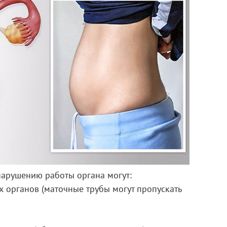
нарушению работы органа могут:
 органов (маточные трубы могут пропускать