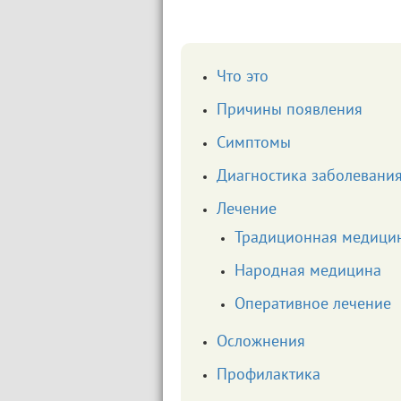
Что это
Причины появления
Симптомы
Диагностика заболевани
Лечение
Традиционная медици
Народная медицина
Оперативное лечение
Осложнения
Профилактика