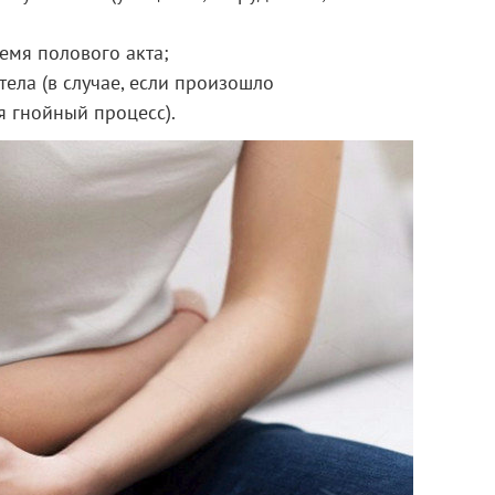
емя полового акта;
ела (в случае, если произошло
 гнойный процесс).