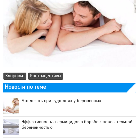
Здоровье
Контрацептивы
Новости по теме
Что делать при судорогах у беременных
Эффективность спермицидов в борьбе с нежелательной
беременностью