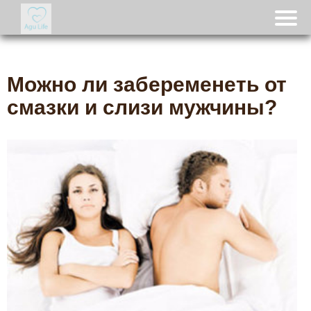
Можно ли забеременеть от
смазки и слизи мужчины?