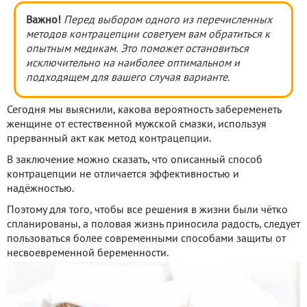
Важно!
Перед выбором одного из перечисленных
методов контрацепции советуем вам обратиться к
опытным медикам. Это поможет остановиться
исключительно на наиболее оптимальном и
подходящем для вашего случая варианте.
Сегодня мы выяснили, какова вероятность забеременеть
женщине от естественной мужской смазки, используя
прерванный акт как метод контрацепции.
В заключение можно сказать, что описанный способ
контрацепции не отличается эффективностью и
надёжностью.
Поэтому для того, чтобы все решения в жизни были чётко
спланированы, а половая жизнь приносила радость, следует
пользоваться более современными способами защиты от
несвоевременной беременности.