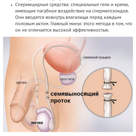
Спермицидные средства: специальные гели и крема,
имеющие пагубное воздействие на сперматозоидов.
Они вводятся вовнутрь влагалища перед каждым
половым актом. Главный минус этого метода в том, что
он не отличается высокой эффективностью.