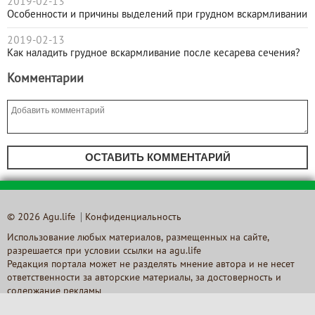
2019-02-13
Особенности и причины выделений при грудном вскармливании
2019-02-13
Как наладить грудное вскармливание после кесарева сечения?
Комментарии
ОСТАВИТЬ КОММЕНТАРИЙ
© 2026 Agu.life
Конфиденциальность
Использование любых материалов, размещенных на сайте,
разрешается при условии ссылки на agu.life
Редакция портала может не разделять мнение автора и не несет
ответственности за авторские материалы, за достоверность и
содержание рекламы