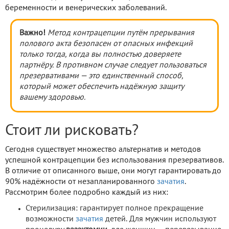
беременности и венерических заболеваний.
Важно!
Метод контрацепции путём прерывания
полового акта безопасен от опасных инфекций
только тогда, когда вы полностью доверяете
партнёру. В противном случае следует пользоваться
презервативами — это единственный способ,
который может обеспечить надёжную защиту
вашему здоровью.
Стоит ли рисковать?
Сегодня существует множество альтернатив и методов
успешной контрацепции без использования презервативов.
В отличие от описанного выше, они могут гарантировать до
90% надёжности от незапланированного
зачатия
.
Рассмотрим более подробно каждый из них:
Стерилизация: гарантирует полное прекращение
возможности
зачатия
детей. Для мужчин используют