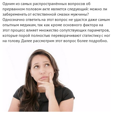
Одним из самых распространённых вопросов об
прерванном половом акте является следующий: можно ли
забеременеть от естественной смазки мужчины?
Однозначно ответить на этот вопрос не удастся даже самым
опытным медикам, так как кроме основного фактора на
этот процесс влияет множество сопутствующих параметров,
которые порой полностью переворачивают статистику с ног
на голову. Далее рассмотрим этот вопрос более подробно.