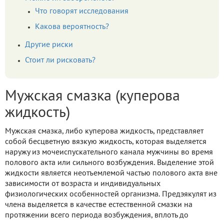
Что говорят исследования
Какова вероятность?
Другие риски
Стоит ли рисковать?
Мужская смазка (куперова
жидкость)
Мужская смазка, либо куперова жидкость, представляет
собой бесцветную вязкую жидкость, которая выделяется
наружу из мочеиспускательного канала мужчины во время
полового акта или сильного возбуждения. Выделение этой
жидкости является неотъемлемой частью полового акта вне
зависимости от возраста и индивидуальных
физиологических особенностей организма. Предэякулят из
члена выделяется в качестве естественной смазки на
протяжении всего периода возбуждения, вплоть до