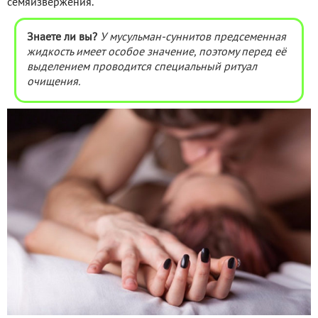
семяизвержения.
Знаете ли вы?
У мусульман-суннитов предсеменная
жидкость имеет особое значение, поэтому перед её
выделением проводится специальный ритуал
очищения.