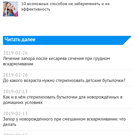
10 возможных способов не забеременеть и их
эффективность
Читать далее
2019-02-26
Лечение запора после кесарева сечения при грудном
вскармливании
2019-02-26
До какого возраста нужно стерилизовать детские бутылочки?
2019-02-13
Как и в чём стерилизовать бутылочки для новорождённых в
домашних условиях
2019-02-13
Запор у новорождённого при смешанном вскармливании: что
делать