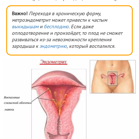
Важно!
Переходя в хроническую форму,
метроэндометрит может привести к частым
выкидышам
и
бесплодию
. Если даже
оплодотворение и произойдет, то плод не сможет
развиваться из-за невозможности крепления
зародыша к
эндометрию
, который воспалился.