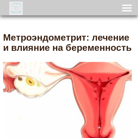
Метроэндометрит: лечение
и влияние на беременность