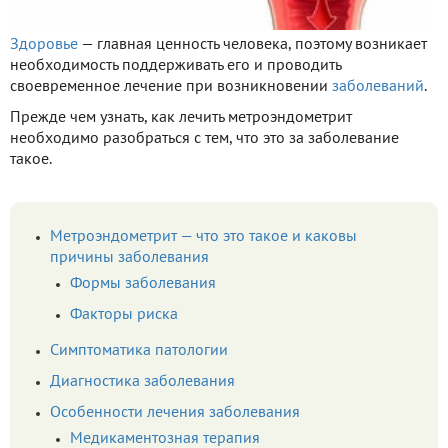
Здоровье
— главная ценность человека, поэтому возникает
необходимость поддерживать его и проводить
своевременное лечение при возникновении
заболеваний
.
Прежде чем узнать, как лечить метроэндометрит
необходимо разобраться с тем, что это за заболевание
такое.
Метроэндометрит — что это такое и каковы
причины заболевания
Формы заболевания
Факторы риска
Симптоматика патологии
Диагностика заболевания
Особенности лечения заболевания
Медикаментозная терапия