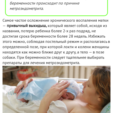
беременности происходит по причине
метроэндометрита.
Самое частое осложнение хронического воспаления матки
—
привычный выкидыш,
который являет собой, исходя из
названия, потерю ребенка более 2-х раз подряд, не
достигая срока беременности более 28 недель. Избежать
этого можно, соблюдая постельный режим и располагаясь в
определенной позе, при которой локти и колени женщины
находятся как можно ближе друг к другу, а тело — в позе
собаки. При беременности следует тщательнее выбирать
препараты для лечения метроэндометрита.