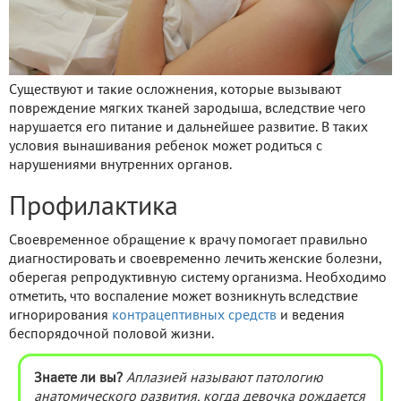
Существуют и такие осложнения, которые вызывают
повреждение мягких тканей зародыша, вследствие чего
нарушается его питание и дальнейшее развитие. В таких
условия вынашивания ребенок может родиться с
нарушениями внутренних органов.
Профилактика
Своевременное обращение к врачу помогает правильно
диагностировать и своевременно лечить женские болезни,
оберегая репродуктивную систему организма. Необходимо
отметить, что воспаление может возникнуть вследствие
игнорирования
контрацептивных средств
и ведения
беспорядочной половой жизни.
Знаете ли вы?
Аплазией называют патологию
анатомического развития, когда девочка рождается