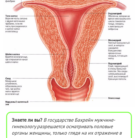
Знаете ли вы?
В государстве Бахрейн мужчине-
гинекологу разрешается осматривать половые
органы женщины, только глядя на их отражение в