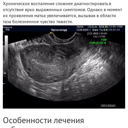
Хроническое воспаление сложнее диагностировать в
отсутствие ярко выраженных симптомов. Однако в момент
их проявления матка увеличивается, вызывая в области
таза болезненное чувство тяжести.
Особенности лечения