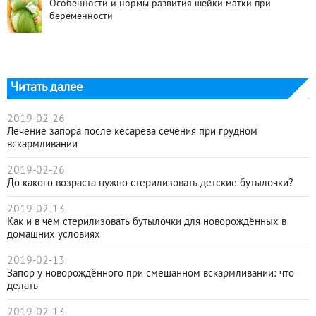
Особенности и нормы развития шейки матки при
беременности
Читать далее
2019-02-26
Лечение запора после кесарева сечения при грудном
вскармливании
2019-02-26
До какого возраста нужно стерилизовать детские бутылочки?
2019-02-13
Как и в чём стерилизовать бутылочки для новорождённых в
домашних условиях
2019-02-13
Запор у новорождённого при смешанном вскармливании: что
делать
2019-02-13