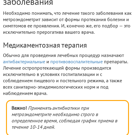
заболевания
Необходимо понимать, что лечение такого заболевания как
метроэндометрит зависит от формы протекания болезни и
симптомов ее проявления. И, конечно же, его подбор — это
исключительно прерогатива вашего врача.
Медикаментозная терапия
Обычно для проведения лечебных процедур назначают
антибактериальные
и
противовоспалительные
препараты.
Лечение остропротекающей формы производится
исключительно в условиях госпитализации и с
соблюдением пищевого и постельного режима, а также
всех санитарно-эпидемиологических норм и под
наблюдением врача.
Важно!
Применять антибиотики при
метроэндометрите необходимо строго в
определенное время, соблюдая график приема в
течение 10-14 дней.