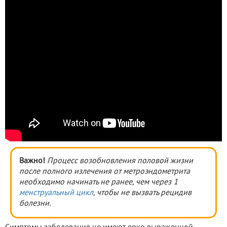
Важно!
Процесс возобновления половой жизни
после полного излечения от метроэндометрита
необходимо начинать не ранее, чем через 1
менструальный цикл
, чтобы не вызвать рецидив
болезни.