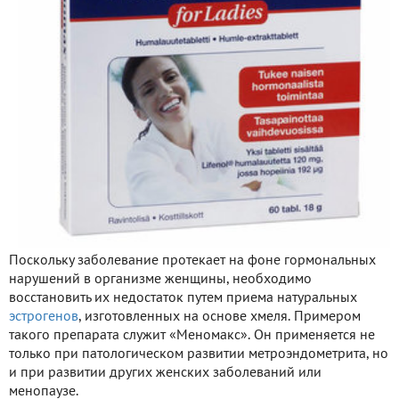
Поскольку заболевание протекает на фоне гормональных
нарушений в организме женщины, необходимо
восстановить их недостаток путем приема натуральных
эстрогенов
, изготовленных на основе хмеля. Примером
такого препарата служит «Меномакс». Он применяется не
только при патологическом развитии метроэндометрита, но
и при развитии других женских заболеваний или
менопаузе.