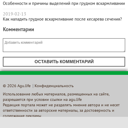
Особенности и причины выделений при грудном вскармливании
2019-02-13
Как наладить грудное вскармливание после кесарева сечения?
Комментарии
ОСТАВИТЬ КОММЕНТАРИЙ
© 2026 Agu.life
Конфиденциальность
Использование любых материалов, размещенных на сайте,
разрешается при условии ссылки на agu.life
Редакция портала может не разделять мнение автора и не несет
ответственности за авторские материалы, за достоверность и
содержание рекламы