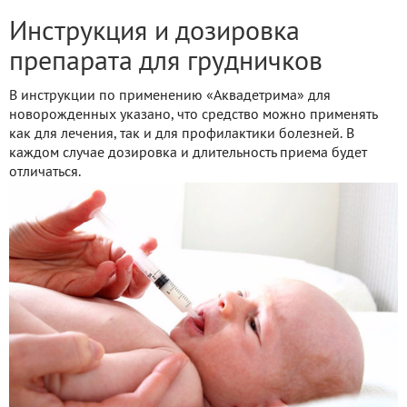
Инструкция и дозировка
препарата для грудничков
В инструкции по применению «Аквадетрима» для
новорожденных указано, что средство можно применять
как для лечения, так и для профилактики болезней. В
каждом случае дозировка и длительность приема будет
отличаться.