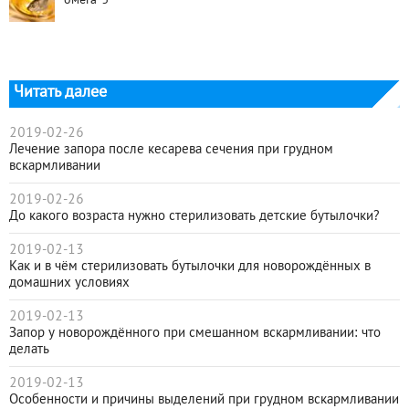
омега-3
Читать далее
2019-02-26
Лечение запора после кесарева сечения при грудном
вскармливании
2019-02-26
До какого возраста нужно стерилизовать детские бутылочки?
2019-02-13
Как и в чём стерилизовать бутылочки для новорождённых в
домашних условиях
2019-02-13
Запор у новорождённого при смешанном вскармливании: что
делать
2019-02-13
Особенности и причины выделений при грудном вскармливании