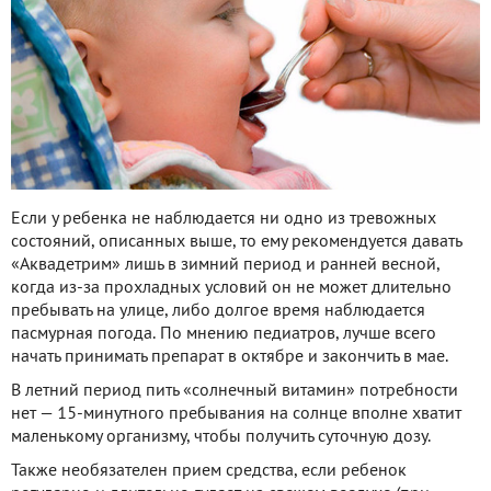
Если у ребенка не наблюдается ни одно из тревожных
состояний, описанных выше, то ему рекомендуется давать
«Аквадетрим» лишь в зимний период и ранней весной,
когда из-за прохладных условий он не может длительно
пребывать на улице, либо долгое время наблюдается
пасмурная погода. По мнению педиатров, лучше всего
начать принимать препарат в октябре и закончить в мае.
В летний период пить «солнечный витамин» потребности
нет — 15-минутного пребывания на солнце вполне хватит
маленькому организму, чтобы получить суточную дозу.
Также необязателен прием средства, если ребенок