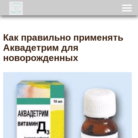
Как правильно применять
Аквадетрим для
новорожденных