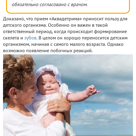
обязательно согласовано с врачом.
Доказано, что прием «Аквадетрима» приносит пользу для
детского организма. Особенно он важен в такой
ответственный период, когда происходит формирование
скелета и
зубов
. В целом он хорошо переносится детским
организмом, начиная с самого малого возраста. Однако
возможно появление побочных реакций.