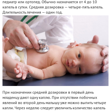
педиатр или ортопед. Обычно назначается от 4 до 10
капель в сутки. Средняя дозировка — четыре-пять капель.
Длительность лечения — один год.
При назначении средней дозировки в первый день
младенцу дают одну каплю. При отсутствии побочных
явлений во второй день малышу уже можно выпить четыре
капли. Через неделю следует увеличить количество капель