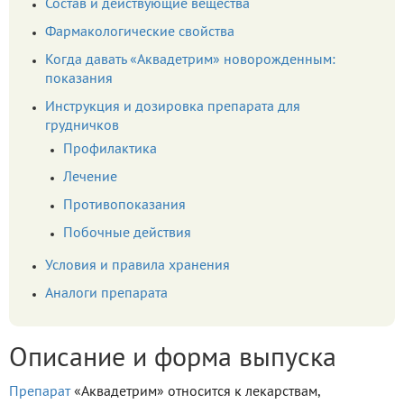
Состав и действующие вещества
Фармакологические свойства
Когда давать «Аквадетрим» новорожденным:
показания
Инструкция и дозировка препарата для
грудничков
Профилактика
Лечение
Противопоказания
Побочные действия
Условия и правила хранения
Аналоги препарата
Описание и форма выпуска
Препарат
«Аквадетрим» относится к лекарствам,