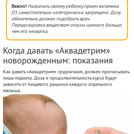
Важно!
Назначать своему ребенку прием витамина
D3 самостоятельно категорически запрещено. Дозу
обязательно должен подобрать врач.
Передозировка веществом опасна намного больше,
чем его нехватка.
Когда давать «Аквадетрим»
новорожденным: показания
Как давать «Аквадетрим» грудничкам, должен прописывать
лишь педиатр. Доза и продолжительность курса будут
зависеть от пищевого рациона каждого отдельного
малыша.