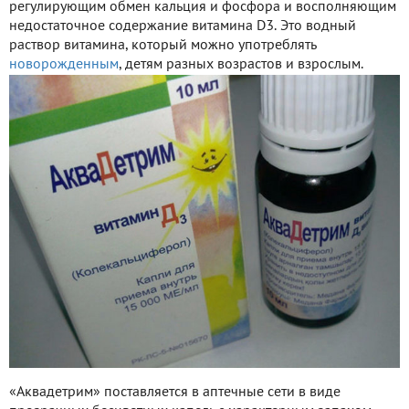
регулирующим обмен кальция и фосфора и восполняющим
недостаточное содержание витамина D3. Это водный
раствор витамина, который можно употреблять
новорожденным
, детям разных возрастов и взрослым.
«Аквадетрим» поставляется в аптечные сети в виде