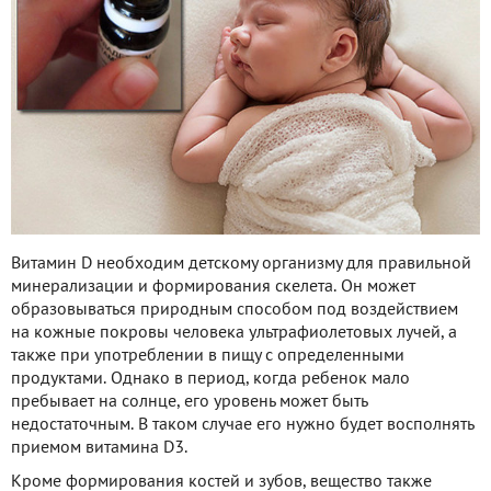
Витамин D необходим детскому организму для правильной
минерализации и формирования скелета. Он может
образовываться природным способом под воздействием
на кожные покровы человека ультрафиолетовых лучей, а
также при употреблении в пищу с определенными
продуктами. Однако в период, когда ребенок мало
пребывает на солнце, его уровень может быть
недостаточным. В таком случае его нужно будет восполнять
приемом витамина D3.
Кроме формирования костей и зубов, вещество также