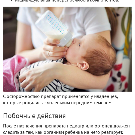
индивидуальная непереносимость компонентов.
С осторожностью препарат применяется у младенцев,
которые родились с маленьким передним теменем.
Побочные действия
После назначения препарата педиатр или ортопед должен
следить за тем, как организм ребенка на него реагирует.