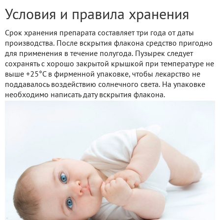
Условия и правила хранения
Срок хранения препарата составляет три года от даты
производства. После вскрытия флакона средство пригодно
для применения в течение полугода. Пузырек следует
сохранять с хорошо закрытой крышкой при температуре не
выше +25°С в фирменной упаковке, чтобы лекарство не
поддавалось воздействию солнечного света. На упаковке
необходимо написать дату вскрытия флакона.