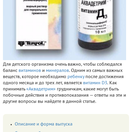
Для детского организма очень важно, чтобы соблюдался
баланс
витаминов
и
минералов
. Одним из самых важных
веществ, которое необходимо
ребенку
после достижения
одного месяца и до трех лет, является
витамин D3
. Как
принимать
«Аквадетрим»
грудничкам, какие могут быть
побочные действия и противопоказания — ответы на эти и
другие вопросы вы найдете в данной статье.
Описание и форма выпуска