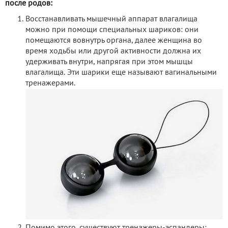
после родов:
Восстанавливать мышечный аппарат влагалища
можно при помощи специальных шариков: они
помещаются вовнутрь органа, далее женщина во
время ходьбы или другой активности должна их
удерживать внутри, напрягая при этом мышцы
влагалища. Эти шарики еще называют вагинальными
тренажерами.