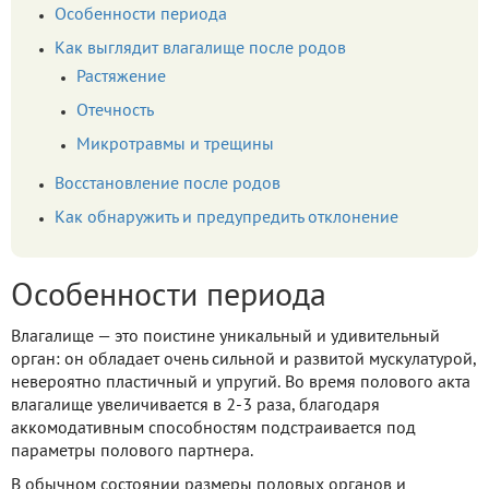
Особенности периода
Как выглядит влагалище после родов
Растяжение
Отечность
Микротравмы и трещины
Восстановление после родов
Как обнаружить и предупредить отклонение
Особенности периода
Влагалище — это поистине уникальный и удивительный
орган: он обладает очень сильной и развитой мускулатурой,
невероятно пластичный и упругий. Во время полового акта
влагалище увеличивается в 2-3 раза, благодаря
аккомодативным способностям подстраивается под
параметры полового партнера.
В обычном состоянии размеры половых органов и