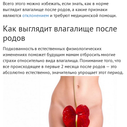
Всего этого можно избежать, если знать, как в норме
выглядит влагалище после родов, а какие признаки
являются
отклонением
и требуют медицинской помощи.
Как выглядит влагалище после
родов
Подкованность в естественных физиологических
изменениях поможет будущим мамам отбросить многие
страхи относительно вида влагалища. Понимание того, что
все происходящее в первые 2 месяца после родов — это
абсолютно естественно, значительно упрощает этот период.