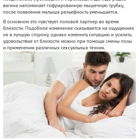
вагина напоминает гофрированную мышечную трубку,
после появления малыша рельефность уменьшается.
В основном это чувствует половой партнер во время
близости. Подобное изменение сказывается на ощущениях
не в лучшую сторону, однако изменить ситуацию и усилить
удовольствие от близости можно при помощи смены позы
и применения различных сексуальных техник.