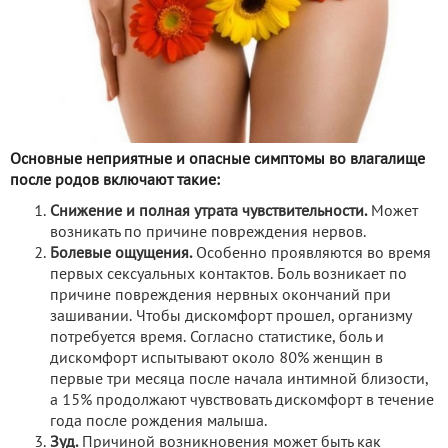
Основные неприятные и опасные симптомы во влагалище
после родов включают такие:
Снижение и полная утрата чувствительности.
Может
возникать по причине повреждения нервов.
Болевые ощущения.
Особенно проявляются во время
первых сексуальных контактов. Боль возникает по
причине повреждения нервных окончаний при
зашивании. Чтобы дискомфорт прошел, организму
потребуется время. Согласно статистике, боль и
дискомфорт испытывают около 80% женщин в
первые три месяца после начала интимной близости,
а 15% продолжают чувствовать дискомфорт в течение
года после рождения малыша.
Зуд.
Причиной возникновения может быть как