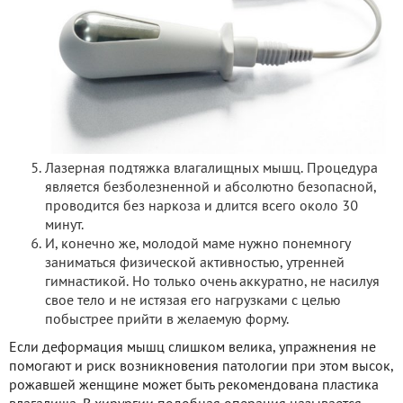
Лазерная подтяжка влагалищных мышц. Процедура
является безболезненной и абсолютно безопасной,
проводится без наркоза и длится всего около 30
минут.
И, конечно же, молодой маме нужно понемногу
заниматься физической активностью, утренней
гимнастикой. Но только очень аккуратно, не насилуя
свое тело и не истязая его нагрузками с целью
побыстрее прийти в желаемую форму.
Если деформация мышц слишком велика, упражнения не
помогают и риск возникновения патологии при этом высок,
рожавшей женщине может быть рекомендована пластика