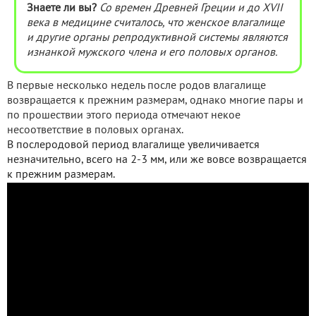
Знаете ли вы?
Со времен Древней Греции и до XVII
века в медицине считалось, что женское влагалище
и другие органы репродуктивной системы являются
изнанкой мужского члена и его половых органов.
В первые несколько недель после родов влагалище
возвращается к прежним размерам, однако многие пары и
по прошествии этого периода отмечают некое
несоответствие в половых органах.
В послеродовой период влагалище увеличивается
незначительно, всего на 2-3 мм, или же вовсе возвращается
к прежним размерам.