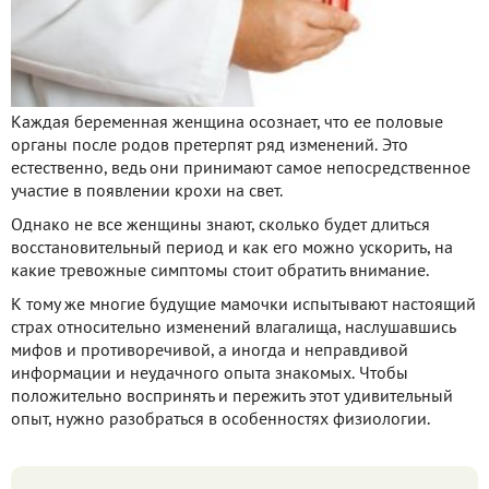
Каждая беременная женщина осознает, что ее половые
органы после родов претерпят ряд изменений. Это
естественно, ведь они принимают самое непосредственное
участие в появлении крохи на свет.
Однако не все женщины знают, сколько будет длиться
восстановительный период и как его можно ускорить, на
какие тревожные симптомы стоит обратить внимание.
К тому же многие будущие мамочки испытывают настоящий
страх относительно изменений влагалища, наслушавшись
мифов и противоречивой, а иногда и неправдивой
информации и неудачного опыта знакомых. Чтобы
положительно воспринять и пережить этот удивительный
опыт, нужно разобраться в особенностях физиологии.