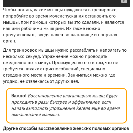
Чтобы понять, какие мышцы нуждаются в тренировке,
попробуйте во время мочеиспускания остановить его —
мышцы, при помощи которых вы это сделали, и являются
нашими рабочими мышцами. Их также можно
прочувствовать, введя палец во влагалище и напрягая
орган.
Для тренировок мышцы нужно расслаблять и напрягать по
несколько секунд. Упражнение можно проводить
ежедневно по 5 минут. Преимущество его в том, что не
требуется никаких приспособлений, специально
отведенного места и времени. Заниматься можно где
угодно, не отвлекаясь от других дел.
Важно!
Восстановление влагалищных мышц будет
проходить в разы быстрее и эффективнее, если
начать выполнять упражнения Кегеля еще во время
вынашивания малыша.
Другие способы восстановления женских половых органов