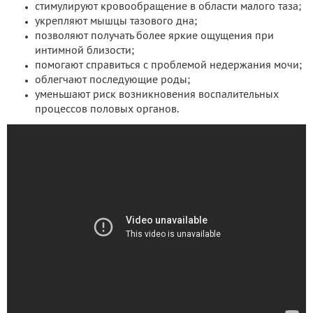
стимулируют кровообращение в области малого таза;
укрепляют мышцы тазового дна;
позволяют получать более яркие ощущения при
интимной близости;
помогают справиться с проблемой недержания мочи;
облегчают последующие роды;
уменьшают риск возникновения воспалительных
процессов половых органов.