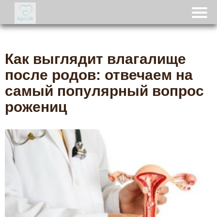
Как выглядит влагалище
после родов: отвечаем на
самый популярный вопрос
рожениц