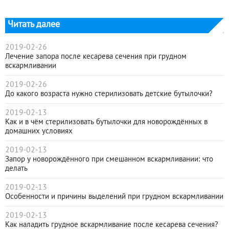
Читать далее
2019-02-26
Лечение запора после кесарева сечения при грудном
вскармливании
2019-02-26
До какого возраста нужно стерилизовать детские бутылочки?
2019-02-13
Как и в чём стерилизовать бутылочки для новорождённых в
домашних условиях
2019-02-13
Запор у новорождённого при смешанном вскармливании: что
делать
2019-02-13
Особенности и причины выделений при грудном вскармливании
2019-02-13
Как наладить грудное вскармливание после кесарева сечения?