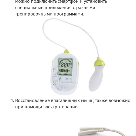
можно подключить смартфон и установить
специальные приложения с разными
тренировочными программами.
Восстановление влагалищных мышц также возможно
при помощи электротерапии.