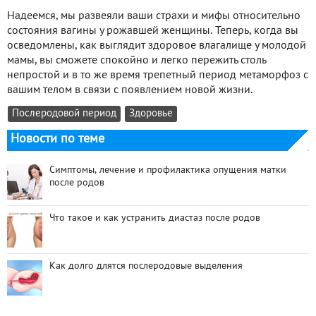
Надеемся, мы развеяли ваши страхи и мифы относительно
состояния вагины у рожавшей женщины. Теперь, когда вы
осведомлены, как выглядит здоровое влагалище у молодой
мамы, вы сможете спокойно и легко пережить столь
непростой и в то же время трепетный период метаморфоз с
вашим телом в связи с появлением новой жизни.
Послеродовой период
Здоровье
Новости по теме
Симптомы, лечение и профилактика опущения матки
после родов
Что такое и как устранить диастаз после родов
Как долго длятся послеродовые выделения