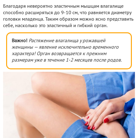
Благодаря невероятно эластичным мышцам влагалище
способно расширяться до 9-10 см, что равняется диаметру
головки младенца. Таким образом можно ясно представить
себе, насколько это эластичный и гибкий орган.
Важно!
Растяжение влагалища у рожавшей
женщины — явление исключительно временного
характера! Орган возвращается к прежним
размерам уже в течение 1-2 месяцев после родов.