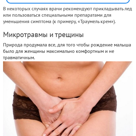
В некоторых случаях врачи рекомендуют прикладывать лед
или пользоваться специальными препаратами для
уменьшения симптома (к примеру, «Траумель крем»).
Микротравмы и трещины
Природа продумала все, для того чтобы рождение малыша
было для женщины максимально комфортным и не
травматичным.