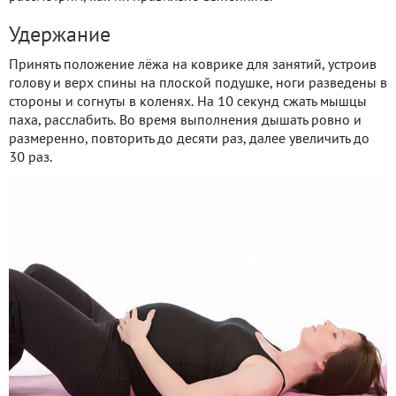
Удержание
Принять положение лёжа на коврике для занятий, устроив
голову и верх спины на плоской подушке, ноги разведены в
стороны и согнуты в коленях. На 10 секунд сжать мышцы
паха, расслабить. Во время выполнения дышать ровно и
размеренно, повторить до десяти раз, далее увеличить до
30 раз.