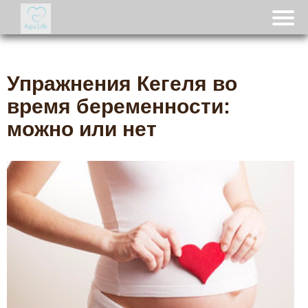
Упражнения Кегеля во
время беременности:
можно или нет