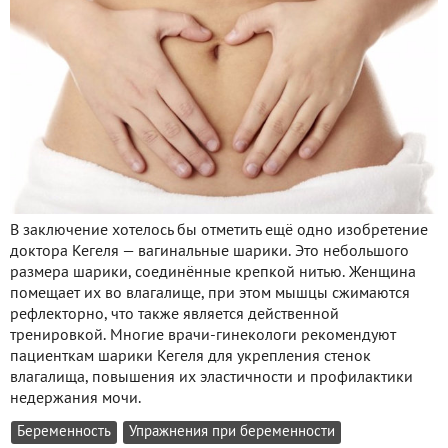
В заключение хотелось бы отметить ещё одно изобретение
доктора Кегеля — вагинальные шарики. Это небольшого
размера шарики, соединённые крепкой нитью. Женщина
помещает их во влагалище, при этом мышцы сжимаются
рефлекторно, что также является действенной
тренировкой. Многие врачи-гинекологи рекомендуют
пациенткам шарики Кегеля для укрепления стенок
влагалища, повышения их эластичности и профилактики
недержания мочи.
Беременность
Упражнения при беременности