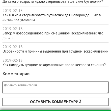
До какого возраста нужно стерилизовать детские бутылочки?
2019-02-13
Как и в чём стерилизовать бутылочки для новорождённых в
домашних условиях
2019-02-13
Запор у новорождённого при смешанном вскармливании: что
делать
2019-02-13
Особенности и причины выделений при грудном вскармливании
2019-02-13
Как наладить грудное вскармливание после кесарева сечения?
Комментарии
ОСТАВИТЬ КОММЕНТАРИЙ