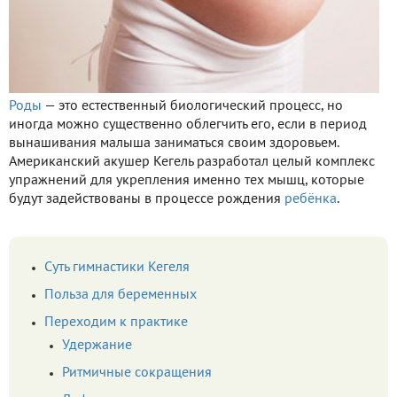
Роды
— это естественный биологический процесс, но
иногда можно существенно облегчить его, если в период
вынашивания малыша заниматься своим здоровьем.
Американский акушер Кегель разработал целый комплекс
упражнений для укрепления именно тех мышц, которые
будут задействованы в процессе рождения
ребёнка
.
Суть гимнастики Кегеля
Польза для беременных
Переходим к практике
Удержание
Ритмичные сокращения