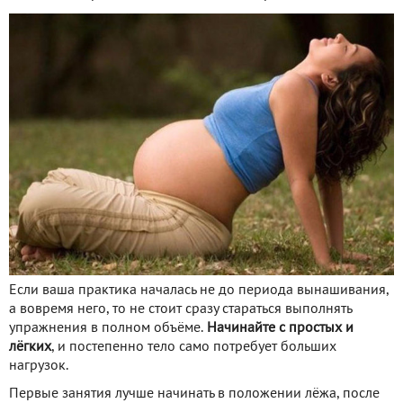
Если ваша практика началась не до периода вынашивания,
а вовремя него, то не стоит сразу стараться выполнять
упражнения в полном объёме.
Начинайте с простых и
лёгких
, и постепенно тело само потребует больших
нагрузок.
Первые занятия лучше начинать в положении лёжа, после