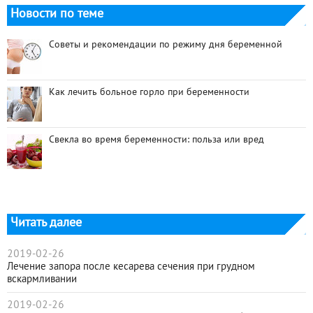
Новости по теме
Советы и рекомендации по режиму дня беременной
Как лечить больное горло при беременности
Свекла во время беременности: польза или вред
Читать далее
2019-02-26
Лечение запора после кесарева сечения при грудном
вскармливании
2019-02-26