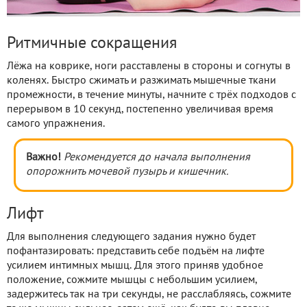
Ритмичные сокращения
Лёжа на коврике, ноги расставлены в стороны и согнуты в
коленях. Быстро сжимать и разжимать мышечные ткани
промежности, в течение минуты, начните с трёх подходов с
перерывом в 10 секунд, постепенно увеличивая время
самого упражнения.
Важно!
Рекомендуется до начала выполнения
опорожнить мочевой пузырь и кишечник.
Лифт
Для выполнения следующего задания нужно будет
пофантазировать: представить себе подъём на лифте
усилием интимных мышц. Для этого приняв удобное
положение, сожмите мышцы с небольшим усилием,
задержитесь так на три секунды, не расслабляясь, сожмите