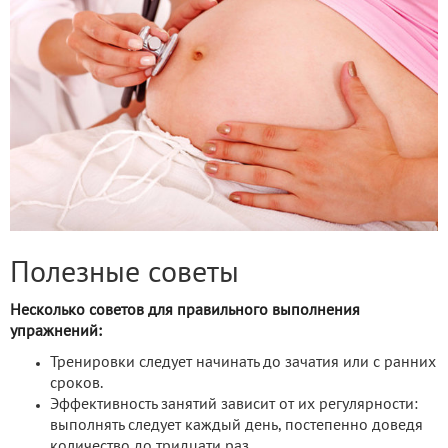
Полезные советы
Несколько советов для правильного выполнения
упражнений:
Тренировки следует начинать до зачатия или с ранних
сроков.
Эффективность занятий зависит от их регулярности:
выполнять следует каждый день, постепенно доведя
количество до тридцати раз.