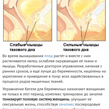
Во время вынашивания
плод
растёт и вместе с ним
растягивается матка, ослабляя окружающие её ткани и
мышцы. Разработанные доктором упражнения, начиная с
ранних сроков, а ещё лучше до беременности, нацелены на
укрепление и приведение в тонус всех задействованных в
процессе родов мышечных тканей.
Упражнение Кегеля для беременных назначают женщинам
не только в этот период, комплекс тренировок до зачатия
тонизирует половую систему женщины
, улучшает её
сексуальную жизнь, способствуя
зачатию
; послеродовые