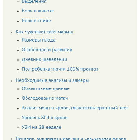
Выделения
Боли в животе
Боли в спине
Как чувствует себя малыш
Размеры плода
Особенности развития
Дневник шевелений
Пол ребенка: почти 100% прогноз
Необходимые анализы и замеры
Объективные данные
Обследование матки
Анализ мочи и крови, глюкозотолерантный тест
Уровень ХГЧ в крови
УЗИ на 28 неделе
Питание, вредные привычки и сексуальная жизнь