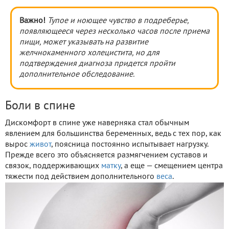
Важно!
Тупое и ноющее чувство в подреберье,
появляющееся через несколько часов после приема
пищи, может указывать на развитие
желчнокаменного холецистита, но для
подтверждения диагноза придется пройти
дополнительное обследование.
Боли в спине
Дискомфорт в спине уже наверняка стал обычным
явлением для большинства беременных, ведь с тех пор, как
вырос
живот
, поясница постоянно испытывает нагрузку.
Прежде всего это объясняется размягчением суставов и
связок, поддерживающих
матку
, а еще — смещением центра
тяжести под действием дополнительного
веса
.