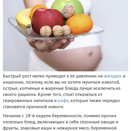
Быстрый рост матки приводит к ее давлению на
желудок
и
кишечник, поэтому, если вы не хотите мучиться изжогой,
острые, копченые и жареные блюда лучше исключить из
своего рациона. Кроме того, стоит отказаться от
газированных напитков и
кофе
, которые также нередко
становятся причиной изжоги.
Начиная с 28-й недели беременности, помимо прочих
полезных блюд, включающих в себя сезонные овощи и
фрукты, злаковые каши и нежирное мясо, беременной