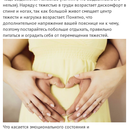
нельзя). Наряду с тяжестью в груди возрастает дискомфорт в
спине и ногах, так как большой живот смещает центр
тяжести и нагрузка возрастает. Понятно, что
дополнительное напряжение вашей пояснице ни к чему,
поэтому постарайтесь побольше отдыхать, правильно
питаться и оградить себя от перемещения тяжестей.
Что касается эмоционального состояния и