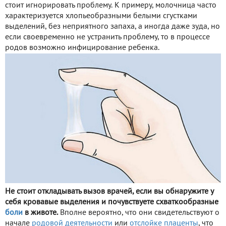
стоит игнорировать проблему. К примеру, молочница часто
характеризуется хлопьеобразными белыми сгустками
выделений, без неприятного запаха, а иногда даже зуда, но
если своевременно не устранить проблему, то в процессе
родов возможно инфицирование ребенка.
Не стоит откладывать вызов врачей, если вы обнаружите у
себя кровавые выделения и почувствуете схваткообразные
боли
в животе.
Вполне вероятно, что они свидетельствуют о
начале
родовой деятельности
или
отслойке плаценты
, что