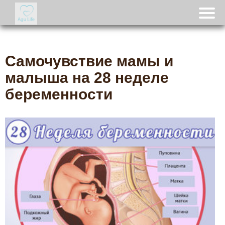
Самочувствие мамы и
малыша на 28 неделе
беременности