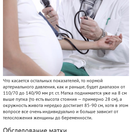
Что касается остальных показателей, то нормой
артериального давления, как и раньше, будет диапазон от
110/70 до 140/90 мм рт. ст. Матка поднимается уже на 8 см
выше пупка (то есть высота стояния — примерно 28 см), а
окружность живота нередко достигает 85-90 см, хотя в этом
вопросе все очень индивидуально и больше зависит от
телосложения женщины до беременности.
Обследование матки