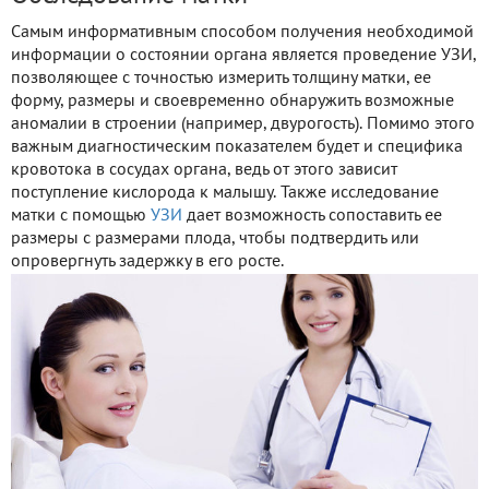
Самым информативным способом получения необходимой
информации о состоянии органа является проведение УЗИ,
позволяющее с точностью измерить толщину матки, ее
форму, размеры и своевременно обнаружить возможные
аномалии в строении (например, двурогость). Помимо этого
важным диагностическим показателем будет и специфика
кровотока в сосудах органа, ведь от этого зависит
поступление кислорода к малышу. Также исследование
матки с помощью
УЗИ
дает возможность сопоставить ее
размеры с размерами плода, чтобы подтвердить или
опровергнуть задержку в его росте.