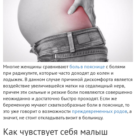
Многие женщины сравнивают
боль в пояснице
с болями
при радикулите, которые часто доходят до колен и
лодыжек. В данном случае причиной дискомфорта является
воздействие увеличившейся матки на седалищный нерв,
причем эти сильные и резкие боли появляются совершенно
неожиданно и достаточно быстро проходят. Если же
беременную мучают схваткообразные боли в пояснице, то
это уже говорит о возможности
преждевременных родов
, а
значит, не стоит откладывать визит в больницу.
Как чувствует себя малыш