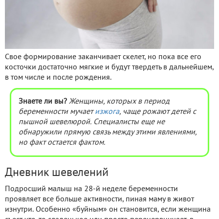
Свое формирование заканчивает скелет, но пока все его
косточки достаточно мягкие и будут твердеть в дальнейшем,
в том числе и после рождения.
Знаете ли вы?
Женщины, которых в период
беременности мучает
изжога
, чаще рожают детей с
пышной шевелюрой. Специалисты еще не
обнаружили прямую связь между этими явлениями,
но факт остается фактом.
Дневник шевелений
Подросший малыш на 28-й неделе беременности
проявляет все больше активности, пиная маму в живот
изнутри. Особенно «буйным» он становится, если женщина