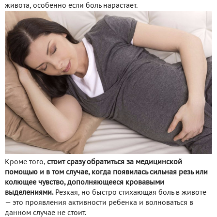
живота, особенно если боль нарастает.
Кроме того,
стоит сразу обратиться за медицинской
помощью и в том случае, когда появилась сильная резь или
колющее чувство, дополняющееся кровавыми
выделениями.
Резкая, но быстро стихающая боль в животе
— это проявления активности ребенка и волноваться в
данном случае не стоит.