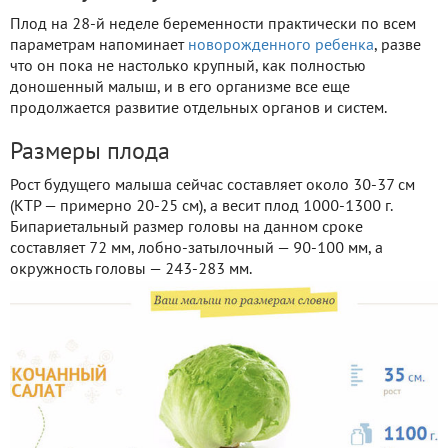
Плод на 28-й неделе беременности практически по всем
параметрам напоминает
новорожденного ребенка
, разве
что он пока не настолько крупный, как полностью
доношенный малыш, и в его организме все еще
продолжается развитие отдельных органов и систем.
Размеры плода
Рост будущего малыша сейчас составляет около 30-37 см
(КТР — примерно 20-25 см), а весит плод 1000-1300 г.
Бипариетальный размер головы на данном сроке
составляет 72 мм, лобно-затылочный — 90-100 мм, а
окружность головы — 243-283 мм.