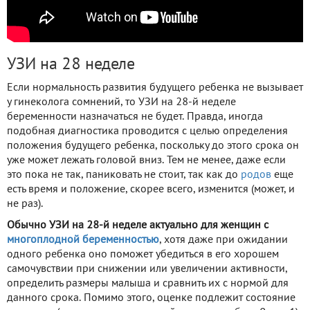
УЗИ на 28 неделе
Если нормальность развития будущего ребенка не вызывает
у гинеколога сомнений, то УЗИ на 28-й неделе
беременности назначаться не будет. Правда, иногда
подобная диагностика проводится с целью определения
положения будущего ребенка, поскольку до этого срока он
уже может лежать головой вниз. Тем не менее, даже если
это пока не так, паниковать не стоит, так как до
родов
еще
есть время и положение, скорее всего, изменится (может, и
не раз).
Обычно УЗИ на 28-й неделе актуально для женщин с
многоплодной беременностью
, хотя даже при ожидании
одного ребенка оно поможет убедиться в его хорошем
самочувствии при снижении или увеличении активности,
определить размеры малыша и сравнить их с нормой для
данного срока. Помимо этого, оценке подлежит состояние