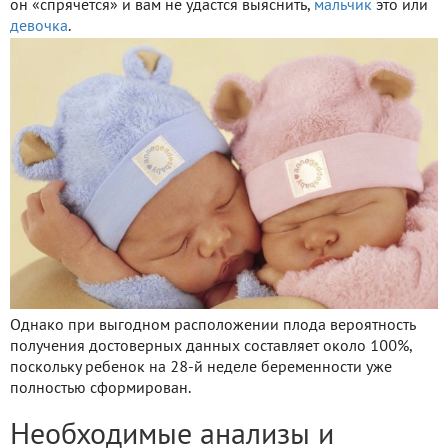
он «спрячется» и вам не удастся выяснить,
мальчик
это или
девочка
.
Однако при выгодном расположении плода вероятность
получения достоверных данных составляет около 100%,
поскольку ребенок на 28-й неделе беременности уже
полностью сформирован.
Необходимые анализы и