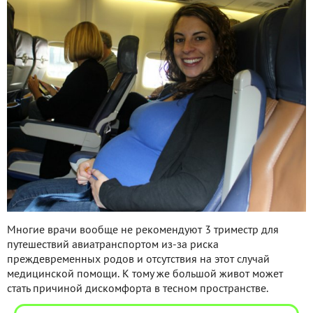
Многие врачи вообще не рекомендуют 3 триместр для
путешествий авиатранспортом из-за риска
преждевременных родов и отсутствия на этот случай
медицинской помощи. К тому же большой живот может
стать причиной дискомфорта в тесном пространстве.