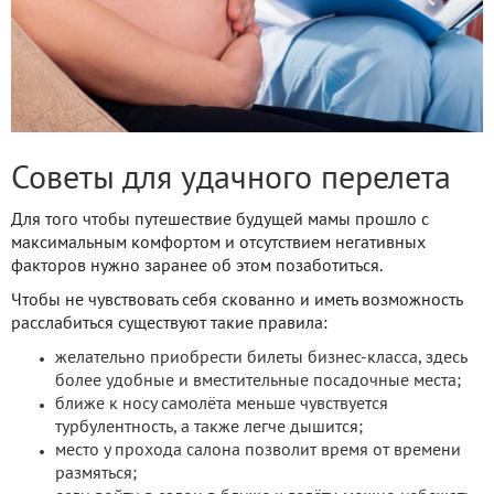
Советы для удачного перелета
Для того чтобы путешествие будущей мамы прошло с
максимальным комфортом и отсутствием негативных
факторов нужно заранее об этом позаботиться.
Чтобы не чувствовать себя скованно и иметь возможность
расслабиться существуют такие правила:
желательно приобрести билеты бизнес-класса, здесь
более удобные и вместительные посадочные места;
ближе к носу самолёта меньше чувствуется
турбулентность, а также легче дышится;
место у прохода салона позволит время от времени
размяться;