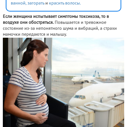
ванной,
загорать
и
красить волосы.
Если женщина испытывает симптомы токсикоза, то в
воздухе они обостряться.
Повышается и тревожное
состояние из-за непонятного шума и вибраций, а страхи
мамочки передаются и малышу.