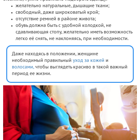
желательно натуральные, дышащие ткани;
свободный, даже широковатый крой;
отсутствие ремней в районе живота;
обувь должна быть с удобной колодкой, не
сдавливающая стопу, желательно иметь возможность
легко её снять, не наклоняясь, при необходимости.
Даже находясь в положении, женщине
необходимый правильный
уход за кожей
и
волосами,
чтобы выглядеть красиво в такой важный
период ее жизни.