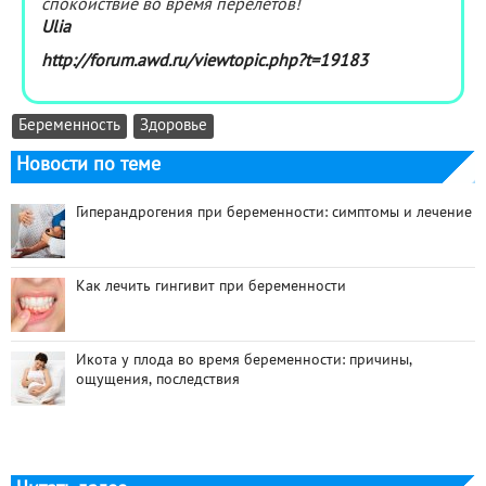
спокойствие во время перелётов!
Ulia
http://forum.awd.ru/viewtopic.php?t=19183
Беременность
Здоровье
Новости по теме
Гиперандрогения при беременности: симптомы и лечение
Как лечить гингивит при беременности
Икота у плода во время беременности: причины,
ощущения, последствия