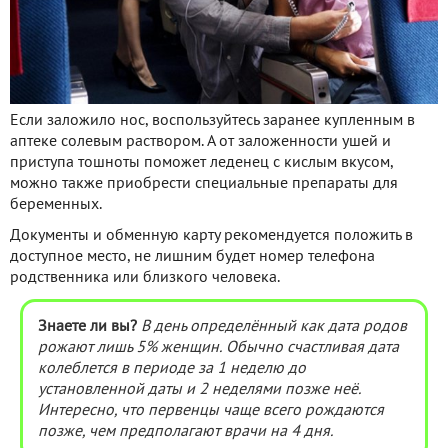
Если заложило нос, воспользуйтесь заранее купленным в
аптеке солевым раствором. А от заложенности ушей и
приступа тошноты поможет леденец с кислым вкусом,
можно также приобрести специальные препараты для
беременных.
Документы и обменную карту рекомендуется положить в
доступное место, не лишним будет номер телефона
родственника или близкого человека.
Знаете ли вы?
В день определённый как дата родов
рожают лишь 5% женщин. Обычно счастливая дата
колеблется в периоде за 1 неделю до
установленной даты и 2 неделями позже неё.
Интересно, что первенцы чаще всего рождаются
позже, чем предполагают врачи на 4 дня.