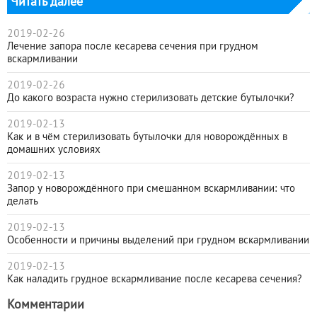
Читать далее
2019-02-26
Лечение запора после кесарева сечения при грудном
вскармливании
2019-02-26
До какого возраста нужно стерилизовать детские бутылочки?
2019-02-13
Как и в чём стерилизовать бутылочки для новорождённых в
домашних условиях
2019-02-13
Запор у новорождённого при смешанном вскармливании: что
делать
2019-02-13
Особенности и причины выделений при грудном вскармливании
2019-02-13
Как наладить грудное вскармливание после кесарева сечения?
Комментарии