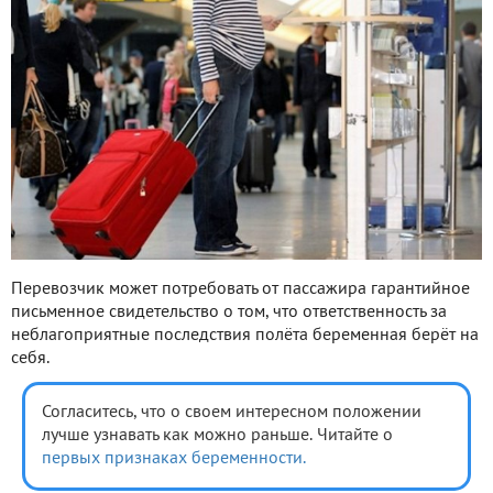
Перевозчик может потребовать от пассажира гарантийное
письменное свидетельство о том, что ответственность за
неблагоприятные последствия полёта беременная берёт на
себя.
Согласитесь, что о своем интересном положении
лучше узнавать как можно раньше. Читайте о
первых признаках беременности.