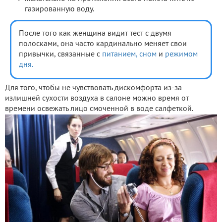
газированную воду.
После того как женщина видит тест с двумя
полосками, она часто кардинально меняет свои
привычки, связанные с
питанием,
сном
и
режимом
дня.
Для того, чтобы не чувствовать дискомфорта из-за
излишней сухости воздуха в салоне можно время от
времени освежать лицо смоченной в воде салфеткой.