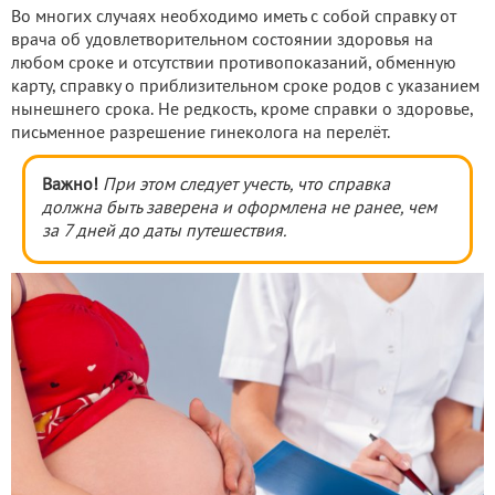
Во многих случаях необходимо иметь с собой справку от
врача об удовлетворительном состоянии здоровья на
любом сроке и отсутствии противопоказаний, обменную
карту, справку о приблизительном сроке родов с указанием
нынешнего срока. Не редкость, кроме справки о здоровье,
письменное разрешение гинеколога на перелёт.
Важно!
При этом следует учесть, что справка
должна быть заверена и оформлена не ранее, чем
за 7 дней до даты путешествия.