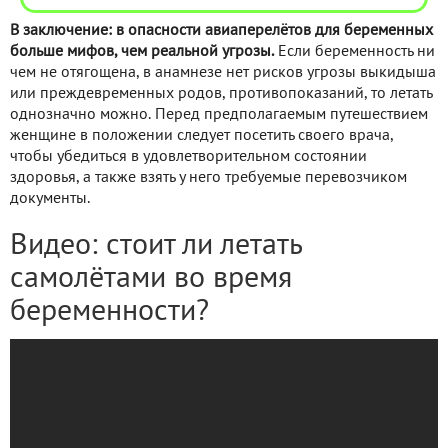
В заключение: в опасности авиаперелётов для беременных
больше мифов, чем реальной угрозы.
Если беременность ни
чем не отягощена, в анамнезе нет рисков угрозы выкидыша
или преждевременных родов, противопоказаний, то летать
однозначно можно. Перед предполагаемым путешествием
женщине в положении следует посетить своего врача,
чтобы убедиться в удовлетворительном состоянии
здоровья, а также взять у него требуемые перевозчиком
документы.
Видео: стоит ли летать
самолётами во время
беременности?