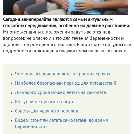
Сегодня авиаперелёты являются самым актуальным
способом передвижения, особенно на дальние расстояния.
Многие женщины в положении задумываются над
вопросом: не опасно ли это для течения беременности и
здоровья не рождённого малыша. В этой статье обсудим все
подробности полётов для будущих мам на разных сроках.
Чем опасны авиаперелеты на ранних сроках
Наиболее безопасный период для путешествий
До какого срока можно летать на самолете
Могут ли не пустить на борт
Советы для удачного перелета
Видео: стоит ли летать самолётами во время
беременности?