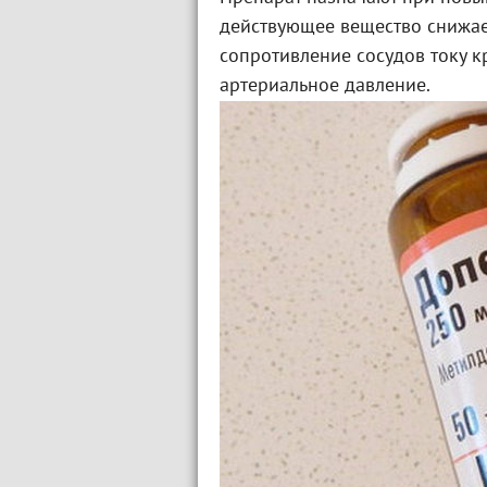
действующее вещество снижае
сопротивление сосудов току кр
артериальное давление.