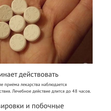
инает действовать
ле приёма лекарства наблюдается
твия. Лечебное действие длится до 48 часов.
ировки и побочные