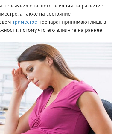
й не выявил опасного влияния на развитие
местре, а также на состояние
ервом
триместре
препарат принимают лишь в
жности, потому что его влияние на раннее