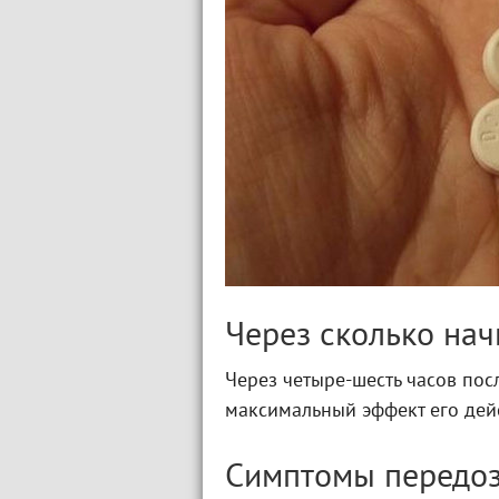
Через сколько нач
Через четыре-шесть часов пос
максимальный эффект его дейс
Симптомы передоз