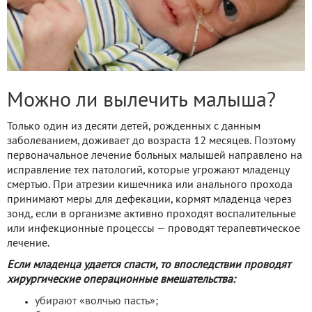
Можно ли вылечить малыша?
Только один из десяти детей, рожденных с данным
заболеванием, доживает до возраста 12 месяцев. Поэтому
первоначальное лечение больных малышей направлено на
исправление тех патологий, которые угрожают младенцу
смертью. При атрезии кишечника или анального прохода
принимают меры для дефекации, кормят младенца через
зонд, если в организме активно проходят воспалительные
или инфекционные процессы — проводят терапевтическое
лечение.
Если младенца удается спасти, то впоследствии проводят
хирургические операционные вмешательства:
убирают «волчью пасть»;