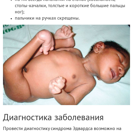
стопы-качалки, толстые и короткие большие пальцы
ног);
пальчики на ручках скрещены.
Диагностика заболевания
Провести диагностику синдрома Эдвардса возможно на