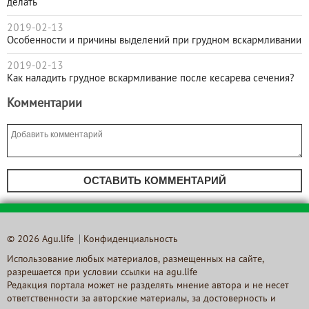
делать
2019-02-13
Особенности и причины выделений при грудном вскармливании
2019-02-13
Как наладить грудное вскармливание после кесарева сечения?
Комментарии
ОСТАВИТЬ КОММЕНТАРИЙ
© 2026 Agu.life
Конфиденциальность
Использование любых материалов, размещенных на сайте,
разрешается при условии ссылки на agu.life
Редакция портала может не разделять мнение автора и не несет
ответственности за авторские материалы, за достоверность и