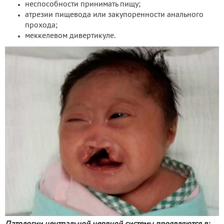
неспособности принимать пищу;
атрезии пищевода или закупоренности анального
прохода;
меккелевом дивертикуле.