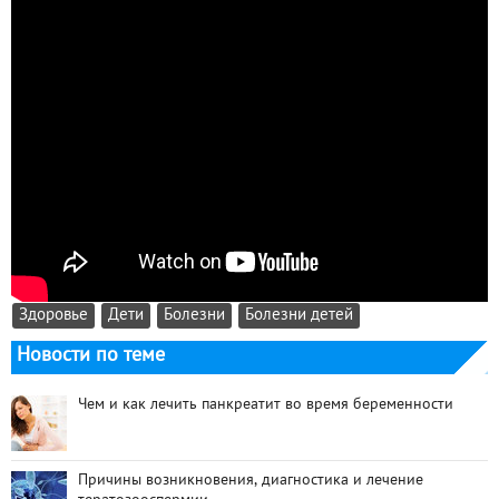
Здоровье
Дети
Болезни
Болезни детей
Новости по теме
Чем и как лечить панкреатит во время беременности
Причины возникновения, диагностика и лечение