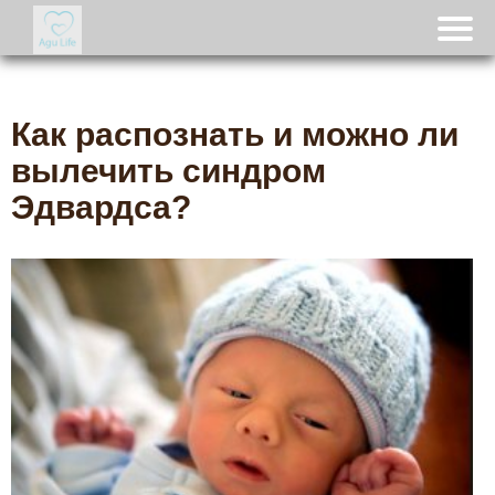
Как распознать и можно ли
вылечить синдром
Эдвардса?