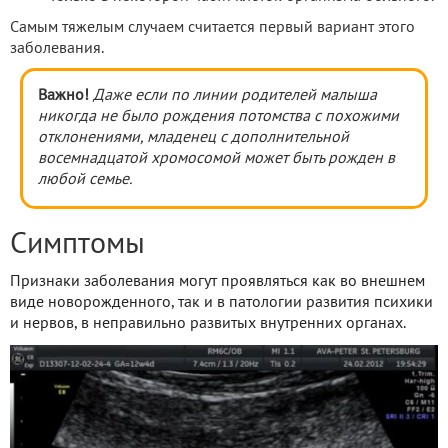
Самым тяжелым случаем считается первый вариант этого
заболевания.
Важно!
Даже если по линии родителей малыша
никогда не было рождения потомства с похожими
отклонениями, младенец с дополнительной
восемнадцатой хромосомой может быть рожден в
любой семье.
Симптомы
Признаки заболевания могут проявляться как во внешнем
виде новорожденного, так и в патологии развития психики
и нервов, в неправильно развитых внутренних органах.