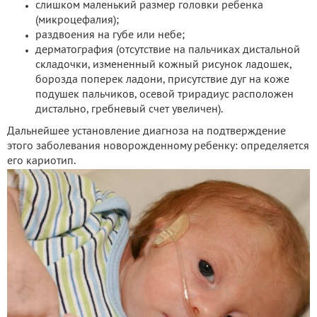
слишком маленький размер головки ребенка
(микроцефалия);
раздвоения на губе или небе;
дерматография (отсутствие на пальчиках дистальной
складочки, измененный кожный рисунок ладошек,
борозда поперек ладони, присутствие дуг на коже
подушек пальчиков, осевой трирадиус расположен
дистально, гребневый счет увеличен).
Дальнейшее установление диагноза на подтверждение
этого заболевания новорожденному ребенку: определяется
его кариотип.