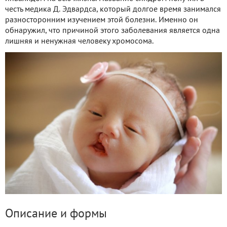
честь медика Д. Эдвардса, который долгое время занимался
разносторонним изучением этой болезни. Именно он
обнаружил, что причиной этого заболевания является одна
лишняя и ненужная человеку хромосома.
Описание и формы