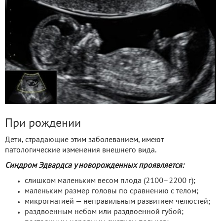
При рождении
Дети, страдающие этим заболеванием, имеют
патологические изменения внешнего вида.
Синдром Эдвардса у новорожденных проявляется:
слишком маленьким весом плода (2100–2200 г);
маленьким размер головы по сравнению с телом;
микрогнатией — неправильным развитием челюстей;
раздвоенным небом или раздвоенной губой;