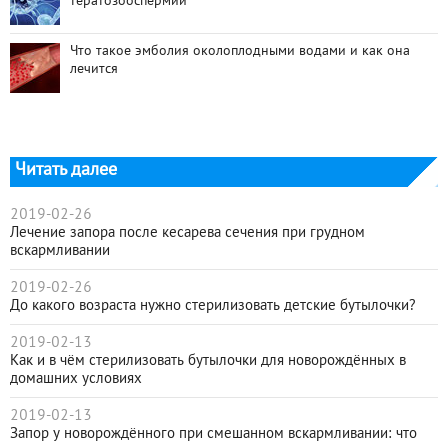
тератозооспермии
Что такое эмболия околоплодными водами и как она
лечится
Читать далее
2019-02-26
Лечение запора после кесарева сечения при грудном
вскармливании
2019-02-26
До какого возраста нужно стерилизовать детские бутылочки?
2019-02-13
Как и в чём стерилизовать бутылочки для новорождённых в
домашних условиях
2019-02-13
Запор у новорождённого при смешанном вскармливании: что