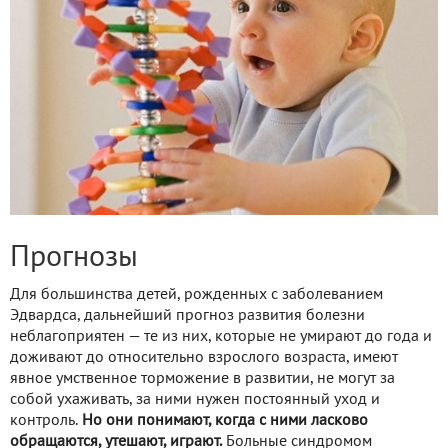
Прогнозы
Для большинства детей, рожденных с заболеванием
Эдвардса, дальнейший прогноз развития болезни
неблагоприятен — те из них, которые не умирают до года и
доживают до относительно взрослого возраста, имеют
явное умственное торможение в развитии, не могут за
собой ухаживать, за ними нужен постоянный уход и
контроль.
Но они понимают, когда с ними ласково
обращаются, утешают, играют.
Больные синдромом