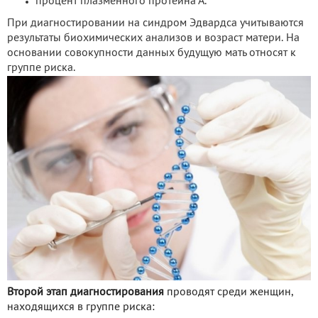
процент плазменного протеина А.
При диагностировании на синдром Эдвардса учитываются
результаты биохимических анализов и возраст матери. На
основании совокупности данных будущую мать относят к
группе риска.
Второй этап диагностирования
проводят среди женщин,
находящихся в группе риска: