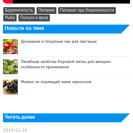
Беременность
Питание
Питание при беременности
Рыба
Польза и вред
Новости по теме
Домашние и покупные чаи для лактации
Лечебные свойства боровой матки для женщин:
особенности применения
Можно ли кормящей маме чернослив
Читать далее
2019-02-26