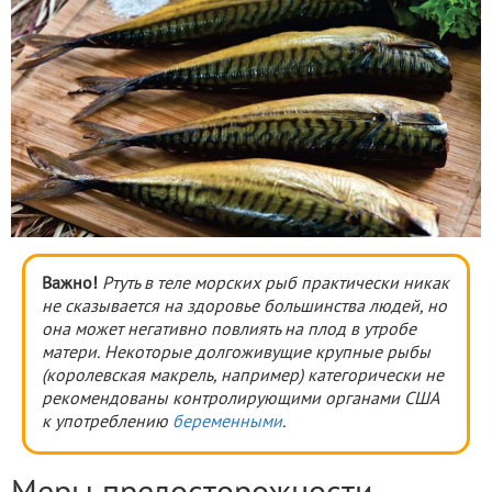
Важно!
Ртуть в теле морских рыб практически никак
не сказывается на здоровье большинства людей, но
она может негативно повлиять на плод в утробе
матери. Некоторые долгоживущие крупные рыбы
(королевская макрель, например) категорически не
рекомендованы контролирующими органами США
к употреблению
беременными
.