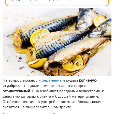
На вопрос, можно ли
беременным
кушать
копченую
скумбрию
, специалистами ответ дается скорее
отрицательный
. Она изобилует вредными веществами, к
действию которых организм будущей матери уязвим.
Особенно негативно употребление этого блюда может
сказаться на пищеварительном тракте.