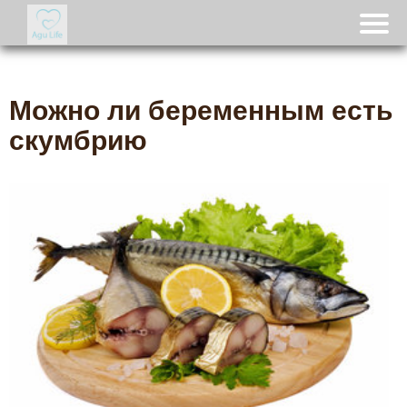
Можно ли беременным есть
скумбрию