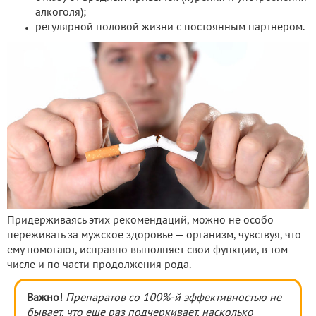
алкоголя);
регулярной половой жизни с постоянным партнером.
Придерживаясь этих рекомендаций, можно не особо
переживать за мужское здоровье — организм, чувствуя, что
ему помогают, исправно выполняет свои функции, в том
числе и по части продолжения рода.
Важно!
Препаратов со 100%-й эффективностью не
бывает, что еще раз подчеркивает, насколько