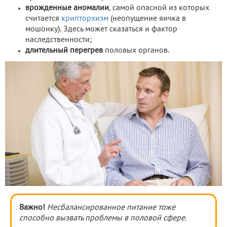
врожденные аномалии
, самой опасной из которых
считается
крипторхизм
(неопущение яичка в
мошонку). Здесь может сказаться и фактор
наследственности;
длительный перегрев
половых органов.
Важно!
Несбалансированное питание тоже
способно вызвать проблемы в половой сфере.