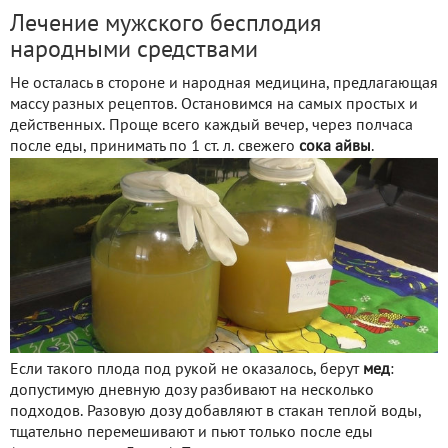
Лечение мужского бесплодия
народными средствами
Не осталась в стороне и народная медицина, предлагающая
массу разных рецептов. Остановимся на самых простых и
действенных. Проще всего каждый вечер, через полчаса
после еды, принимать по 1 ст. л. свежего
сока айвы
.
Если такого плода под рукой не оказалось, берут
мед
:
допустимую дневную дозу разбивают на несколько
подходов. Разовую дозу добавляют в стакан теплой воды,
тщательно перемешивают и пьют только после еды