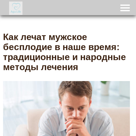
Как лечат мужское
бесплодие в наше время:
традиционные и народные
методы лечения