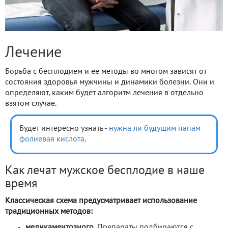
Лечение
Борьба с бесплодием и ее методы во многом зависят от
состояния здоровья мужчины и динамики болезни. Они и
определяют, каким будет алгоритм лечения в отдельно
взятом случае.
Будет интересно узнать -
нужна ли будущим папам
фолиевая кислота
.
Как лечат мужское бесплодие в наше
время
Классическая схема предусматривает использование
традиционных методов:
медикаментозного.
Препараты подбираются с