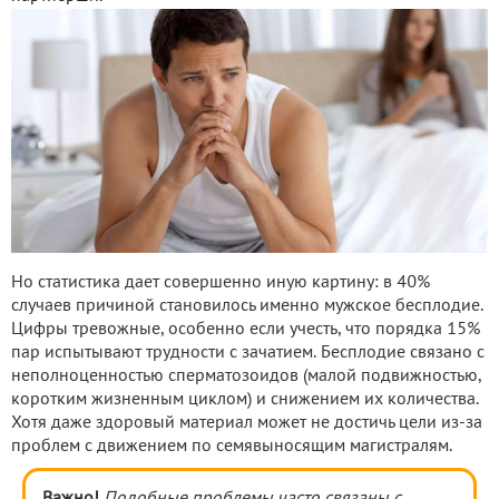
Но статистика дает совершенно иную картину: в 40%
случаев причиной становилось именно мужское бесплодие.
Цифры тревожные, особенно если учесть, что порядка 15%
пар испытывают трудности с зачатием. Бесплодие связано с
неполноценностью сперматозоидов (малой подвижностью,
коротким жизненным циклом) и снижением их количества.
Хотя даже здоровый материал может не достичь цели из-за
проблем с движением по семявыносящим магистралям.