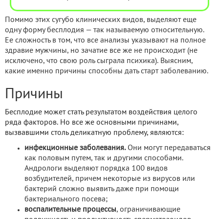
Помимо этих сугубо клинических видов, выделяют еще
одну форму бесплодия — так называемую относительную.
Ее сложность в том, что все анализы указывают на полное
здравие мужчины, но зачатие все же не происходит (не
исключено, что свою роль сыграла психика). Выясним,
какие именно причины способны дать старт заболеванию.
Причины
Бесплодие может стать результатом воздействия целого
ряда факторов. Но все же основными причинами,
вызвавшими столь деликатную проблему, являются:
инфекционные заболевания.
Они могут передаваться
как половым путем, так и другими способами.
Андрологи выделяют порядка 100 видов
возбудителей, причем некоторые из вирусов или
бактерий сложно выявить даже при помощи
бактериального посева;
воспалительные процессы
, ограничивающие