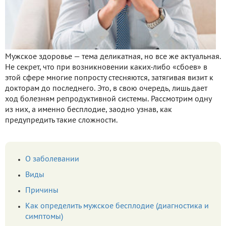
Мужское здоровье — тема деликатная, но все же актуальная.
Не секрет, что при возникновении каких-либо «сбоев» в
этой сфере многие попросту стесняются, затягивая визит к
докторам до последнего. Это, в свою очередь, лишь дает
ход болезням репродуктивной системы. Рассмотрим одну
из них, а именно бесплодие, заодно узнав, как
предупредить такие сложности.
О заболевании
Виды
Причины
Как определить мужское бесплодие (диагностика и
симптомы)