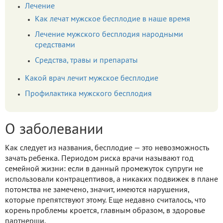
Лечение
Как лечат мужское бесплодие в наше время
Лечение мужского бесплодия народными
средствами
Средства, травы и препараты
Какой врач лечит мужское бесплодие
Профилактика мужского бесплодия
О заболевании
Как следует из названия, бесплодие — это невозможность
зачать ребенка. Периодом риска врачи называют год
семейной жизни: если в данный промежуток супруги не
использовали контрацептивов, а никаких подвижек в плане
потомства не замечено, значит, имеются нарушения,
которые препятствуют этому. Еще недавно считалось, что
корень проблемы кроется, главным образом, в здоровье
партнерши.