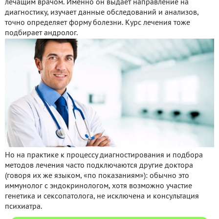
лечащим врачом. Именно он выдает направление на
диагностику, изучает данные обследований и анализов,
точно определяет форму болезни. Курс лечения тоже
подбирает андролог.
Но на практике к процессу диагностирования и подбора
методов лечения часто подключаются другие доктора
(говоря их же языком, «по показаниям»): обычно это
иммунолог с эндокринологом, хотя возможно участие
генетика и сексопатолога, не исключена и консультация
психиатра.