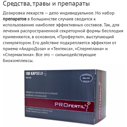
Средства, травы и препараты
Дозировка лекарств — дело индивидуальное. Но набор
препаратов
в большинстве случаев сводится к
использованию наиболее эффективных составов. Так, для
лечения распространенной секреторной формы бесплодия
применяются, в основном, «Профертил», выступающий
стимулятором. Его действие подкрепляется эффектом от
приема «АндроДоза» и «Тентекса», «Спермплана» и
«Спермактина». Все это — сильнодействующие
биокомплексы.