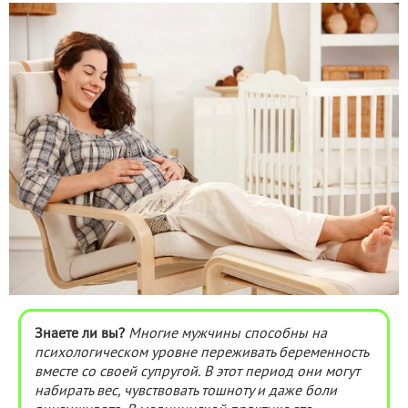
Знаете ли вы?
Многие мужчины способны на
психологическом уровне переживать беременность
вместе со своей супругой. В этот период они могут
набирать вес, чувствовать тошноту и даже боли