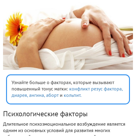
Узнайте больше о факторах, которые вызывают
повышенный тонус матки:
конфликт резус фактора,
диарея,
ангина,
аборт
и
кольпит.
Психологические факторы
Длительное психоэмоциональное возбуждение является
одним из основных условий для развития многих