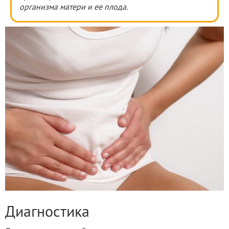
организма матери и ее плода.
Диагностика