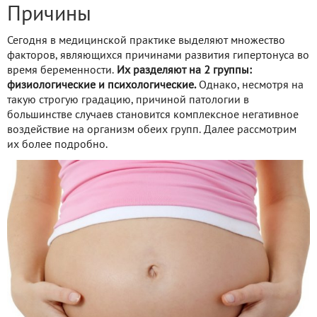
Причины
Сегодня в медицинской практике выделяют множество
факторов, являющихся причинами развития гипертонуса во
время беременности.
Их разделяют на 2 группы:
физиологические и психологические.
Однако, несмотря на
такую строгую градацию, причиной патологии в
большинстве случаев становится комплексное негативное
воздействие на организм обеих групп. Далее рассмотрим
их более подробно.