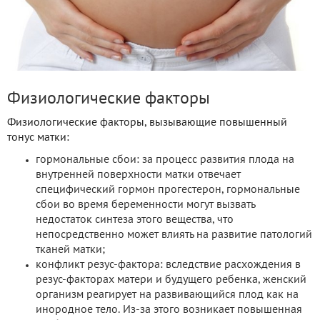
Физиологические факторы
Физиологические факторы, вызывающие повышенный
тонус матки:
гормональные сбои: за процесс развития плода на
внутренней поверхности матки отвечает
специфический гормон прогестерон, гормональные
сбои во время беременности могут вызвать
недостаток синтеза этого вещества, что
непосредственно может влиять на развитие патологий
тканей матки;
конфликт резус-фактора: вследствие расхождения в
резус-факторах матери и будущего ребенка, женский
организм реагирует на развивающийся плод как на
инородное тело. Из-за этого возникает повышенная