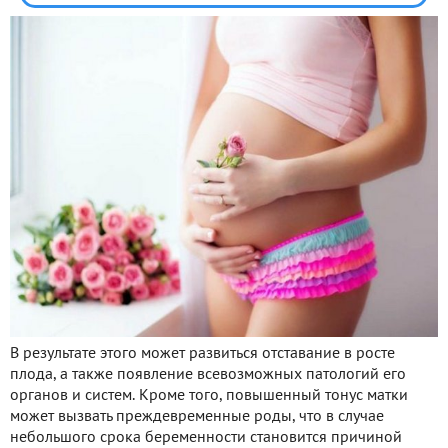
В результате этого может развиться отставание в росте
плода, а также появление всевозможных патологий его
органов и систем. Кроме того, повышенный тонус матки
может вызвать преждевременные роды, что в случае
небольшого срока беременности становится причиной