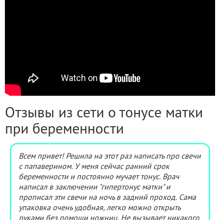
Отзывы из сети о тонусе матки
при беременности
Всем привет! Решила на этот раз написать про свечи
с папаверином. У меня сейчас ранний срок
беременности и постоянно мучает тонус. Врач
написал в заключении "гипертонус матки" и
прописал эти свечи на ночь в задний проход. Сама
упаковка очень удобная, легко можно открыть
руками без помощи ножниц. Не вызывает никакого