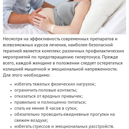
Несмотря на эффективность современных препаратов и
всевозможных курсов лечения, наиболее безопасной
терапией является комплекс различных профилактических
мероприятий по предотвращению гипертонуса. Прежде
всего, каждой женщине в положении следует остерегаться
излишней мышечной и эмоциональной напряженности.
Для этого необходимо:
избегать тяжелых физических нагрузок;
ограничить половые контакты;
отказаться от вредных привычек;
правильно и полноценно питаться;
спать не менее 8 часов в сутки;
обязательно проводить ежедневные прогулки на
свежем воздухе;
избегать стрессов и эмоциональных расстройств.