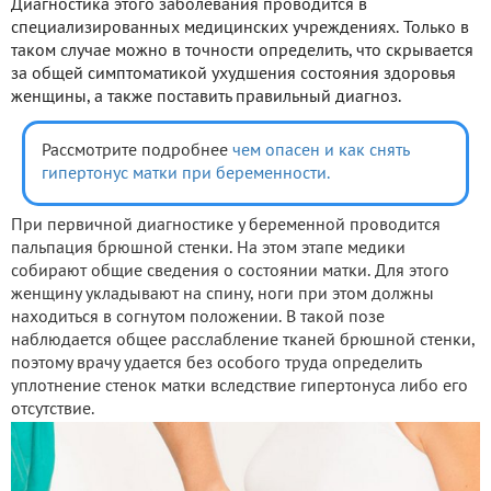
Диагностика этого заболевания проводится в
специализированных медицинских учреждениях. Только в
таком случае можно в точности определить, что скрывается
за общей симптоматикой ухудшения состояния здоровья
женщины, а также поставить правильный диагноз.
Рассмотрите подробнее
чем опасен и как снять
гипертонус матки при беременности.
При первичной диагностике у беременной проводится
пальпация брюшной стенки. На этом этапе медики
собирают общие сведения о состоянии матки. Для этого
женщину укладывают на спину, ноги при этом должны
находиться в согнутом положении. В такой позе
наблюдается общее расслабление тканей брюшной стенки,
поэтому врачу удается без особого труда определить
уплотнение стенок матки вследствие гипертонуса либо его
отсутствие.