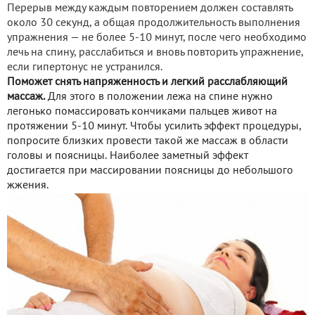
Перерыв между каждым повторением должен составлять
около 30 секунд, а общая продолжительность выполнения
упражнения — не более 5-10 минут, после чего необходимо
лечь на спину, расслабиться и вновь повторить упражнение,
если гипертонус не устранился.
Поможет снять напряженность и легкий расслабляющий
массаж.
Для этого в положении лежа на спине нужно
легонько помассировать кончиками пальцев живот на
протяжении 5-10 минут. Чтобы усилить эффект процедуры,
попросите близких провести такой же массаж в области
головы и поясницы. Наиболее заметный эффект
достигается при массировании поясницы до небольшого
жжения.