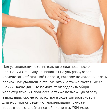
Для установления окончательного диагноза после
пальпации женщину направляют на ультразвуковое
исследование брюшной полости, которое помогает выявить
возможное утолщение стенок матки, а также состояние ее
шейки. Такие данные помогают определить общий
характер течения процесса, а также возможную угрозу
выкидыша. Кроме того, только в ходе ультразвуковой
диагностики определяют локализацию тонуса и
вероятность отслойки тканей плаценты. УЗИ может