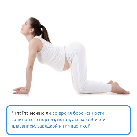
Читайте можно ли
во время беременности
заниматься спортом,
йогой,
аквааэробикой,
плаванием,
зарядкой и гимнастикой.