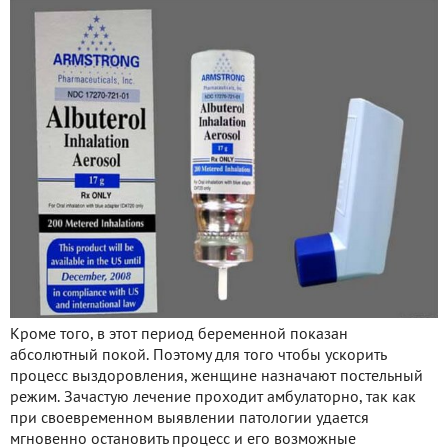
Кроме того, в этот период беременной показан
абсолютный покой. Поэтому для того чтобы ускорить
процесс выздоровления, женщине назначают постельный
режим. Зачастую лечение проходит амбулаторно, так как
при своевременном выявлении патологии удается
мгновенно остановить процесс и его возможные