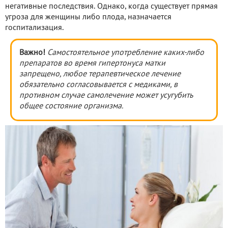
негативные последствия. Однако, когда существует прямая
угроза для женщины либо плода, назначается
госпитализация.
Важно!
Самостоятельное употребление каких-либо
препаратов во время гипертонуса матки
запрещено, любое терапевтическое лечение
обязательно согласовывается с медиками, в
противном случае самолечение может усугубить
общее состояние организма.