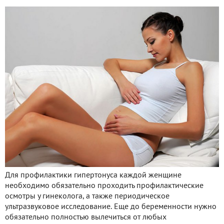
Для профилактики гипертонуса каждой женщине
необходимо обязательно проходить профилактические
осмотры у гинеколога, а также периодическое
ультразвуковое исследование. Еще до беременности нужно
обязательно полностью вылечиться от любых