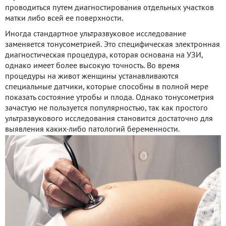
проводиться путем диагностирования отдельных участков
матки либо всей ее поверхности.
Иногда стандартное ультразвуковое исследование
заменяется тонусометрией. Это специфическая электронная
диагностическая процедура, которая основана на УЗИ,
однако имеет более высокую точность. Во время
процедуры на живот женщины устанавливаются
специальные датчики, которые способны в полной мере
показать состояние утробы и плода. Однако тонусометрия
зачастую не пользуется популярностью, так как простого
ультразвукового исследования становится достаточно для
выявления каких-либо патологий беременности.