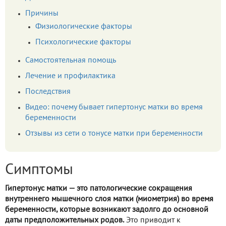
Причины
Физиологические факторы
Психологические факторы
Самостоятельная помощь
Лечение и профилактика
Последствия
Видео: почему бывает гипертонус матки во время
беременности
Отзывы из сети о тонусе матки при беременности
Симптомы
Гипертонус матки — это патологические сокращения
внутреннего мышечного слоя матки (миометрия) во время
беременности, которые возникают задолго до основной
даты предположительных родов.
Это приводит к