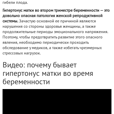
гибели плода.
Гипертонус матки во втором триместре беременности — это
довольно опасная патология женской репродуктивной
системы.
Зачастую основной ее причиной являются
нарушения со стороны здоровья женщины, а также
продолжительные периоды эмоционального напряжения.
Поэтому, чтобы предотвратить развитие этого опасного
явления, необходимо периодически проходить
обследование у медиков, а также избегать чрезмерных
стрессовых нагрузок.
Видео: почему бывает
гипертонус матки во время
беременности