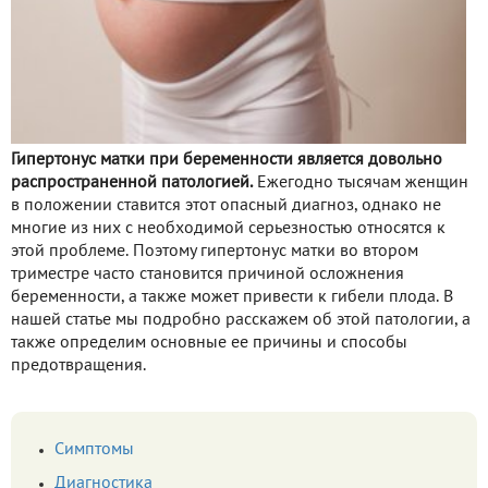
Гипертонус матки при беременности является довольно
распространенной патологией.
Ежегодно тысячам женщин
в положении ставится этот опасный диагноз, однако не
многие из них с необходимой серьезностью относятся к
этой проблеме. Поэтому гипертонус матки во втором
триместре часто становится причиной осложнения
беременности, а также может привести к гибели плода. В
нашей статье мы подробно расскажем об этой патологии, а
также определим основные ее причины и способы
предотвращения.
Симптомы
Диагностика