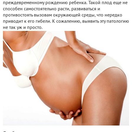
преждевременному рождению ребенка. Такой плод еще не
способен самостоятельно расти, развиваться и
противостоять вызовам окружающей среды, что нередко
приводит к его гибели. К сожалению, выявить эту патологию
не так уж и просто.