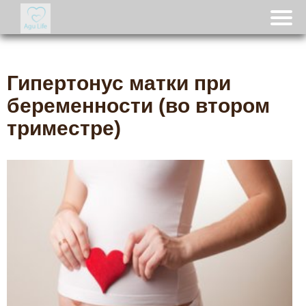
Гипертонус матки при
беременности (во втором
триместре)