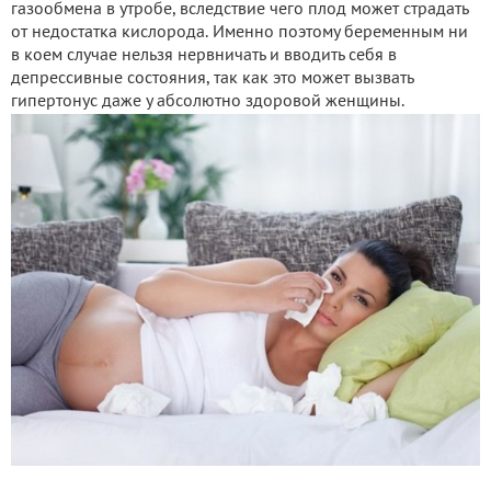
газообмена в утробе, вследствие чего плод может страдать
от недостатка кислорода. Именно поэтому беременным ни
в коем случае нельзя нервничать и вводить себя в
депрессивные состояния, так как это может вызвать
гипертонус даже у абсолютно здоровой женщины.