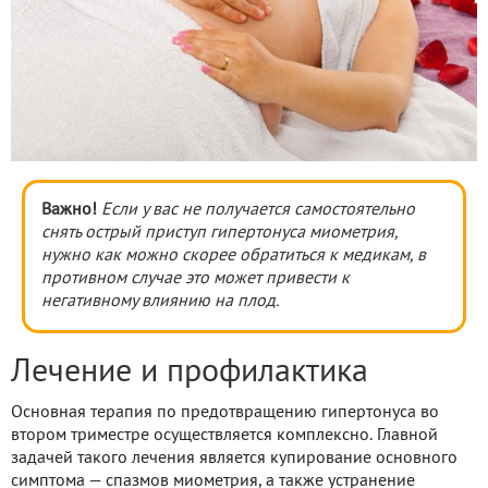
Важно!
Если у вас не получается самостоятельно
снять острый приступ гипертонуса миометрия,
нужно как можно скорее обратиться к медикам, в
противном случае это может привести к
негативному влиянию на плод.
Лечение и профилактика
Основная терапия по предотвращению гипертонуса во
втором триместре осуществляется комплексно. Главной
задачей такого лечения является купирование основного
симптома — спазмов миометрия, а также устранение