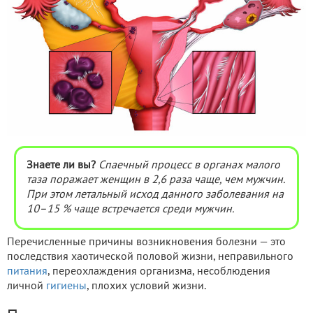
Знаете ли вы?
Спаечный процесс в органах малого
таза поражает женщин в 2,6 раза чаще, чем мужчин.
При этом летальный исход данного заболевания на
10–15 % чаще встречается среди мужчин.
Перечисленные причины возникновения болезни — это
последствия хаотической половой жизни, неправильного
питания
, переохлаждения организма, несоблюдения
личной
гигиены
, плохих условий жизни.