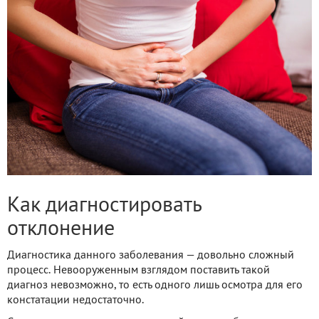
Как диагностировать
отклонение
Диагностика данного заболевания — довольно сложный
процесс. Невооруженным взглядом поставить такой
диагноз невозможно, то есть одного лишь осмотра для его
констатации недостаточно.