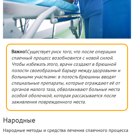
Важно!
Существует риск того, что после операции
спаечный процесс возобновится с новой силой.
Чтобы избежать этого, врачи создают в брюшной
полости своеобразный барьер между здоровыми и
больными участками: в полость брюшины вводят
специальные препараты, которые ограждают её от
органов малого таза, обволакивают больные места
особой оболочкой, которая рассасывается после
заживления поврежденного места.
Народные
Народные методы и средства лечения спаечного процесса