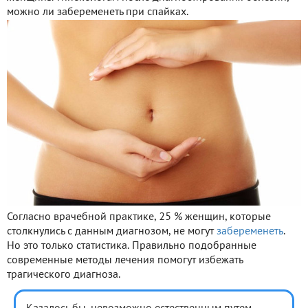
можно ли забеременеть при спайках.
Согласно врачебной практике, 25 % женщин, которые
столкнулись с данным диагнозом, не могут
забеременеть
.
Но это только статистика. Правильно подобранные
современные методы лечения помогут избежать
трагического диагноза.