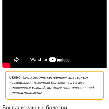
Важно!
Согласно множественным врачебным
исследованиям, данная болезнь чаще всего
проявляется у людей, которые генетически к ней
предрасположены.
Воспалительные болезни