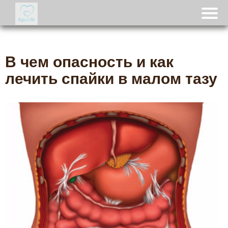
В чем опасность и как
лечить спайки в малом тазу