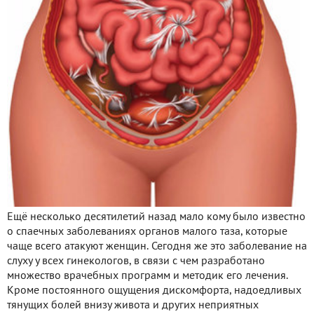
Ещё несколько десятилетий назад мало кому было известно
о спаечных заболеваниях органов малого таза, которые
чаще всего атакуют женщин. Сегодня же это заболевание на
слуху у всех гинекологов, в связи с чем разработано
множество врачебных программ и методик его лечения.
Кроме постоянного ощущения дискомфорта, надоедливых
тянущих болей внизу живота и других неприятных