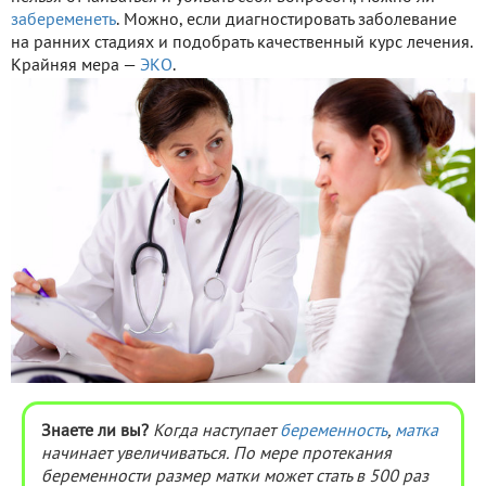
забеременеть
. Можно, если диагностировать заболевание
на ранних стадиях и подобрать качественный курс лечения.
Крайняя мера —
ЭКО
.
Знаете ли вы?
Когда наступает
беременность
,
матка
начинает увеличиваться. По мере протекания
беременности размер матки может стать в 500 раз