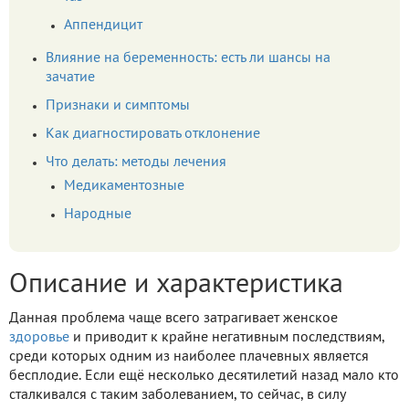
Аппендицит
Влияние на беременность: есть ли шансы на
зачатие
Признаки и симптомы
Как диагностировать отклонение
Что делать: методы лечения
Медикаментозные
Народные
Описание и характеристика
Данная проблема чаще всего затрагивает женское
здоровье
и приводит к крайне негативным последствиям,
среди которых одним из наиболее плачевных является
бесплодие. Если ещё несколько десятилетий назад мало кто
сталкивался с таким заболеванием, то сейчас, в силу