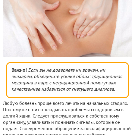
Важно!
Если вы не доверяете ни врачам, ни
знахарям, объедините усилия обоих: традиционная
медицина в паре с нетрадиционной помогут вам
качественнее избавиться от гнетущего диагноза.
Любую болезнь проще всего лечить на начальных стадиях.
Поэтому не стоит откладывать проблемы со здоровьем в
долгий ящик. Следует прислушиваться к собственному
организму, улавливать и понимать сигналы, которые он
подаёт. Своевременное обращение за квалифицированной