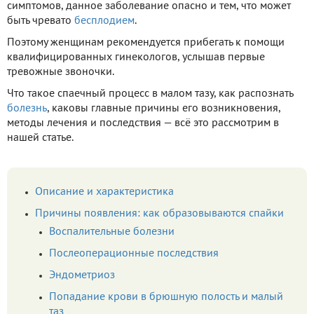
симптомов, данное заболевание опасно и тем, что может
быть чревато
бесплодием
.
Поэтому женщинам рекомендуется прибегать к помощи
квалифицированных гинекологов, услышав первые
тревожные звоночки.
Что такое спаечный процесс в малом тазу, как распознать
болезнь
, каковы главные причины его возникновения,
методы лечения и последствия — всё это рассмотрим в
нашей статье.
Описание и характеристика
Причины появления: как образовываются спайки
Воспалительные болезни
Послеоперационные последствия
Эндометриоз
Попадание крови в брюшную полость и малый
таз