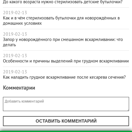
До какого возраста нужно стерилизовать детские бутылочки?
2019-02-13
Как и в чём стерилизовать бутылочки для новорождённых в
домашних условиях
2019-02-13
Запор у новорождённого при смешанном вскармливании: что
делать
2019-02-13
Особенности и причины выделений при грудном вскармливании
2019-02-13
Как наладить грудное вскармливание после кесарева сечения?
Комментарии
ОСТАВИТЬ КОММЕНТАРИЙ