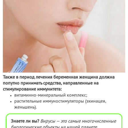
Также в период лечения беременная женщина должна
попутно принимать средства, направленные на
стимулирование иммунитета:
витаминно-минеральный комплекс;
растительные иммуностимуляторы (эхинацея,
женьшень).
Знаете ли вы?
Вирусы — это самые многочисленные
биологические объекты на нашей планете.