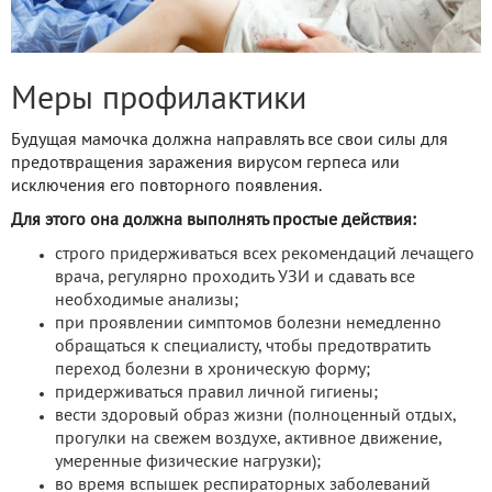
Меры профилактики
Будущая мамочка должна направлять все свои силы для
предотвращения заражения вирусом герпеса или
исключения его повторного появления.
Для этого она должна выполнять простые действия:
строго придерживаться всех рекомендаций лечащего
врача, регулярно проходить УЗИ и сдавать все
необходимые анализы;
при проявлении симптомов болезни немедленно
обращаться к специалисту, чтобы предотвратить
переход болезни в хроническую форму;
придерживаться правил личной гигиены;
вести здоровый образ жизни (полноценный отдых,
прогулки на свежем воздухе, активное движение,
умеренные физические нагрузки);
во время вспышек респираторных заболеваний