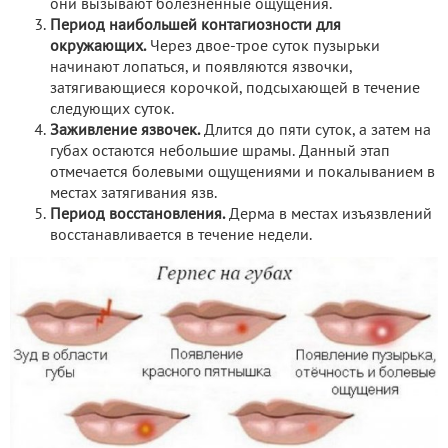
они вызывают болезненные ощущения.
Период наибольшей контагиозности для
окружающих.
Через двое-трое суток пузырьки
начинают лопаться, и появляются язвочки,
затягивающиеся корочкой, подсыхающей в течение
следующих суток.
Заживление язвочек.
Длится до пяти суток, а затем на
губах остаются небольшие шрамы. Данный этап
отмечается болевыми ощущениями и покалыванием в
местах затягивания язв.
Период восстановления.
Дерма в местах изъязвлений
восстанавливается в течение недели.