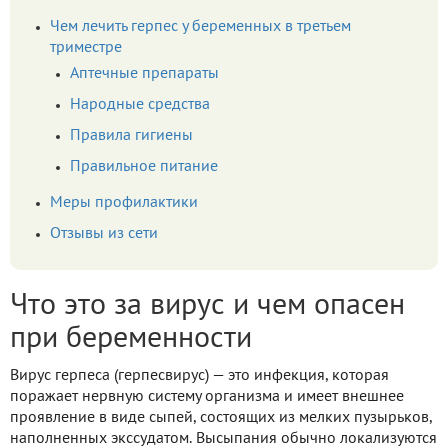
Чем лечить герпес у беременных в третьем
триместре
Аптечные препараты
Народные средства
Правила гигиены
Правильное питание
Меры профилактики
Отзывы из сети
Что это за вирус и чем опасен
при беременности
Вирус герпеса (герпесвирус) — это инфекция, которая
поражает нервную систему организма и имеет внешнее
проявление в виде сыпей, состоящих из мелких пузырьков,
наполненных экссудатом. Высыпания обычно локализуются