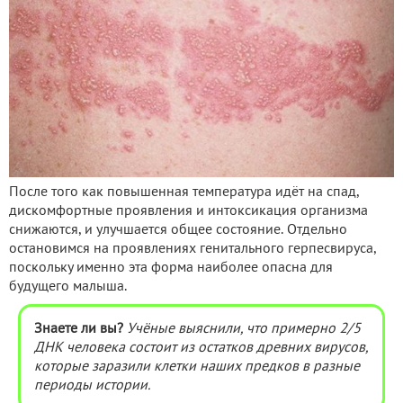
После того как повышенная температура идёт на спад,
дискомфортные проявления и интоксикация организма
снижаются, и улучшается общее состояние. Отдельно
остановимся на проявлениях генитального герпесвируса,
поскольку именно эта форма наиболее опасна для
будущего малыша.
Знаете ли вы?
Учёные выяснили, что примерно 2/5
ДНК человека состоит из остатков древних вирусов,
которые заразили клетки наших предков в разные
периоды истории.