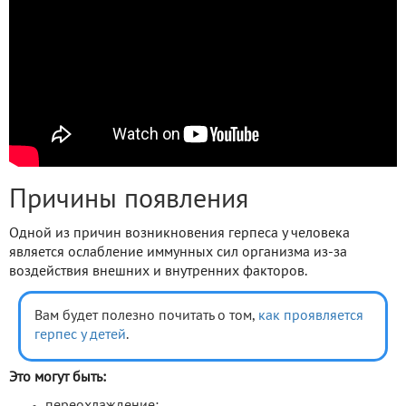
Причины появления
Одной из причин возникновения герпеса у человека
является ослабление иммунных сил организма из-за
воздействия внешних и внутренних факторов.
Вам будет полезно почитать о том,
как проявляется
герпес у детей
.
Это могут быть:
переохлаждение;