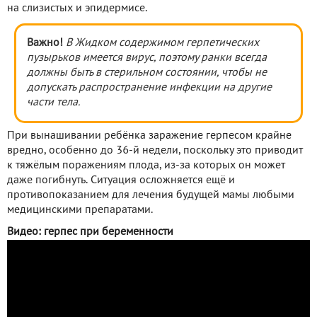
на слизистых и эпидермисе.
Важно!
В
Жидком содержимом герпетических
пузырьков имеется вирус, поэтому ранки всегда
должны быть в стерильном состоянии, чтобы не
допускать распространение инфекции на другие
части тела.
При вынашивании ребёнка заражение герпесом крайне
вредно, особенно до 36-й недели, поскольку это приводит
к тяжёлым поражениям плода, из-за которых он может
даже погибнуть. Ситуация осложняется ещё и
противопоказанием для лечения будущей мамы любыми
медицинскими препаратами.
Видео: герпес при беременности