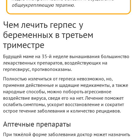
общеукрепляющую терапию.
Чем лечить герпес у
беременных в третьем
триместре
Будущей маме на 35-й неделе вынашивания большинство
лекарственных препаратов, воздействующих на
герпесвирус, противопоказаны.
Полностью излечиться от герпеса невозможно, но,
применяя действенные и щадящие медикаменты, а также
народные способы, можно побороть агрессивное
воздействие вируса, сведя его на нет. Лечение поможет
ослабить симптомы, ускорит восстановление и сократит
острое течение заболевания и количество рецидивов.
Аптечные препараты
При тяжёлой форме заболевания доктор может назначить