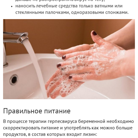
наносить лечебные средства только ватными или
стеклянными палочками, одноразовыми спонжами.
Правильное питание
В процессе терапии герпесвируса беременной необходимо
скорректировать питание и употреблять как можно больше
продуктов, в состав которых входит лизин: