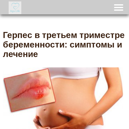
Герпес в третьем триместре
беременности: симптомы и
лечение