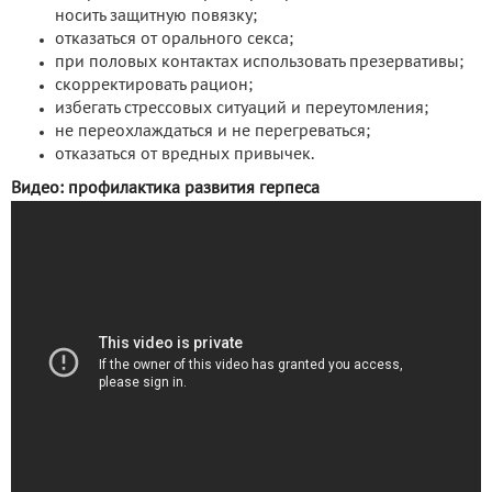
носить защитную повязку;
отказаться от орального секса;
при половых контактах использовать презервативы;
скорректировать рацион;
избегать стрессовых ситуаций и переутомления;
не переохлаждаться и не перегреваться;
отказаться от вредных привычек.
Видео: профилактика развития герпеса