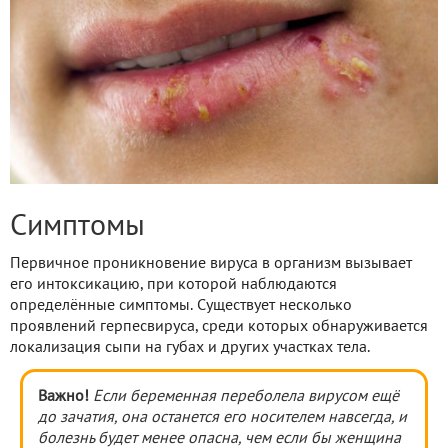
Симптомы
Первичное проникновение вируса в организм вызывает
его интоксикацию, при которой наблюдаются
определённые симптомы. Существует несколько
проявлений герпесвируса, среди которых обнаруживается
локализация сыпи на губах и других участках тела.
Важно!
Если беременная переболела вирусом ещё
до зачатия, она останется его носителем навсегда, и
болезнь будет менее опасна, чем если бы женщина