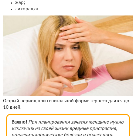
жар;
лихорадка.
Острый период при генитальной форме герпеса длится до
10 дней.
Важно!
При планировании зачатия женщине нужно
исключить из своей жизни вредные пристрастия,
подлечить хронические болезни и осуществить