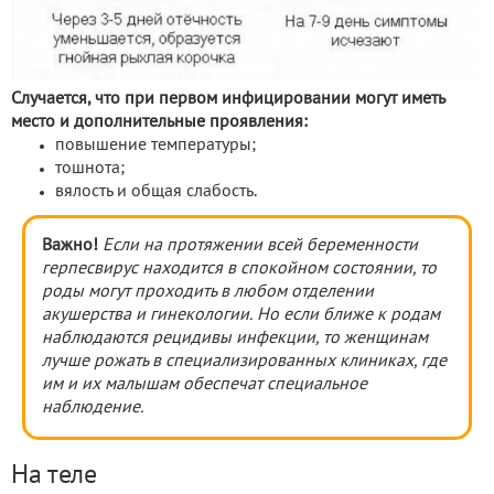
Случается, что при первом инфицировании могут иметь
место и дополнительные проявления:
повышение температуры;
тошнота;
вялость и общая слабость.
Важно!
Если на протяжении всей беременности
герпесвирус находится в спокойном состоянии, то
роды могут проходить в любом отделении
акушерства и гинекологии. Но если ближе к родам
наблюдаются рецидивы инфекции, то женщинам
лучше рожать в специализированных клиниках, где
им и их малышам обеспечат специальное
наблюдение.
На теле