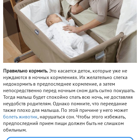
Правильно кормить.
Это касается деток, которые уже не
нуждаются в ночных кормлениях. Их желательно слегка
недокормить в предпоследнее кормление, а затем
непосредственно перед ночным сном дать сытно покушать.
Тогда малыш будет спокойно спать всю ночь, не доставляя
неудобств родителям. Однако помните, что переедание
также плохо для малыша. По этой причине у него может
болеть животик
, нарушаться сон.
Чтобы этого избежать,
предпоследний прием пищи должен быть не слишком
обильным.