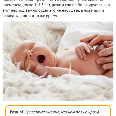
временем, после 1-1,5 лет, режим сна стабилизируется, и в
этот период важно будет его не нарушать, а ложиться и
вставать в одно и то же время.
Важно!
Существует мнение, что чем позже кроха