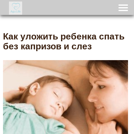
Как уложить ребенка спать
без капризов и слез