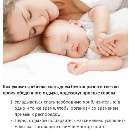
Как уложить ребенка спать днем без капризов и слез во
время обеденного отдыха, подскажут простые советы:
Укладываться спать необходимо приблизительно в
одно и то же время, чтобы организм со временем
привык к распорядку.
Перед отдыхом постарайтесь максимально успокоить
малыша. Поговорите с ним немного, спойте