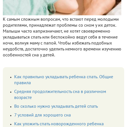
К самым сложным вопросам, что встают перед молодыми
родителями, принадлежат проблемы со сном у их деток.
Малыши часто капризничают, не хотят своевременно
укладываться спать или беспокойно ведут себя в течение
ночи, волнуя маму с папой. Чтобы избежать подобных
неудобств, достаточно уделить немного времени изучению
особенностей сна у детей.
Как правильно укладывать ребенка спать. Общие
правила
Средняя продолжительность сна в различном
возрасте
Во сколько нужно укладывать детей спать
7 условий для хорошего сна
Как уложить спать новорожденного ребенка