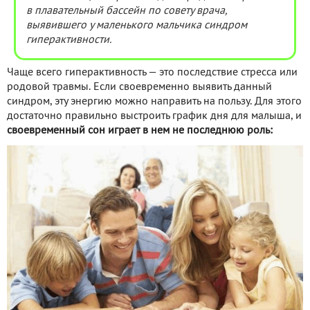
в плавательный бассейн по совету врача,
выявившего у маленького мальчика синдром
гиперактивности.
Чаще всего гиперактивность — это последствие стресса или
родовой травмы. Если своевременно выявить данный
синдром, эту энергию можно направить на пользу. Для этого
достаточно правильно выстроить график дня для малыша, и
своевременный сон играет в нем не последнюю роль: