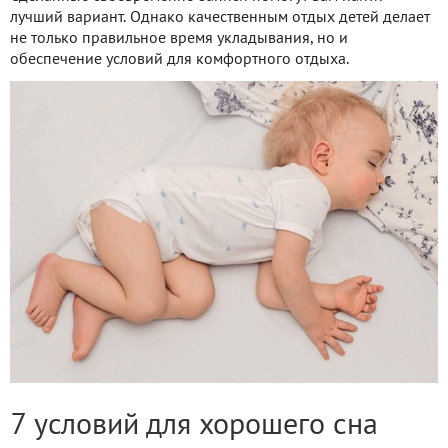
лучший вариант. Однако качественным отдых детей делает
не только правильное время укладывания, но и
обеспечение условий для комфортного отдыха.
7 условий для хорошего сна