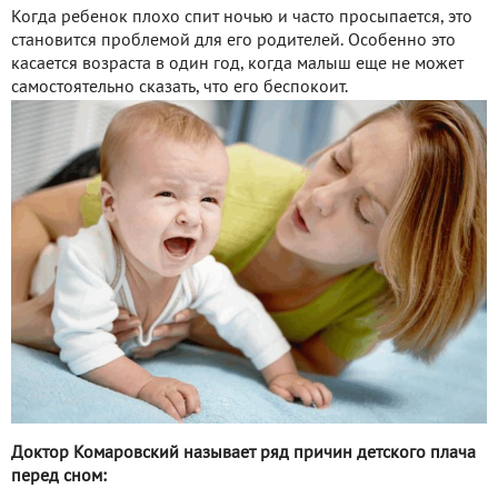
Когда ребенок плохо спит ночью и часто просыпается, это
становится проблемой для его родителей. Особенно это
касается возраста в один год, когда малыш еще не может
самостоятельно сказать, что его беспокоит.
Доктор Комаровский называет ряд причин детского плача
перед сном: