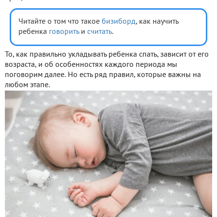
Читайте о том что такое
бизиборд
, как научить
ребенка
говорить
и
считать
.
То, как правильно укладывать ребенка спать, зависит от его
возраста, и об особенностях каждого периода мы
поговорим далее. Но есть ряд правил, которые важны на
любом этапе.