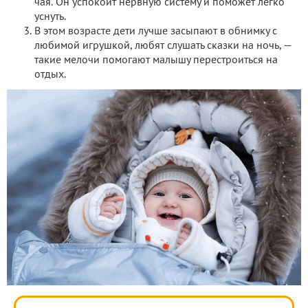
чая. Он успокоит нервную систему и поможет легко
уснуть.
В этом возрасте дети лучше засыпают в обнимку с
любимой игрушкой, любят слушать сказки на ночь, —
такие мелочи помогают малышу перестроиться на
отдых.