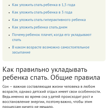
Как уложить спать ребенка в 1,5 года
Как уложить спать ребенка в 3 года
Как уложить спать гиперактивного ребенка
Как уложить ребенка спать днем
Почему ребенок плачет, когда его укладывают
спать
В каком возрасте возможно самостоятельное
засыпание
Как правильно укладывать
ребенка спать. Общие правила
Сон — важная составляющая жизни человека в любом
возрасте, однако детский отдых имеет свои особенности.
Ведь именно во время сна у детей происходит рост и
восстановление энергии, поэтому важно, чтобы этим
процессам ничего не мешало.