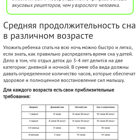
вкусовых рецепторов, чем у взрослого человека.
Средняя продолжительность сна
в различном возрасте
Уложить ребенка спать на всю ночь можно быстро и легко,
если знать, как правильно распределять время сна у детей.
Дело в том, что отдых деток до 3-4 лет делится на две
категории: дневной и ночной. В сумме оба вида должны
давать определенное количество часов, которые обеспечат
здоровое и полноценное восстановление сил малышу.
Для каждого возраста есть свои приблизительные
требования: