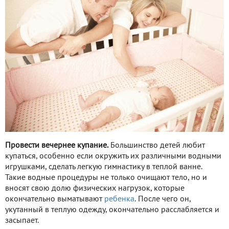
Провести вечернее купание.
Большинство детей любит
купаться, особенно если окружить их различными водными
игрушками, сделать легкую гимнастику в теплой ванне.
Такие водные процедуры не только очищают тело, но и
вносят свою долю физических нагрузок, которые
окончательно выматывают
ребенка
. После чего он,
укутанный в теплую одежду, окончательно расслабляется и
засыпает.