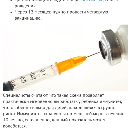
рождения.
Через 12 месяцев нужно провести четвертую
вакцинацию.
Специалисты считают, что такая схема позволяет
практически мгновенно выработать у ребенка иммунитет,
что особенно важно для детей, находящихся в группе
риска. Иммунитет сохраняется по меньшей мере в течение
10 лет, но, естественно, данный показатель может
колебаться.