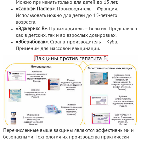
Можно применять только для детей до 15 лет.
«Санофи Пастер»
. Производитель — Франция.
Использовать можно для детей до 15-летнего
возраста.
«Эджерикс В»
. Производитель — Бельгия. Представлен
как в детских, так и во взрослых дозировках.
«Эберибовак»
. Страна-производитель — Куба.
Применим для массовой вакцинации.
Перечисленные выше вакцины являются эффективными и
безопасными. Технология их производства практически