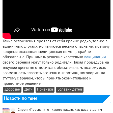
Такие осложнения проявляют себя крайне редко, только в
единичных случаях, но являются весьма опасными, поэтому
вовремя оказанная медицинская помощь крайне
обязательна. Принимать решение касательно
вакцинации
своего ребенка могут только родители. Такая процедура на
текущее время не относится к обязательным, поэтому есть
возможность взвесить все «за» и «против», поговорить на
эту тему с врачом, чтобы принять окончательное и
правильное решение.
Здоровье
Дети
Прививки
Болезни детей
Новости по теме
Сироп «Проспан»: от какого кашля, как давать детям