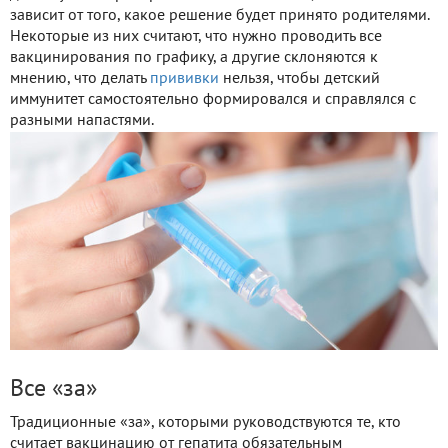
зависит от того, какое решение будет принято родителями.
Некоторые из них считают, что нужно проводить все
вакцинирования по графику, а другие склоняются к
мнению, что делать
прививки
нельзя, чтобы детский
иммунитет самостоятельно формировался и справлялся с
разными напастями.
Все «за»
Традиционные «за», которыми руководствуются те, кто
считает вакцинацию от гепатита обязательным