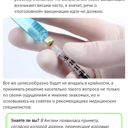
возникают весьма часто, а значит, речи о
«поголовной» вакцинации идти не должно.
Все же целесообразно будет не впадать в крайности, а
принимать решение касательно такого вопроса не только
по своим ощущениям и мнению знакомых, но и
основываясь на советах и рекомендациях медицинских
специалистов.
Знаете ли вы?
В Англии появилась примета,
согласно которой доярки, перенесшие коровью