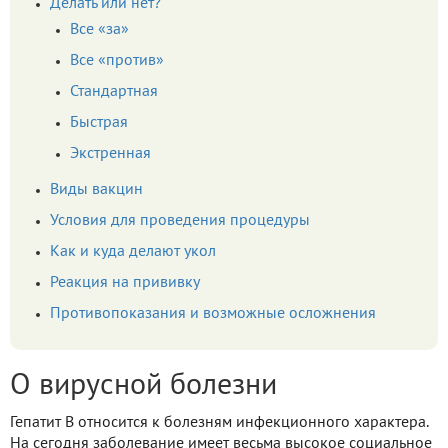
Делать или нет?
Все «за»
Все «против»
Стандартная
Быстрая
Экстренная
Виды вакцин
Условия для проведения процедуры
Как и куда делают укол
Реакция на прививку
Противопоказания и возможные осложнения
О вирусной болезни
Гепатит В относится к болезням инфекционного характера.
На сегодня заболевание имеет весьма высокое социальное