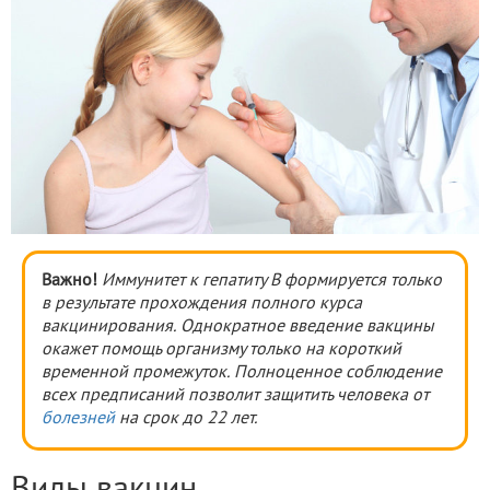
Важно!
Иммунитет к гепатиту В формируется только
в результате прохождения полного курса
вакцинирования. Однократное введение вакцины
окажет помощь организму только на короткий
временной промежуток. Полноценное соблюдение
всех предписаний позволит защитить человека от
болезней
на срок до 22 лет.