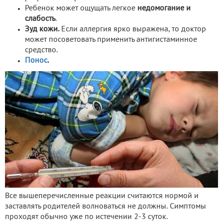
Ребенок может ощущать легкое
недомогание и
слабость
.
Зуд кожи.
Если аллергия ярко выражена, то доктор
может посоветовать применить антигистаминное
средство.
Понос
.
Все вышеперечисленные реакции считаются нормой и
заставлять родителей волноваться не должны. Симптомы
проходят обычно уже по истечении 2-3 суток.