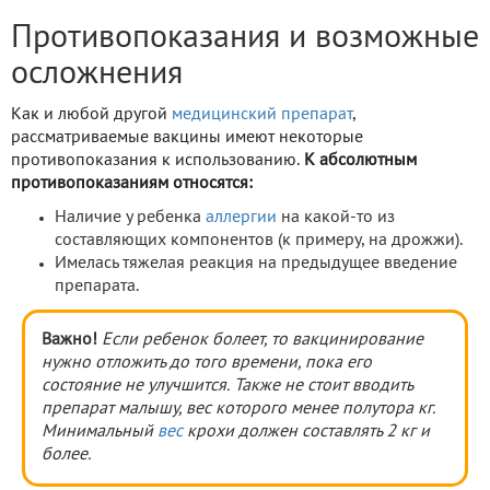
Противопоказания и возможные
осложнения
Как и любой другой
медицинский препарат
,
рассматриваемые вакцины имеют некоторые
противопоказания к использованию.
К абсолютным
противопоказаниям относятся:
Наличие у ребенка
аллергии
на какой-то из
составляющих компонентов (к примеру, на дрожжи).
Имелась тяжелая реакция на предыдущее введение
препарата.
Важно!
Если ребенок болеет, то вакцинирование
нужно отложить до того времени, пока его
состояние не улучшится. Также не стоит вводить
препарат малышу, вес которого менее полутора кг.
Минимальный
вес
крохи должен составлять 2 кг и
более.