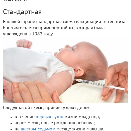
Стандартная
В нашей стране стандартная схема вакцинации от гепатита
Б детям остается примерно той же, которая была
утверждена в 1982 году.
Следуя такой схеме, прививку дают детям:
в течение
первых суток
жизни младенца;
через месяц после рождения ребенка;
на
шестом
-
седьмом
месяце жизни малыша.