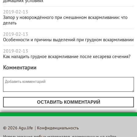
домашних условиях
2019-02-13
Запор у новорождённого при смешанном вскармливании: что
делать
2019-02-13
Особенности и причины выделений при грудном вскармливании
2019-02-13
Как наладить грудное вскармливание после кесарева сечения?
Комментарии
ОСТАВИТЬ КОММЕНТАРИЙ
© 2026 Agu.life
Конфиденциальность