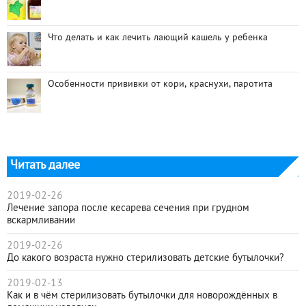
Что делать и как лечить лающий кашель у ребенка
Особенности прививки от кори, краснухи, паротита
Читать далее
2019-02-26
Лечение запора после кесарева сечения при грудном
вскармливании
2019-02-26
До какого возраста нужно стерилизовать детские бутылочки?
2019-02-13
Как и в чём стерилизовать бутылочки для новорождённых в