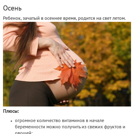
Осень
Ребенок, зачатый в осеннее время, родится на свет летом.
Плюсы:
огромное количество витаминов в начале
беременности можно получить из свежих фруктов и
овощей;