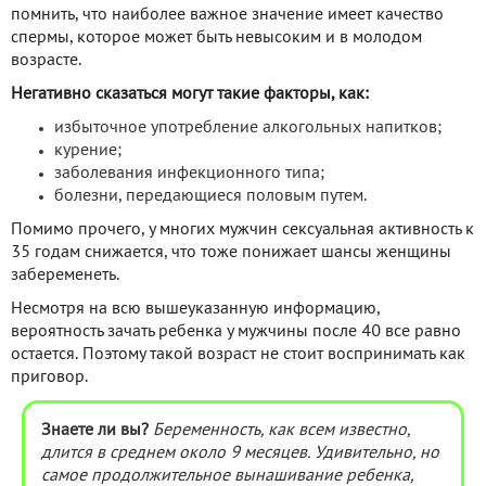
помнить, что наиболее важное значение имеет качество
спермы, которое может быть невысоким и в молодом
возрасте.
Негативно сказаться могут такие факторы, как:
избыточное употребление алкогольных напитков;
курение;
заболевания инфекционного типа;
болезни, передающиеся половым путем.
Помимо прочего, у многих мужчин сексуальная активность к
35 годам снижается, что тоже понижает шансы женщины
забеременеть.
Несмотря на всю вышеуказанную информацию,
вероятность зачать ребенка у мужчины после 40 все равно
остается. Поэтому такой возраст не стоит воспринимать как
приговор.
Знаете ли вы?
Беременность, как всем известно,
длится в среднем около 9 месяцев. Удивительно, но
самое продолжительное вынашивание ребенка,