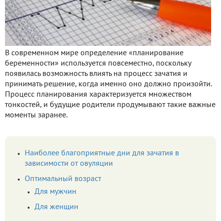
В современном мире определение «планирование
беременности» используется повсеместно, поскольку
появилась возможность влиять на процесс зачатия и
принимать решение, когда именно оно должно произойти.
Процесс планирования характеризуется множеством
тонкостей, и будущие родители продумывают такие важные
моменты заранее.
Наиболее благоприятные дни для зачатия в
зависимости от овуляции
Оптимальный возраст
Для мужчин
Для женщин