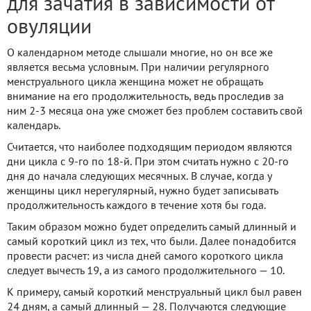
для зачатия в зависимости от
овуляции
О календарном методе слышали многие, но он все же
является весьма условным. При наличии регулярного
менструального цикла женщина может не обращать
внимание на его продолжительность, ведь проследив за
ним 2-3 месяца она уже сможет без проблем составить свой
календарь.
Считается, что наиболее подходящим периодом являются
дни цикла с 9-го по 18-й. При этом считать нужно с 20-го
дня до начала следующих месячных. В случае, когда у
женщины цикл нерегулярный, нужно будет записывать
продолжительность каждого в течение хотя бы года.
Таким образом можно будет определить самый длинный и
самый короткий цикл из тех, что были. Далее понадобится
провести расчет: из числа дней самого короткого цикла
следует вычесть 19, а из самого продолжительного — 10.
К примеру, самый короткий менструальный цикл был равен
24 дням, а самый длинный — 28. Получаются следующие