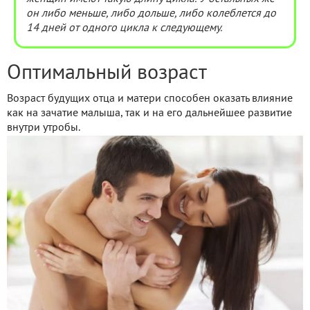
он либо меньше, либо дольше, либо колеблется до
14 дней от одного цикла к следующему.
Оптимальный возраст
Возраст будущих отца и матери способен оказать влияние
как на зачатие малыша, так и на его дальнейшее развитие
внутри утробы.