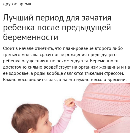
другое время.
Лучший период для зачатия
ребенка после предыдущей
беременности
Стоит в начале отметить, что планирование второго либо
третьего малыша сразу после рождения предыдущего
ребенка осуществлять не рекомендуется. Беременность
достаточно сильно воздействует на организм женщины и на
ее здоровье, а роды вообще являются тяжелым стрессом.
Важно восстановить силы, а на это нужно немало времени.