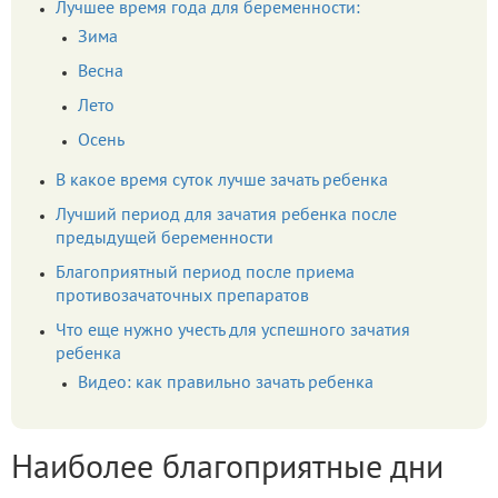
Лучшее время года для беременности:
Зима
Весна
Лето
Осень
В какое время суток лучше зачать ребенка
Лучший период для зачатия ребенка после
предыдущей беременности
Благоприятный период после приема
противозачаточных препаратов
Что еще нужно учесть для успешного зачатия
ребенка
Видео: как правильно зачать ребенка
Наиболее благоприятные дни