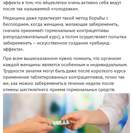
эффекта в том, что яйцеклетки очень активно себя ведут
после так называемой «голодовки».
Медицина даже практикует такой метод борьбы с
бесплодием, когда женщина, желающая забеременеть,
сначала принимает гормональные контрацептивы
(непродолжительный курс), а потом осуществляет попытки
забеременеть — искусственное создание «ребаунд-
эффекта».
При всем вышесказанном нужно помнить, что организм
каждой женщины является особенным и индивидуальным.
Трудности зачатия могут быть даже после короткого курса
применения таблетированных контрацептивов, точно так
же, как можно забеременеть в течение недели после
отмены шестилетнего приема гормональных средств.