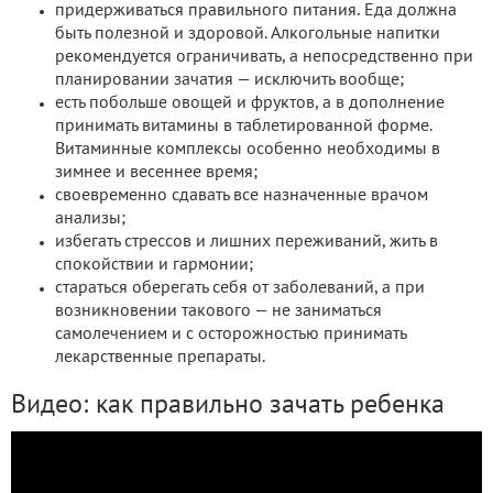
придерживаться правильного питания. Еда должна
быть полезной и здоровой. Алкогольные напитки
рекомендуется ограничивать, а непосредственно при
планировании зачатия — исключить вообще;
есть побольше овощей и фруктов, а в дополнение
принимать витамины в таблетированной форме.
Витаминные комплексы особенно необходимы в
зимнее и весеннее время;
своевременно сдавать все назначенные врачом
анализы;
избегать стрессов и лишних переживаний, жить в
спокойствии и гармонии;
стараться оберегать себя от заболеваний, а при
возникновении такового — не заниматься
самолечением и с осторожностью принимать
лекарственные препараты.
Видео: как правильно зачать ребенка