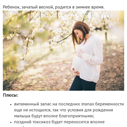
Ребенок, зачатый весной, родится в зимнее время.
Плюсы:
витаминный запас на последних этапах беременности
еще не истощился, так что условия для рождения
малыша будут вполне благоприятными;
поздний токсикоз будет переносится вполне