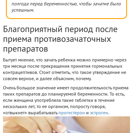
полгода перед беременностью, чтобы зачатие было
успешным.
Благоприятный период после
приема противозачаточных
препаратов
Бытует мнение, что зачать ребенка можно примерно через
три месяца после прекращения принятия гормональных
контрацептивов. Стоит отметить, что такое утверждение не
совсем верное, и далее объясним, почему.
Очень большое значение имеет продолжительность приема
таких препаратов до планируемой беременности. То есть,
если женщина употребляла такие таблетки в течение
нескольких лет, то ее организм, попросту говоря,
«отвыкнет» вырабатывать
прогестерон
и
эстроген
.