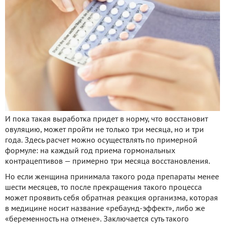
И пока такая выработка придет в норму, что восстановит
овуляцию, может пройти не только три месяца, но и три
года. Здесь расчет можно осуществлять по примерной
формуле: на каждый год приема гормональных
контрацептивов — примерно три месяца восстановления.
Но если женщина принимала такого рода препараты менее
шести месяцев, то после прекращения такого процесса
может проявить себя обратная реакция организма, которая
в медицине носит название «ребаунд-эффект», либо же
«беременность на отмене». Заключается суть такого