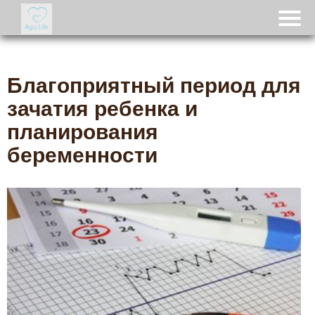
Благоприятный период для
зачатия ребенка и
планирования
беременности