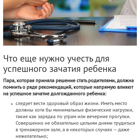
Что еще нужно учесть для
успешного зачатия ребенка
Пара, которая приняла решение стать родителями, должна
помнить о ряде рекомендаций, которые напрямую влияют
на успешное зачатие долгожданного ребенка:
следует вести здоровый образ жизни. Иметь место
должны хотя бы минимальные физические нагрузки,
такие как зарядка по утрам или вечерние прогулки.
Совершенно не обязательно целыми днями трудиться
в тренажерном зале, а в некоторых случаях — даже
нежелательно;