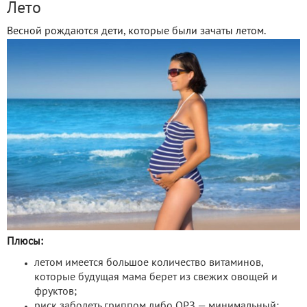
Лето
Весной рождаются дети, которые были зачаты летом.
Плюсы:
летом имеется большое количество витаминов,
которые будущая мама берет из свежих овощей и
фруктов;
риск заболеть гриппом либо ОРЗ — минимальный;