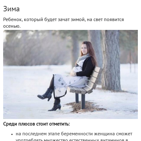
Зима
Ребенок, который будет зачат зимой, на свет появится
осенью.
Среди плюсов стоит отметить:
на последнем этапе беременности женщина сможет
употреблять множество естественных витаминов в