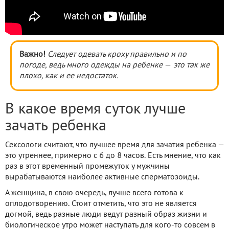
Важно!
Следует одевать кроху правильно и по
погоде, ведь много одежды на ребенке
—
это так же
плохо, как и ее недостаток.
В какое время суток лучше
зачать ребенка
Сексологи считают, что лучшее время для зачатия ребенка —
это утреннее, примерно с 6 до 8 часов. Есть мнение, что как
раз в этот временный промежуток у мужчины
вырабатываются наиболее активные сперматозоиды.
А женщина, в свою очередь, лучше всего готова к
оплодотворению. Стоит отметить, что это не является
догмой, ведь разные люди ведут разный образ жизни и
биологическое утро может наступать для кого-то совсем в