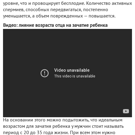
уровне, что и провоцирует бесплодие. Количество активных
спермиев, способных передвигаться, постепенно
уменьшается, а объем поврежденных — повышается.
Видео: лияние возраста отца на зачатие ребенка
На основании этого можно подытожить, что идеальным
возрастом для зачатия ребенка у мужчин стоит называть
период с 20 до 35 года жизни. При всем этом нужно