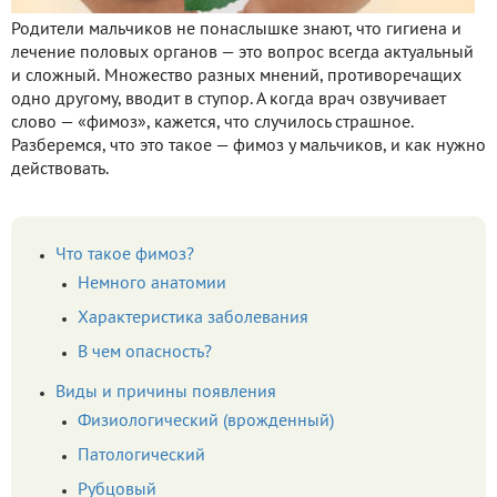
Родители мальчиков не понаслышке знают, что гигиена и
лечение половых органов — это вопрос всегда актуальный
и сложный. Множество разных мнений, противоречащих
одно другому, вводит в ступор. А когда врач озвучивает
слово — «фимоз», кажется, что случилось страшное.
Разберемся, что это такое — фимоз у мальчиков, и как нужно
действовать.
Что такое фимоз?
Немного анатомии
Характеристика заболевания
В чем опасность?
Виды и причины появления
Физиологический (врожденный)
Патологический
Рубцовый