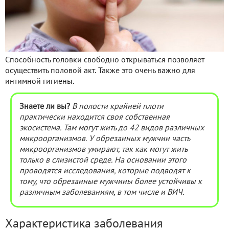
Способность головки свободно открываться позволяет
осуществить половой акт. Также это очень важно для
интимной гигиены.
Знаете ли вы?
В полости крайней плоти
практически находится своя собственная
экосистема. Там могут жить до 42 видов различных
микроорганизмов. У обрезанных мужчин часть
микроорганизмов умирают, так как могут жить
только в слизистой среде. На основании этого
проводятся исследования, которые подводят к
тому, что обрезанные мужчины более устойчивы к
различным заболеваниям, в том числе и ВИЧ.
Характеристика заболевания