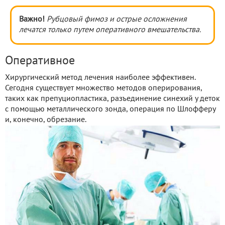
Важно!
Рубцовый фимоз и острые осложнения
лечатся только путем оперативного вмешательства.
Оперативное
Хирургический метод лечения наиболее эффективен.
Сегодня существует множество методов оперирования,
таких как препуциопластика, разъединение синехий у деток
с помощью металлического зонда, операция по Шлофферу
и, конечно, обрезание.