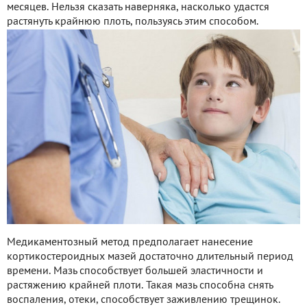
месяцев. Нельзя сказать наверняка, насколько удастся
растянуть крайнюю плоть, пользуясь этим способом.
Медикаментозный метод предполагает нанесение
кортикостероидных мазей достаточно длительный период
времени. Мазь способствует большей эластичности и
растяжению крайней плоти. Такая мазь способна снять
воспаления, отеки, способствует заживлению трещинок.