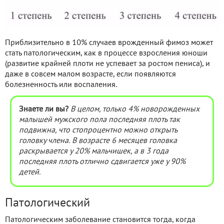
Приблизительно в 10% случаев врожденный фимоз может
стать патологическим, как в процессе взросления юноши
(развитие крайней плоти не успевает за ростом пениса), и
даже в совсем малом возрасте, если появляются
болезненность или воспаления.
Знаете ли вы?
В
целом, только 4% новорожденных
малышей мужского пола последняя плоть так
подвижна, что стопроцентно можно открыть
головку члена. В возрасте 6 месяцев головка
раскрывается у 20% мальчишек, а в 3 года
последняя плоть отлично сдвигается уже у 90%
детей.
Патологический
Патологическим заболевание становится тогда, когда