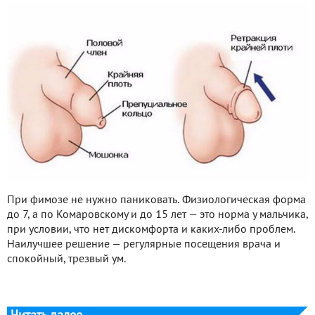
При фимозе не нужно паниковать. Физиологическая форма
до 7, а по Комаровскому и до 15 лет — это норма у мальчика,
при условии, что нет дискомфорта и каких-либо проблем.
Наилучшее решение — регулярные посещения врача и
спокойный, трезвый ум.