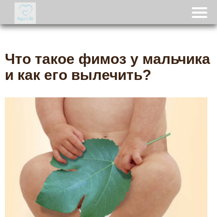
Что такое фимоз у мальчика
и как его вылечить?