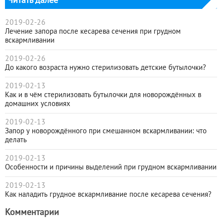
Читать далее
2019-02-26
Лечение запора после кесарева сечения при грудном
вскармливании
2019-02-26
До какого возраста нужно стерилизовать детские бутылочки?
2019-02-13
Как и в чём стерилизовать бутылочки для новорождённых в
домашних условиях
2019-02-13
Запор у новорождённого при смешанном вскармливании: что
делать
2019-02-13
Особенности и причины выделений при грудном вскармливании
2019-02-13
Как наладить грудное вскармливание после кесарева сечения?
Комментарии