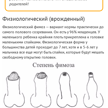
родителей!
Физиологический (врожденный)
Физиологический фимоз — вариант нормы практически до
самого полового созревания. Он есть у 96% младенцев. У
маленького ребенка крайняя плоть прикреплена к головке
маленькими спайками. Физиологическая форма у
большинства детей проходит до 7 лет, хотя и в 5-6 лет у
мальчика все еще могут быть спайки, которые будут мешать
свободному открытию головки.