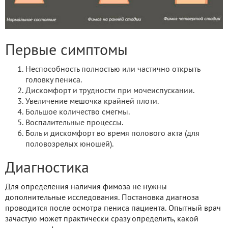
Первые симптомы
Неспособность полностью или частично открыть
головку пениса.
Дискомфорт и трудности при мочеиспускании.
Увеличение мешочка крайней плоти.
Большое количество смегмы.
Воспалительные процессы.
Боль и дискомфорт во время полового акта (для
половозрелых юношей).
Диагностика
Для определения наличия фимоза не нужны
дополнительные исследования. Постановка диагноза
проводится после осмотра пениса пациента. Опытный врач
зачастую может практически сразу определить, какой