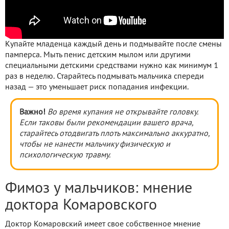
Купайте младенца каждый день и подмывайте после смены
памперса. Мыть пенис детским мылом или другими
специальными детскими средствами нужно как минимум 1
раз в неделю. Старайтесь подмывать мальчика спереди
назад — это уменьшает риск попадания инфекции.
Важно!
Во время купания не открывайте головку.
Если таковы были рекомендации вашего врача,
старайтесь отодвигать плоть максимально аккуратно,
чтобы не нанести мальчику физическую и
психологическую травму.
Фимоз у мальчиков: мнение
доктора Комаровского
Доктор Комаровский имеет свое собственное мнение