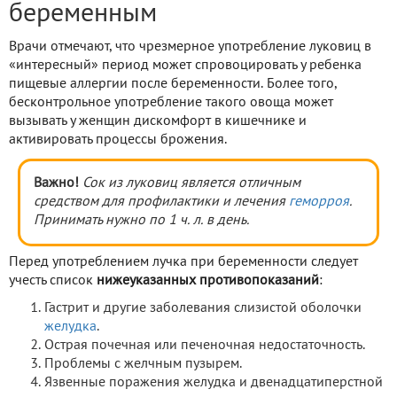
беременным
Врачи отмечают, что чрезмерное употребление луковиц в
«интересный» период может спровоцировать у ребенка
пищевые аллергии после беременности. Более того,
бесконтрольное употребление такого овоща может
вызывать у женщин дискомфорт в кишечнике и
активировать процессы брожения.
Важно!
Сок из луковиц является отличным
средством для профилактики и лечения
геморроя
.
Принимать нужно по 1 ч. л. в день.
Перед употреблением лучка при беременности следует
учесть список
нижеуказанных противопоказаний
:
Гастрит и другие заболевания слизистой оболочки
желудка
.
Острая почечная или печеночная недостаточность.
Проблемы с желчным пузырем.
Язвенные поражения желудка и двенадцатиперстной