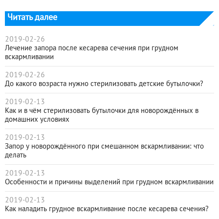
Читать далее
2019-02-26
Лечение запора после кесарева сечения при грудном
вскармливании
2019-02-26
До какого возраста нужно стерилизовать детские бутылочки?
2019-02-13
Как и в чём стерилизовать бутылочки для новорождённых в
домашних условиях
2019-02-13
Запор у новорождённого при смешанном вскармливании: что
делать
2019-02-13
Особенности и причины выделений при грудном вскармливании
2019-02-13
Как наладить грудное вскармливание после кесарева сечения?