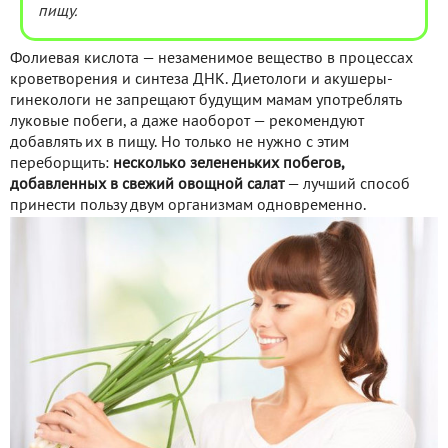
пищу.
Фолиевая кислота — незаменимое вещество в процессах
кроветворения и синтеза ДНК. Диетологи и акушеры-
гинекологи не запрещают будущим мамам употреблять
луковые побеги, а даже наоборот — рекомендуют
добавлять их в пищу. Но только не нужно с этим
переборщить:
несколько зелененьких побегов,
добавленных в свежий овощной салат
— лучший способ
принести пользу двум организмам одновременно.