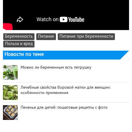
Беременность
Питание
Питание при беременности
Польза и вред
Новости по теме
Можно ли беременным есть петрушку
Лечебные свойства боровой матки для женщин:
особенности применения
Печенье для детей: пошаговые рецепты с фото