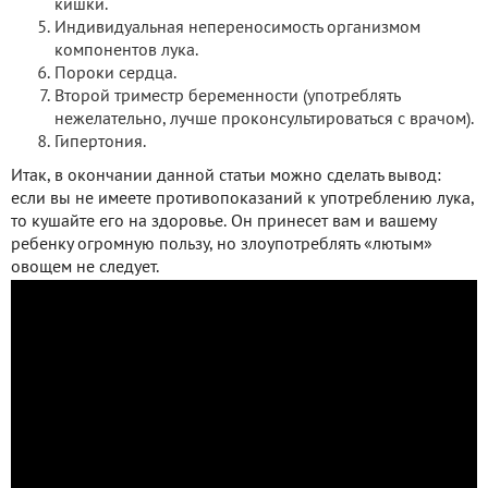
кишки.
Индивидуальная непереносимость организмом
компонентов лука.
Пороки сердца.
Второй триместр беременности (употреблять
нежелательно, лучше проконсультироваться с врачом).
Гипертония.
Итак, в окончании данной статьи можно сделать вывод:
если вы не имеете противопоказаний к употреблению лука,
то кушайте его на здоровье. Он принесет вам и вашему
ребенку огромную пользу, но злоупотреблять «лютым»
овощем не следует.