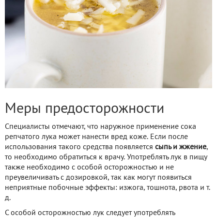
Меры предосторожности
Специалисты отмечают, что наружное применение сока
репчатого лука может нанести вред коже. Если после
использования такого средства появляется
сыпь и жжение
,
то необходимо обратиться к врачу. Употреблять лук в пищу
также необходимо с особой осторожностью и не
преувеличивать с дозировкой, так как могут появиться
неприятные побочные эффекты: изжога, тошнота, рвота и т.
д.
С особой осторожностью лук следует употреблять