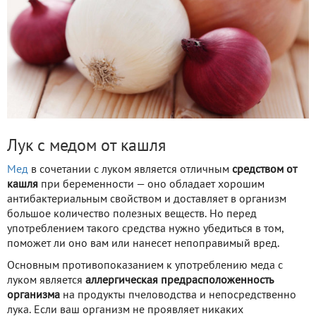
Лук с медом от кашля
Мед
в сочетании с луком является отличным
средством
от
кашля
при беременности — оно обладает хорошим
антибактериальным свойством и доставляет в организм
большое количество полезных веществ. Но перед
употреблением такого средства нужно убедиться в том,
поможет ли оно вам или нанесет непоправимый вред.
Основным противопоказанием к употреблению меда с
луком является
аллергическая предрасположенность
организма
на продукты пчеловодства и непосредственно
лука. Если ваш организм не проявляет никаких