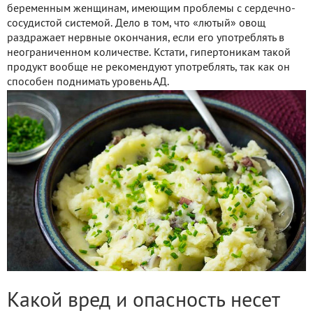
беременным женщинам, имеющим проблемы с сердечно-
сосудистой системой. Дело в том, что «лютый» овощ
раздражает нервные окончания, если его употреблять в
неограниченном количестве. Кстати, гипертоникам такой
продукт вообще не рекомендуют употреблять, так как он
способен поднимать уровень АД.
Какой вред и опасность несет