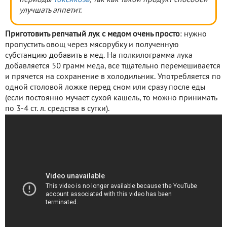
улучшать аппетит.
Приготовить репчатый лук с медом очень просто
: нужно
пропустить овощ через мясорубку и полученную
субстанцию добавить в мед. На полкилограмма лука
добавляется 50 грамм меда, все тщательно перемешивается
и прячется на сохранение в холодильник. Употребляется по
одной столовой ложке перед сном или сразу после еды
(если постоянно мучает сухой кашель, то можно принимать
по 3-4 ст. л. средства в сутки).