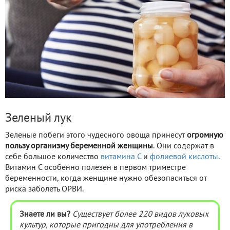
Зеленый лук
Зеленые побеги этого чудесного овоща принесут
огромную
пользу организму беременной женщины
. Они содержат в
себе большое количество
витамина С
и
фолиевой кислоты
.
Витамин С особенно полезен в первом триместре
беременности, когда женщине нужно обезопаситься от
риска заболеть ОРВИ.
Знаете ли вы?
Существует более 220 видов луковых
культур, которые пригодны для употребления в