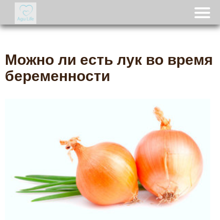
Можно ли есть лук во время
беременности