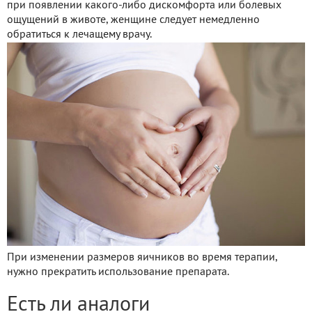
при появлении какого-либо дискомфорта или болевых
ощущений в животе, женщине следует немедленно
обратиться к лечащему врачу.
При изменении размеров яичников во время терапии,
нужно прекратить использование препарата.
Есть ли аналоги