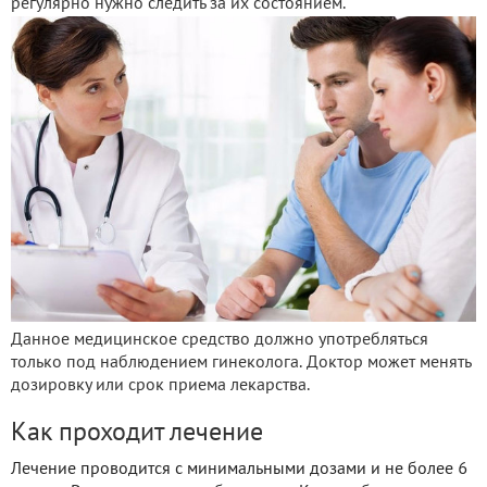
регулярно нужно следить за их состоянием.
Данное медицинское средство должно употребляться
только под наблюдением гинеколога. Доктор может менять
дозировку или срок приема лекарства.
Как проходит лечение
Лечение проводится с минимальными дозами и не более 6