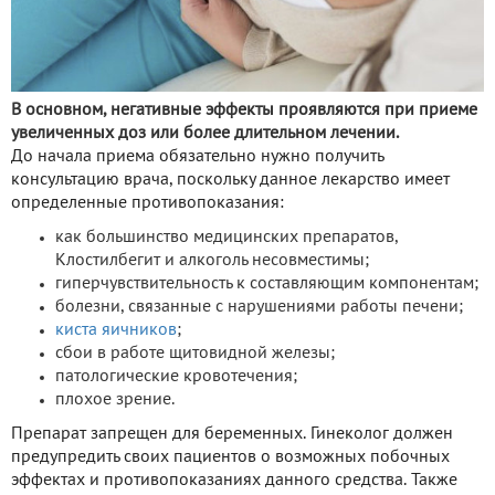
В основном, негативные эффекты проявляются при приеме
увеличенных доз или более длительном лечении.
До начала приема обязательно нужно получить
консультацию врача, поскольку данное лекарство имеет
определенные противопоказания:
как большинство медицинских препаратов,
Клостилбегит и алкоголь несовместимы;
гиперчувствительность к составляющим компонентам;
болезни, связанные с нарушениями работы печени;
киста яичников
;
сбои в работе щитовидной железы;
патологические кровотечения;
плохое зрение.
Препарат запрещен для беременных. Гинеколог должен
предупредить своих пациентов о возможных побочных
эффектах и противопоказаниях данного средства. Также