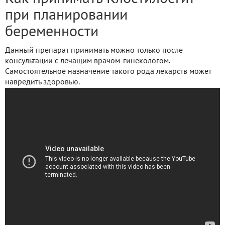
при планировании
беременности
Данный препарат принимать можно только после
консультации с лечащим врачом-гинекологом.
Самостоятельное назначение такого рода лекарств может
навредить здоровью.