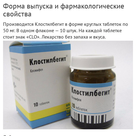
Форма выпуска и фармакологические
свойства
Производится Клостилбегит в форме круглых таблеток по
50 мг. В одном флаконе — 10 штук. На каждой таблетке
стоит знак «CLO». Лекарство без запаха и вкуса.