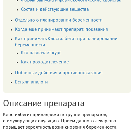
Форма выпуска и фармакологические свойства
Состав и действующие вещества
Отдельно о планировании беременности
Когда еще принимают препарат: показания
Как принимать Клостилбегит при планировании
беременности
Кто назначает курс
Как проходит лечение
Побочные действия и противопоказания
Есть ли аналоги
Описание препарата
Клостилбегит принадлежит к группе препаратов,
стимулирующих овуляцию. Прием данного лекарства
повышает вероятность возникновения беременности.