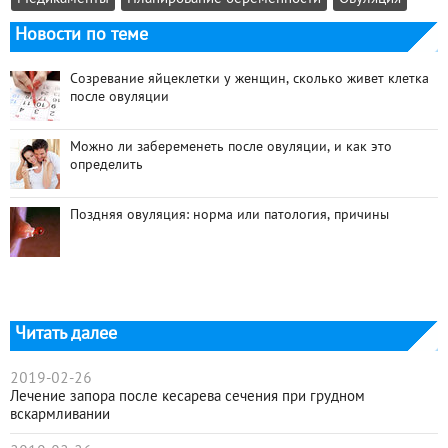
Новости по теме
Созревание яйцеклетки у женщин, сколько живет клетка
после овуляции
Можно ли забеременеть после овуляции, и как это
определить
Поздняя овуляция: норма или патология, причины
Читать далее
2019-02-26
Лечение запора после кесарева сечения при грудном
вскармливании