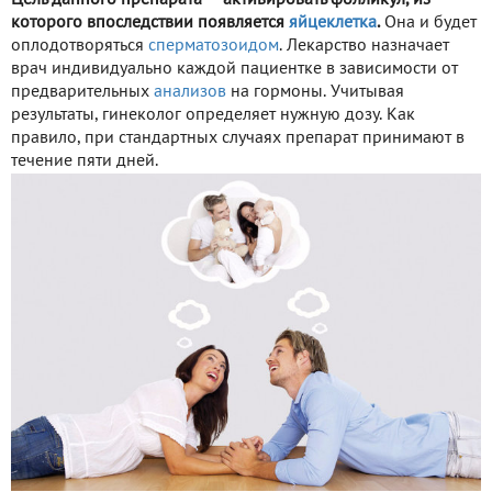
которого впоследствии появляется
яйцеклетка
.
Она и будет
оплодотворяться
сперматозоидом
. Лекарство назначает
врач индивидуально каждой пациентке в зависимости от
предварительных
анализов
на гормоны. Учитывая
результаты, гинеколог определяет нужную дозу. Как
правило, при стандартных случаях препарат принимают в
течение пяти дней.