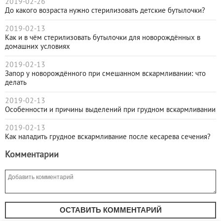
2019-02-26
До какого возраста нужно стерилизовать детские бутылочки?
2019-02-13
Как и в чём стерилизовать бутылочки для новорождённых в
домашних условиях
2019-02-13
Запор у новорождённого при смешанном вскармливании: что
делать
2019-02-13
Особенности и причины выделений при грудном вскармливании
2019-02-13
Как наладить грудное вскармливание после кесарева сечения?
Комментарии
ОСТАВИТЬ КОММЕНТАРИЙ