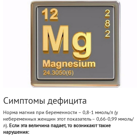
Симптомы дефицита
Норма магния при беременности – 0,8-1 ммоль/л (у
небеременных женщин этот показатель – 0,66-0,99 ммоль/
л).
Если эта величина падает, то возникают такие
нарушения: