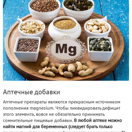
Аптечные добавки
Аптечные препараты являются прекрасным источником
пополнения magnesium. Чтобы ликвидировать дефицит
этого элемента, вовсе не обязательно принимать
сомнительные пищевые добавки.
В любой аптеке можно
найти магний для беременных (следует брать только