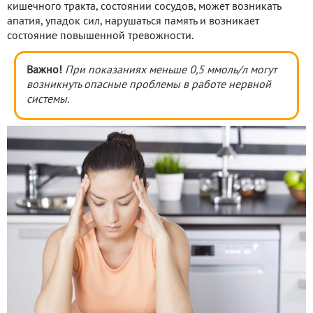
кишечного тракта, состоянии сосудов, может возникать
апатия, упадок сил, нарушаться память и возникает
состояние повышенной тревожности.
Важно!
При показаниях меньше 0,5 ммоль/л могут
возникнуть опасные проблемы в работе нервной
системы.