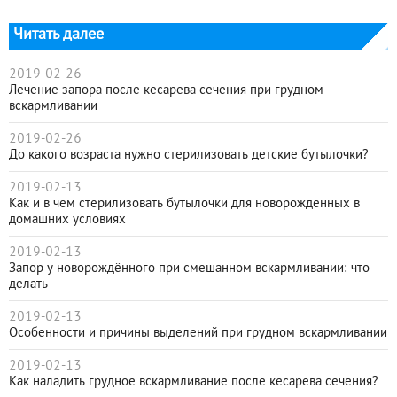
Читать далее
2019-02-26
Лечение запора после кесарева сечения при грудном
вскармливании
2019-02-26
До какого возраста нужно стерилизовать детские бутылочки?
2019-02-13
Как и в чём стерилизовать бутылочки для новорождённых в
домашних условиях
2019-02-13
Запор у новорождённого при смешанном вскармливании: что
делать
2019-02-13
Особенности и причины выделений при грудном вскармливании
2019-02-13
Как наладить грудное вскармливание после кесарева сечения?