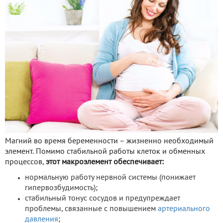
Магний во время беременности – жизненно необходимый
элемент. Помимо стабильной работы клеток и обменных
процессов,
этот макроэлемент обеспечивает:
нормальную работу нервной системы (понижает
гипервозбудимость);
стабильный тонус сосудов и предупреждает
проблемы, связанные с повышением
артериального
давления
;