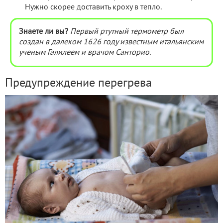
Нужно скорее доставить кроху в тепло.
Знаете ли вы?
Первый ртутный термометр был
создан в далеком 1626 году известным итальянским
ученым Галилеем и врачом Санторио.
Предупреждение перегрева