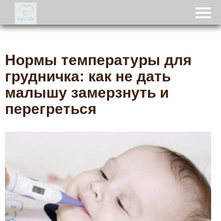
Нормы температуры для
грудничка: как не дать
малышу замерзнуть и
перегреться