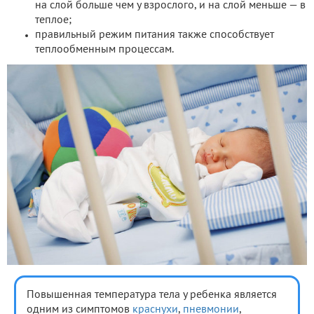
на слой больше чем у взрослого, и на слой меньше — в
теплое;
правильный режим питания также способствует
теплообменным процессам.
Повышенная температура тела у ребенка является
одним из симптомов
краснухи
,
пневмонии
,