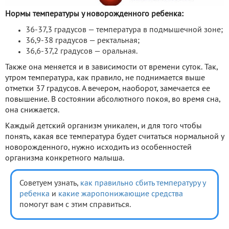
Нормы температуры у новорожденного ребенка:
36-37,3 градусов — температура в подмышечной зоне;
36,9-38 градусов — ректальная;
36,6-37,2 градусов — оральная.
Также она меняется и в зависимости от времени суток. Так,
утром температура, как правило, не поднимается выше
отметки 37 градусов. А вечером, наоборот, замечается ее
повышение. В состоянии абсолютного покоя, во время сна,
она снижается.
Каждый детский организм уникален, и для того чтобы
понять, какая все температура будет считаться нормальной у
новорожденного, нужно исходить из особенностей
организма конкретного малыша.
Советуем узнать,
как правильно сбить температуру у
ребенка
и
какие жаропонижающие средства
помогут вам с этим справиться.