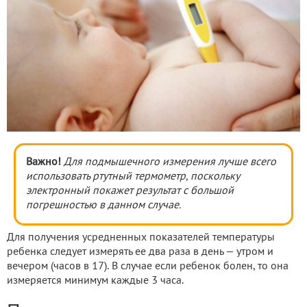
Важно!
Для подмышечного измерения лучше всего
использовать ртутный термометр, поскольку
электронный покажет результат с большой
погрешностью в данном случае.
Для получения усредненных показателей температуры
ребенка следует измерять ее два раза в день — утром и
вечером (часов в 17). В случае если ребенок болен, то она
измеряется минимум каждые 3 часа.