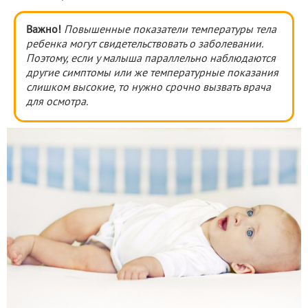
Важно!
Повышенные показатели температуры тела
ребенка могут свидетельствовать о заболевании.
Поэтому, если у малыша параллельно наблюдаются
другие симптомы или же температурные показания
слишком высокие, то нужно срочно вызвать врача
для осмотра.