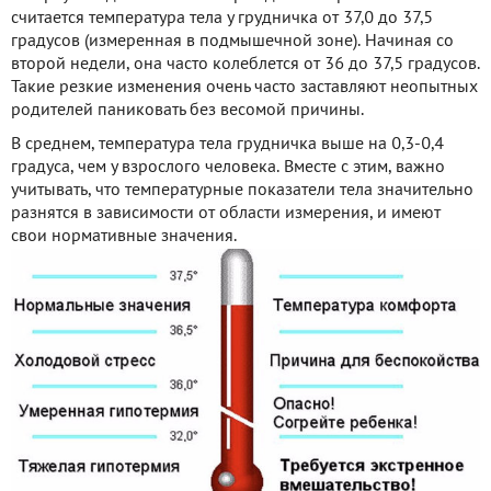
считается температура тела у грудничка от 37,0 до 37,5
градусов (измеренная в подмышечной зоне). Начиная со
второй недели, она часто колеблется от 36 до 37,5 градусов.
Такие резкие изменения очень часто заставляют неопытных
родителей паниковать без весомой причины.
В среднем, температура тела грудничка выше на 0,3-0,4
градуса, чем у взрослого человека. Вместе с этим, важно
учитывать, что температурные показатели тела значительно
разнятся в зависимости от области измерения, и имеют
свои нормативные значения.