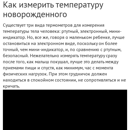
Как измерить температуру
новорожденного
Существует три вида термометров для измерения
температуры тела человека: ртутный, электронный, мини-
индикатор. Но, все же, говоря о маленьком ребенке, лучше
остановиться на электронном виде, поскольку он более
точный, чем мини-индикатор, и, по сравнению с ртутным,
безопасный. Нежелательно измерять температуру сразу
после того, как малыш покушал, лучше это делать между
приемами пищи и спустя, как минимум, час с момента
физических нагрузок. При этом грудничок должен
находиться в спокойном состоянии, не сопротивляться и не
кричать.