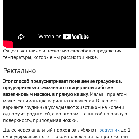
Существует также и несколько способов определения
температуры, которые мы рассмотри ниже.
Ректально
Этот способ предусматривает помещение градусника,
предварительно смазанного глицерином либо же
вазелиновым маслом, в прямую кишку.
Малыш при этом
может занимать два варианта положения. В первом
варианте грудничка укладывают животиком на колени
одному из родителей, а во втором — спинкой на ровную
поверхность, приподымая ножки.
Далее через анальный проход заглубляют
градусник
до 2
см и удерживают его в таком положении на протяжении