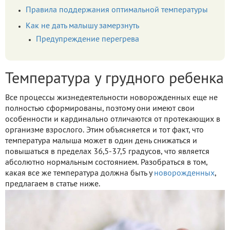
Правила поддержания оптимальной температуры
Как не дать малышу замерзнуть
Предупреждение перегрева
Температура у грудного ребенка
Все процессы жизнедеятельности новорожденных еще не
полностью сформированы, поэтому они имеют свои
особенности и кардинально отличаются от протекающих в
организме взрослого. Этим объясняется и тот факт, что
температура малыша может в один день снижаться и
повышаться в пределах 36,5-37,5 градусов, что является
абсолютно нормальным состоянием. Разобраться в том,
какая все же температура должна быть у
новорожденных
,
предлагаем в статье ниже.