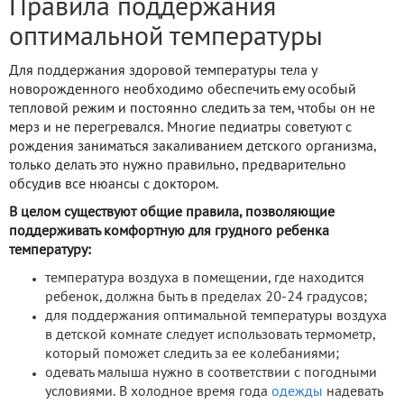
Правила поддержания
оптимальной температуры
Для поддержания здоровой температуры тела у
новорожденного необходимо обеспечить ему особый
тепловой режим и постоянно следить за тем, чтобы он не
мерз и не перегревался. Многие педиатры советуют с
рождения заниматься закаливанием детского организма,
только делать это нужно правильно, предварительно
обсудив все нюансы с доктором.
В целом существуют общие правила, позволяющие
поддерживать комфортную для грудного ребенка
температуру:
температура воздуха в помещении, где находится
ребенок, должна быть в пределах 20-24 градусов;
для поддержания оптимальной температуры воздуха
в детской комнате следует использовать термометр,
который поможет следить за ее колебаниями;
одевать малыша нужно в соответствии с погодными
условиями. В холодное время года
одежды
надевать