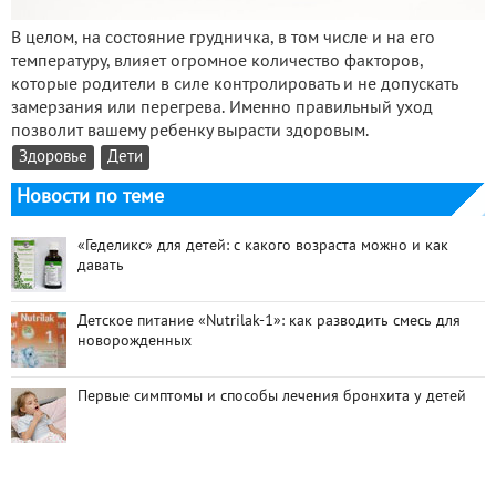
В целом, на состояние грудничка, в том числе и на его
температуру, влияет огромное количество факторов,
которые родители в силе контролировать и не допускать
замерзания или перегрева. Именно правильный уход
позволит вашему ребенку вырасти здоровым.
Здоровье
Дети
Новости по теме
«Геделикс» для детей: с какого возраста можно и как
давать
Детское питание «Nutrilak-1»: как разводить смесь для
новорожденных
Первые симптомы и способы лечения бронхита у детей