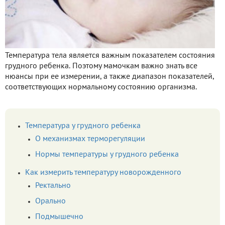
Температура тела является важным показателем состояния
грудного ребенка. Поэтому мамочкам важно знать все
нюансы при ее измерении, а также диапазон показателей,
соответствующих нормальному состоянию организма.
Температура у грудного ребенка
О механизмах терморегуляции
Нормы температуры у грудного ребенка
Как измерить температуру новорожденного
Ректально
Орально
Подмышечно