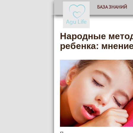
БАЗА ЗНАНИЙ
Народные метод
ребенка: мнени