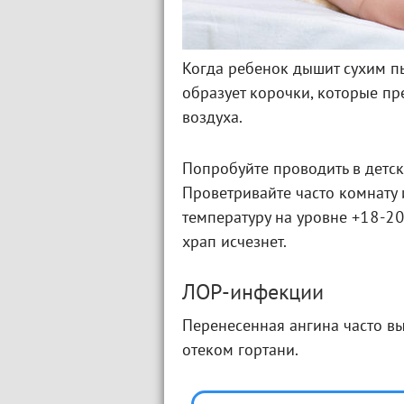
Когда ребенок дышит сухим пы
образует корочки, которые п
воздуха.
Попробуйте проводить в детс
Проветривайте часто комнату
температуру на уровне +18-20
храп исчезнет.
ЛОР-инфекции
Перенесенная ангина часто вы
отеком гортани.