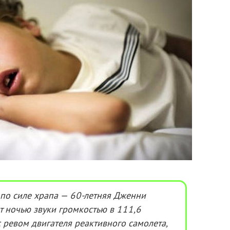
по силе храпа — 60-летняя Дженни
т ночью звуки громкостью в 111,6
 ревом двигателя реактивного самолета,