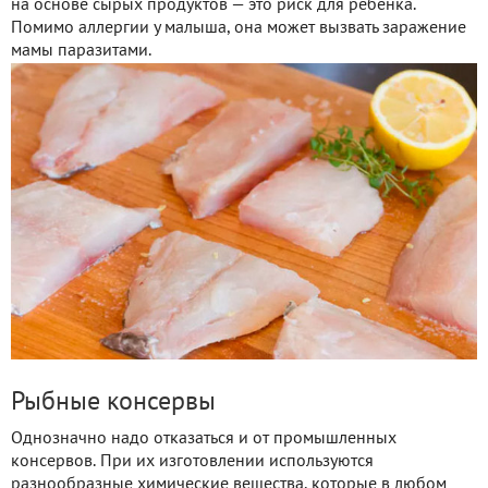
на основе сырых продуктов — это риск для ребёнка.
Помимо аллергии у малыша, она может вызвать заражение
мамы паразитами.
Рыбные консервы
Однозначно надо отказаться и от промышленных
консервов. При их изготовлении используются
разнообразные химические вещества, которые в любом