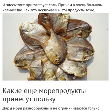
И здесь тоже присутствует соль. Причем в очень большом
количестве. Так, что исключаем и эти продукты тоже.
Какие еще морепродукты
принесут пользу
Дары моря разнообразны и не ограничиваются только