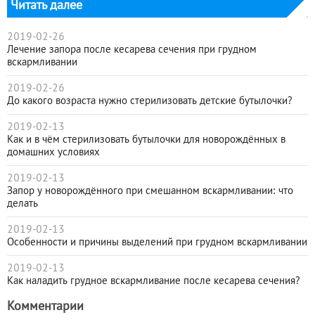
Читать далее
2019-02-26
Лечение запора после кесарева сечения при грудном
вскармливании
2019-02-26
До какого возраста нужно стерилизовать детские бутылочки?
2019-02-13
Как и в чём стерилизовать бутылочки для новорождённых в
домашних условиях
2019-02-13
Запор у новорождённого при смешанном вскармливании: что
делать
2019-02-13
Особенности и причины выделений при грудном вскармливании
2019-02-13
Как наладить грудное вскармливание после кесарева сечения?
Комментарии