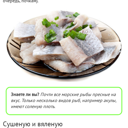
очередь, почкам).
Знаете ли вы?
Почти все морские рыбы пресные на
вкус. Только несколько видов рыб, например акулы,
имеют соленую плоть.
Сушеную и вяленую