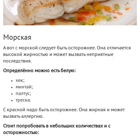
Морская
А вот с морской следует быть осторожнее. Она отличается
высокой жирностью и может вызвать неприятные
последствия.
Определённо можно есть белую:
хек;
минтай;
палтус;
треска.
С красной надо быть осторожнее. Она жирная и может
вызвать аллергию.
Стоит попробовать в небольших количествах и с
осторожностью: