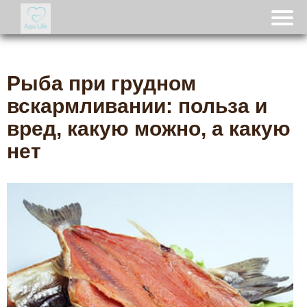
Рыба при грудном
вскармливании: польза и
вред, какую можно, а какую
нет