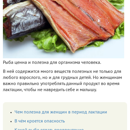
Рыба ценна и полезна для организма человека.
В ней содержится много веществ полезных не только для
любого взрослого, но и для грудных детей. Но женщинам
важно правильно употреблять данный продукт во время
лактации, чтобы не навредить себе и малышу.
Чем полезна для женщин в период лактации
В чём кроется опасность