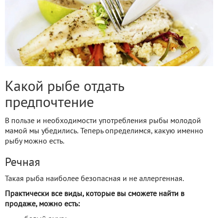
Какой рыбе отдать
предпочтение
В пользе и необходимости употребления рыбы молодой
мамой мы убедились. Теперь определимся, какую именно
рыбу можно есть.
Речная
Такая рыба наиболее безопасная и не аллергенная.
Практически все виды, которые вы сможете найти в
продаже, можно есть: