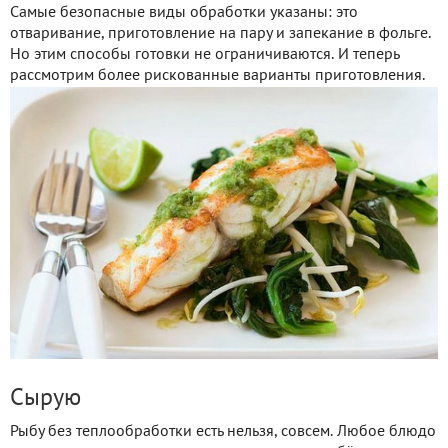
Самые безопасные виды обработки указаны: это
отваривание, приготовление на пару и запекание в фольге.
Но этим способы готовки не ограничиваются. И теперь
рассмотрим более рискованные варианты приготовления.
Сырую
Рыбу без теплообработки есть нельзя, совсем. Любое блюдо