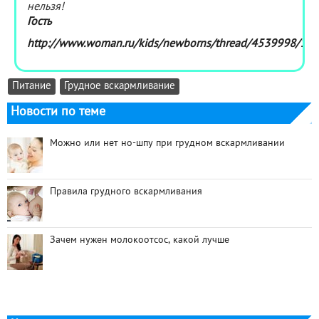
нельзя!
Гость
http://www.woman.ru/kids/newborns/thread/4539998/1
Питание
Грудное вскармливание
Новости по теме
Можно или нет но-шпу при грудном вскармливании
Правила грудного вскармливания
Зачем нужен молокоотсос, какой лучше