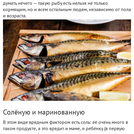
думать нечего — такую рыбу есть нельзя не только
кормящим, но и всем остальным людям, независимо от пола
и возраста.
Солёную и маринованную
В этом виде вредным фактором есть соль: её очень много в
таком продукте, а это вредит и маме, и ребёнку (в первую