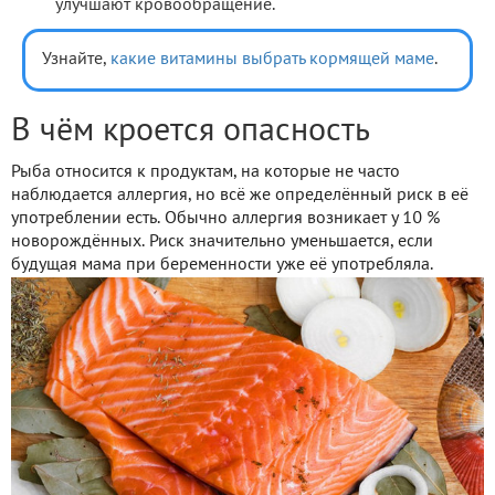
улучшают кровообращение.
Узнайте,
какие витамины выбрать кормящей маме
.
В чём кроется опасность
Рыба относится к продуктам, на которые не часто
наблюдается аллергия, но всё же определённый риск в её
употреблении есть. Обычно аллергия возникает у 10 %
новорождённых. Риск значительно уменьшается, если
будущая мама при беременности уже её употребляла.