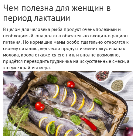
Чем полезна для женщин в
период лактации
В целом для человека рыба продукт очень полезный и
необходимый, она должна обязательно входить в рацион
питания. Но кормящие мамы особо тщательно относятся к
своему питанию, ведь если продукт изменит вкус и запах
молока, кроха откажется его пить и вполне возможно,
придётся переводить грудничка на искусственные смеси, а
это уже крайняя мера.