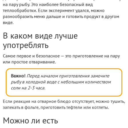
на пару рыбу. Это наиболее безопасный вид
теплообработки. Если эксперимент удался, можно
разнообразить меню дальше и готовить продукт в другом
виде.
В каком виде лучше
употреблять
Самое первое и безопасное — это приготовление на пару
или простое отваривание.
Важно!
Перед началом приготовления замочите
рыбу в холодной воде с небольшим количеством
соли на 2-3 часа.
Если реакция на отварное блюдо отсутствует, можно тушить,
запекать в фольге, приготовить тефтели или котлеты.
Можно ли есть