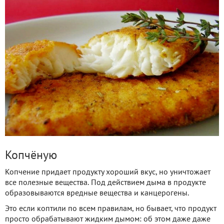
Копчёную
Копчение придает продукту хороший вкус, но уничтожает
все полезные вещества. Под действием дыма в продукте
образовываются вредные вещества и канцерогены.
Это если коптили по всем правилам, но бывает, что продукт
просто обрабатывают жидким дымом: об этом даже даже