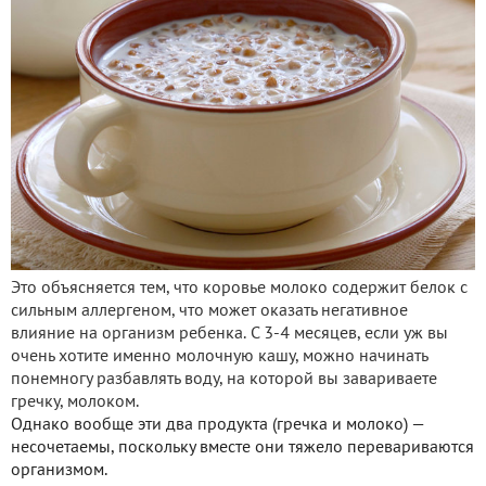
Это объясняется тем, что коровье молоко содержит белок с
сильным аллергеном, что может оказать негативное
влияние на организм ребенка. С 3-4 месяцев, если уж вы
очень хотите именно молочную кашу, можно начинать
понемногу разбавлять воду, на которой вы завариваете
гречку, молоком.
Однако вообще эти два продукта (гречка и молоко) —
несочетаемы, поскольку вместе они тяжело перевариваются
организмом.