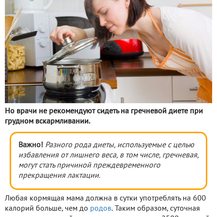
Но врачи не рекомендуют сидеть на гречневой диете при
грудном вскармливании.
Важно!
Разного рода диеты, используемые с целью
избавления от лишнего веса, в том числе, гречневая,
могут стать причиной преждевременного
прекращения лактации.
Любая кормящая мама должна в сутки употреблять на 600
калорий больше, чем до
родов
. Таким образом, суточная