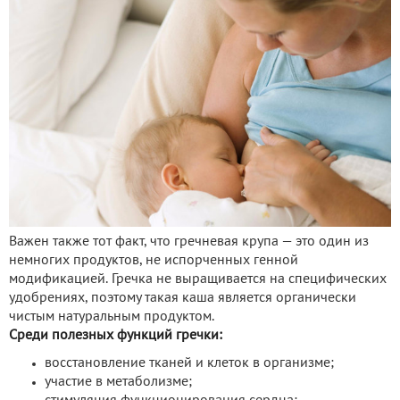
Важен также тот факт, что гречневая крупа — это один из
немногих продуктов, не испорченных генной
модификацией. Гречка не выращивается на специфических
удобрениях, поэтому такая каша является органически
чистым натуральным продуктом.
Среди полезных функций гречки:
восстановление тканей и клеток в организме;
участие в метаболизме;