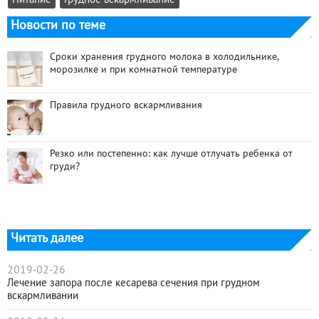
Питание
Грудное вскармливание
Новости по теме
Сроки хранения грудного молока в холодильнике,
морозилке и при комнатной температуре
Правила грудного вскармливания
Резко или постепенно: как лучше отлучать ребенка от
груди?
Читать далее
2019-02-26
Лечение запора после кесарева сечения при грудном
вскармливании