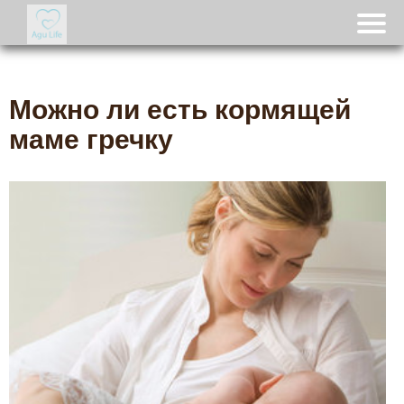
Можно ли есть кормящей
маме гречку