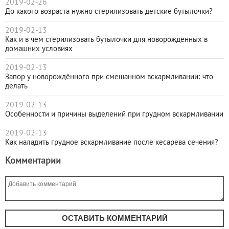
2019-02-26
До какого возраста нужно стерилизовать детские бутылочки?
2019-02-13
Как и в чём стерилизовать бутылочки для новорождённых в
домашних условиях
2019-02-13
Запор у новорождённого при смешанном вскармливании: что
делать
2019-02-13
Особенности и причины выделений при грудном вскармливании
2019-02-13
Как наладить грудное вскармливание после кесарева сечения?
Комментарии
ОСТАВИТЬ КОММЕНТАРИЙ