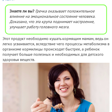
Знаете ли вы?
Гречка оказывает положительное
влияние на эмоциональное состояние человека.
Доказано, что эта крупа поднимает настроение,
улучшает работу головного мозга.
Этот продукт необходимо кушать кормящим мамам, ведь он
легко усваивается, вследствие чего процессы метаболизма в
организме кормилицы происходят быстрее, а ребенок
получает больше полезных и необходимых для детского
здоровья веществ.