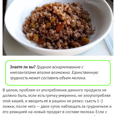
Знаете ли вы?
Грудное вскармливание с
имплантатами вполне возможно. Единственную
трудность может составить объем молока.
В целом, проблем от употребления данного продукта не
должно быть, если есть гречку умеренно, не злоупотребляя
этой кашей, и вводить её в рацион не резко: съесть 1-2
ложки, после чего — двое суток наблюдать за грудничком и
его реакцией на новый продукт в составе молока. Если с